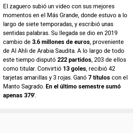
largo de siete temporadas, y escribió unas
sentidas palabras. Su llegada se dio en 2019
cambio de
3.6 millones de euros
, proveniente
de Al Ahli de Arabia Saudita. A lo largo de todo
este tiempo disputó
222 partidos
, 203 de ellos
como titular. Convirtió
13 goles
, recibió 42
tarjetas amarillas y 3 rojas. Ganó
7 títulos
con el
Manto Sagrado.
En el último semestre sumó
apenas 379′
.