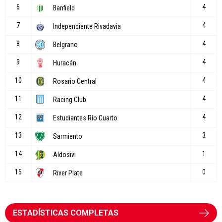
ESTADÍSTICAS COMPLETAS