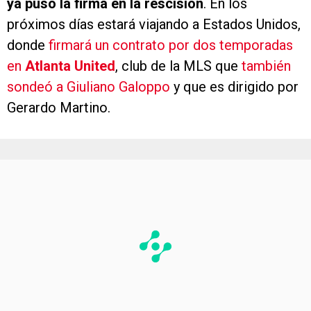
en
Atlanta United
, club de la MLS que
también
sondeó a Giuliano Galoppo
y que es dirigido por
Gerardo Martino.