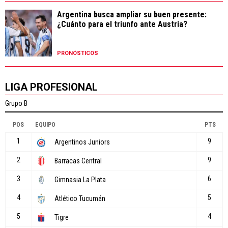
PRONÓSTICOS
LIGA PROFESIONAL