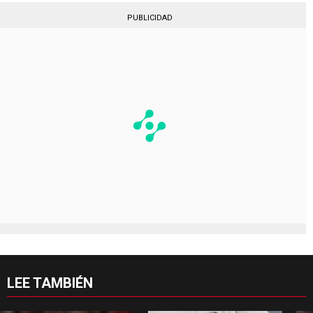
LEE TAMBIÉN