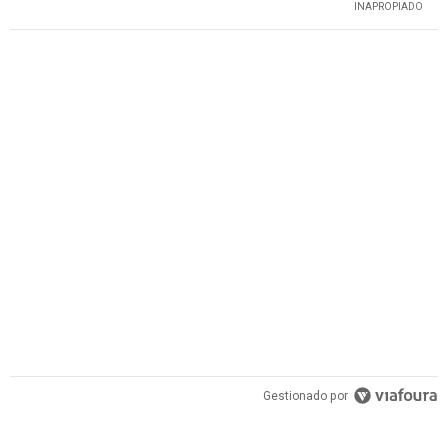
PUBLICIDAD
Gestionado por
PUBLICIDAD