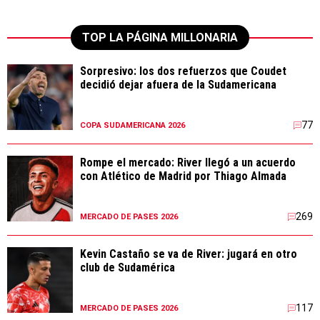
TOP LA PÁGINA MILLONARIA
Sorpresivo: los dos refuerzos que Coudet
decidió dejar afuera de la Sudamericana
77
COPA SUDAMERICANA 2026
Rompe el mercado: River llegó a un acuerdo
con Atlético de Madrid por Thiago Almada
269
MERCADO DE PASES 2026
Kevin Castaño se va de River: jugará en otro
club de Sudamérica
117
MERCADO DE PASES 2026