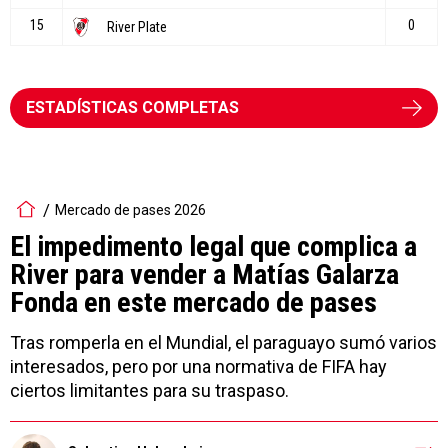
ESTADÍSTICAS COMPLETAS
Mercado de pases 2026
El impedimento legal que complica a
River para vender a Matías Galarza
Fonda en este mercado de pases
Tras romperla en el Mundial, el paraguayo sumó varios
interesados, pero por una normativa de FIFA hay
ciertos limitantes para su traspaso.