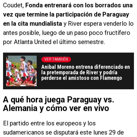
Coudet,
Fonda entrenará con los borrados una
vez que termine la participación de Paraguay
en la cita mundialista
y River espera venderlo lo
antes posible, luego de un paso poco fructífero
por Atlanta United el último semestre.
VER TAMBIÉN
Anibal Moreno entrena diferenciado en
la pretemporada de River y podría
perderse el amistoso con Flamengo
A qué hora juega Paraguay vs.
Alemania y cómo ver en vivo
El partido entre los europeos y los
sudamericanos se disputará este lunes 29 de