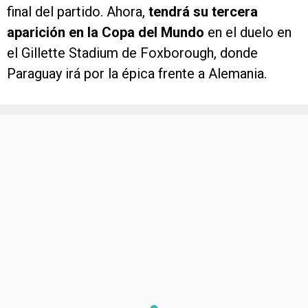
final del partido. Ahora,
tendrá su tercera
aparición en la Copa del Mundo
en el duelo en
el Gillette Stadium de Foxborough, donde
Paraguay irá por la épica frente a Alemania.