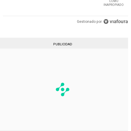
COMO
INAPROPIADO
Gestionado por
PUBLICIDAD