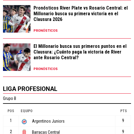
Pronósticos River Plate vs Rosario Central: el
Millonario busca su primera victoria en el
Clausura 2026
PRONÓSTICOS
El Millonario busca sus primeros puntos en el
Clausura: ¿Cuánto paga la victoria de River
ante Rosario Central?
PRONÓSTICOS
LIGA PROFESIONAL