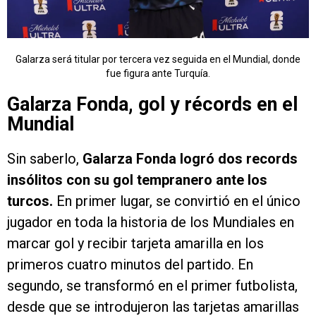
Galarza será titular por tercera vez seguida en el Mundial, donde
fue figura ante Turquía.
Galarza Fonda, gol y récords en el
Mundial
Sin saberlo,
Galarza Fonda logró dos records
insólitos con su gol tempranero ante los
turcos.
En primer lugar, se convirtió en el único
jugador en toda la historia de los Mundiales en
marcar gol y recibir tarjeta amarilla en los
primeros cuatro minutos del partido. En
segundo, se transformó en el primer futbolista,
desde que se introdujeron las tarjetas amarillas