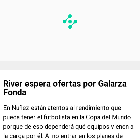
River espera ofertas por Galarza
Fonda
En Nuñez están atentos al rendimiento que
pueda tener el futbolista en la Copa del Mundo
porque de eso dependerá qué equipos vienen a
la carga por él. Al no entrar en los planes de