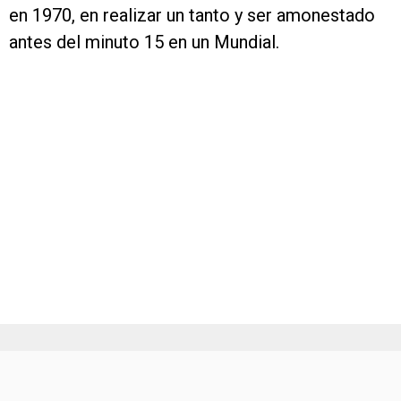
en 1970, en realizar un tanto y ser amonestado
antes del minuto 15 en un Mundial.