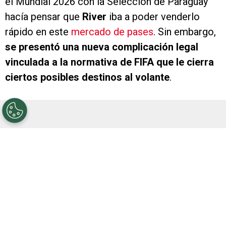
el Mundial 2026 con la Selección de Paraguay
hacía pensar que
River
iba a poder venderlo
rápido en este
mercado de pases
. Sin embargo,
se presentó una nueva complicación legal
vinculada a la normativa de FIFA que le cierra
ciertos posibles destinos al volante
.