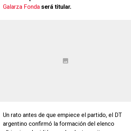
Galarza Fonda
será titular.
Un rato antes de que empiece el partido, el DT
argentino confirmó la formación del elenco