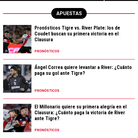
APUESTAS
Pronósticos Tigre vs. River Plate: los de
Coudet buscan su primera victoria en el
Clausura
PRONÓSTICOS
Ángel Correa quiere levantar a River: ¿Cuánto
paga su gol ante Tigre?
PRONÓSTICOS
El Millonario quiere su primera alegría en el
Clausura: ¿Cuánto paga la victoria de River
ante Tigre?
PRONÓSTICOS