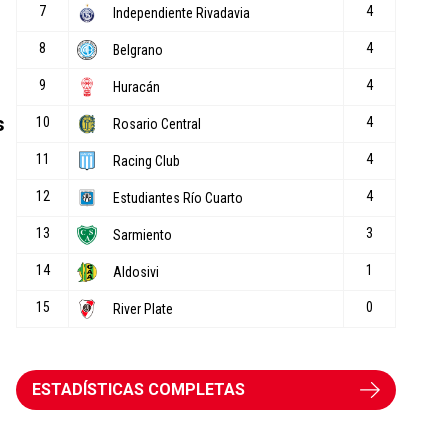
s
ESTADÍSTICAS COMPLETAS