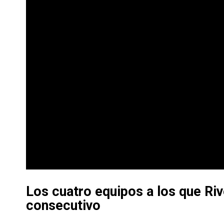
Los cuatro equipos a los que Ri
consecutivo