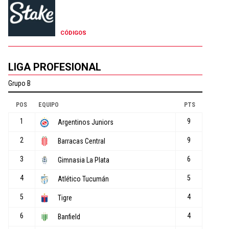
CÓDIGOS
LIGA PROFESIONAL