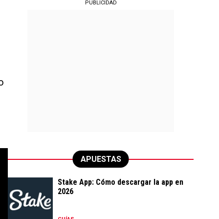
PUBLICIDAD
o
APUESTAS
Stake App: Cómo descargar la app en
2026