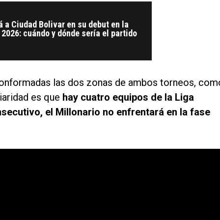
á a Ciudad Bolivar en su debut en la
2026: cuándo y dónde sería el partido
 conformadas las dos zonas de ambos torneos, com
liaridad es que
hay cuatro equipos de la Liga
ecutivo, el Millonario no enfrentará en la fase