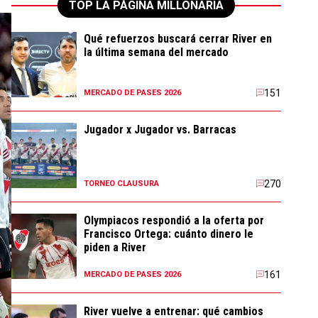
TOP LA PÁGINA MILLONARIA
Qué refuerzos buscará cerrar River en
la última semana del mercado
151
MERCADO DE PASES 2026
Jugador x Jugador vs. Barracas
270
TORNEO CLAUSURA
Olympiacos respondió a la oferta por
Francisco Ortega: cuánto dinero le
piden a River
161
MERCADO DE PASES 2026
River vuelve a entrenar: qué cambios