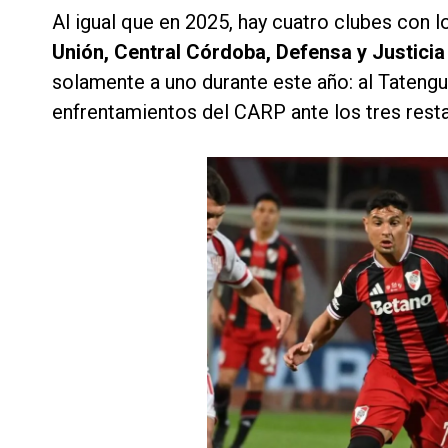
Al igual que en 2025, hay cuatro clubes con 
Unión, Central Córdoba, Defensa y Justicia 
solamente a uno durante este año: al Tatengu
enfrentamientos del CARP ante los tres resta