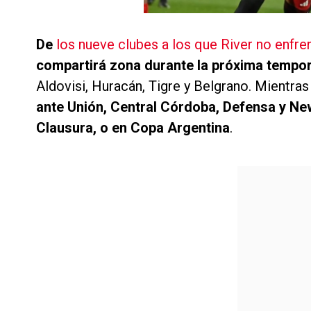
De
los nueve clubes a los que River no enfre
compartirá zona durante la próxima tempo
Aldovisi, Huracán, Tigre y Belgrano. Mientras
ante Unión, Central Córdoba, Defensa y New
Clausura, o en Copa Argentina
.