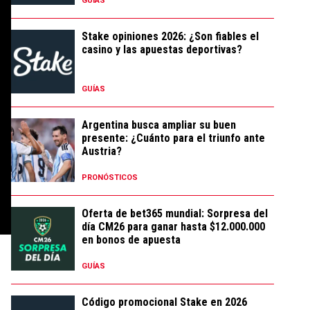
GUÍAS
Stake opiniones 2026: ¿Son fiables el
casino y las apuestas deportivas?
GUÍAS
Argentina busca ampliar su buen
presente: ¿Cuánto para el triunfo ante
Austria?
PRONÓSTICOS
Oferta de bet365 mundial: Sorpresa del
día CM26 para ganar hasta $12.000.000
en bonos de apuesta
GUÍAS
Código promocional Stake en 2026