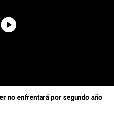
ver no enfrentará por segundo año