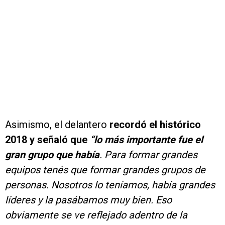
Asimismo, el delantero
recordó el histórico
2018 y señaló que
“lo más importante fue el
gran grupo que había
. Para formar grandes
equipos tenés que formar grandes grupos de
personas. Nosotros lo teníamos, había grandes
líderes y la pasábamos muy bien. Eso
obviamente se ve reflejado adentro de la