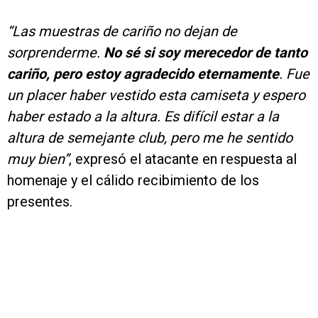
“Las muestras de cariño no dejan de
sorprenderme.
No sé si soy merecedor de tanto
cariño, pero estoy agradecido eternamente
. Fue
un placer haber vestido esta camiseta y espero
haber estado a la altura. Es difícil estar a la
altura de semejante club, pero me he sentido
muy bien”
, expresó el atacante en respuesta al
homenaje y el cálido recibimiento de los
presentes.