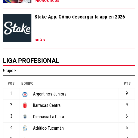
PRONÓSTICOS
Stake App: Cómo descargar la app en 2026
GUÍAS
LIGA PROFESIONAL