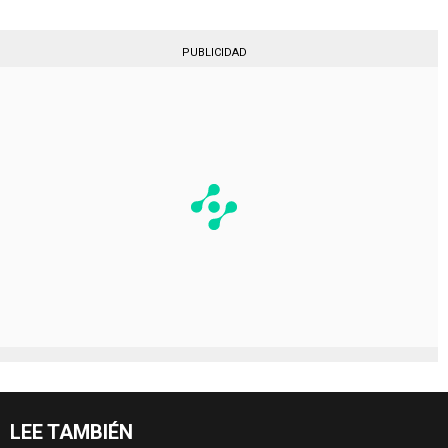
PUBLICIDAD
LEE TAMBIÉN