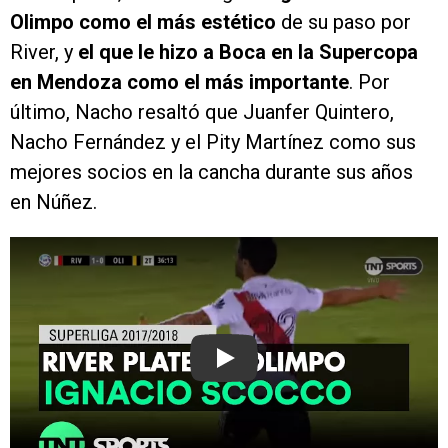
Olimpo como el más estético
de su paso por
River, y
el que le hizo a Boca en la Supercopa
en Mendoza como el más importante
. Por
último, Nacho resaltó que Juanfer Quintero,
Nacho Fernández y el Pity Martínez como sus
mejores socios en la cancha durante sus años
en Núñez.
Play