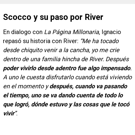
Scocco y su paso por River
En dialogo con
La Página Millonaria
, Ignacio
repasó su historia con River:
“Me ha tocado
desde chiquito venir a la cancha, yo me crie
dentro de una familia hincha de River. Después
poder vivirlo desde adentro fue algo impensado
.
A uno le cuesta disfrutarlo cuando está viviendo
en el momento y
después, cuando va pasando
el tiempo, uno se va dando cuenta de todo lo
que logró, dónde estuvo y las cosas que le tocó
vivir
”
.