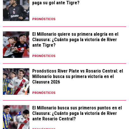
paga su gol ante Tigre?
PRONÓSTICOS
El Millonario quiere su primera alegría en el
Clausura: ¿Cuánto paga la victoria de River
ante Tigre?
PRONÓSTICOS
Pronósticos River Plate vs Rosario Central: el
Millonario busca su primera victoria en el
Clausura 2026
PRONÓSTICOS
El Millonario busca sus primeros puntos en el
Clausura: ¿Cuánto paga la victoria de River
ante Rosario Central?