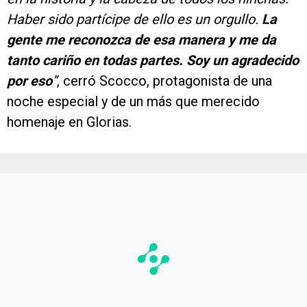
Haber sido partícipe de ello es un orgullo.
La
gente me reconozca de esa manera y me da
tanto cariño en todas partes. Soy un agradecido
por eso
”
, cerró Scocco, protagonista de una
noche especial y de un más que merecido
homenaje en Glorias.