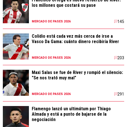
los millones que costará su pase
145
MERCADO DE PASES 2026
Colidio está cada vez más cerca de irse a
Vasco Da Gama: cuánto dinero recibiría River
203
MERCADO DE PASES 2026
Maxi Salas se fue de River y rompió el silencio:
"Se nos trató muy mal"
291
MERCADO DE PASES 2026
Flamengo lanzó un ultimátum por Thiago
Almada y está a punto de bajarse de la
negociación