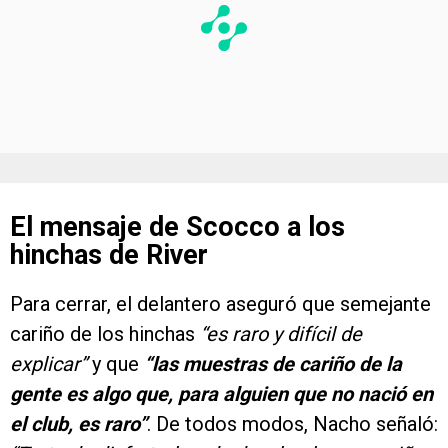
El mensaje de Scocco a los
hinchas de River
Para cerrar, el delantero aseguró que semejante
cariño de los hinchas
“es raro y difícil de
explicar”
y que
“las muestras de cariño de la
gente es algo que, para alguien que no nació en
el club, es raro”
. De todos modos, Nacho señaló: