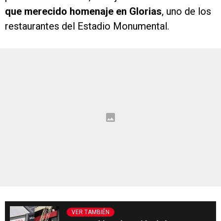
que merecido homenaje en Glorias
, uno de los
restaurantes del Estadio Monumental.
VER TAMBIÉN