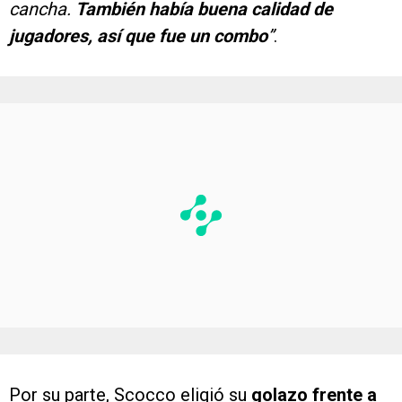
cancha.
También había buena calidad de
jugadores, así que fue un combo
”
.
Por su parte, Scocco eligió su
golazo frente a