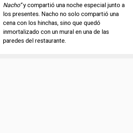
Nacho”
y compartió una noche especial junto a
los presentes. Nacho no solo compartió una
cena con los hinchas, sino que quedó
inmortalizado con un mural en una de las
paredes del restaurante.