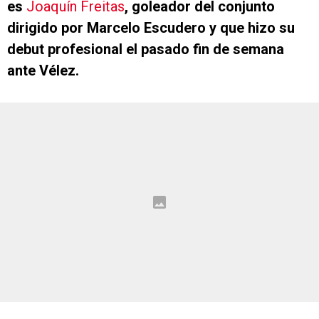
es
Joaquín Freitas
, goleador del conjunto
dirigido por Marcelo Escudero y que hizo su
debut profesional el pasado fin de semana
ante Vélez.