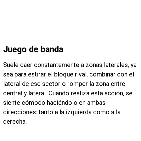
Juego de banda
Suele caer constantemente a zonas laterales, ya
sea para estirar el bloque rival, combinar con el
lateral de ese sector o romper la zona entre
central y lateral. Cuando realiza esta acción, se
siente cómodo haciéndolo en ambas
direcciones: tanto a la izquierda como a la
derecha.