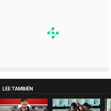
LEE TAMBIÉN