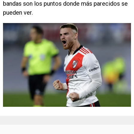
bandas son los puntos donde más parecidos se
pueden ver.