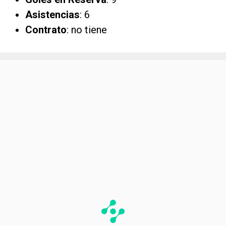
Asistencias
: 6
Contrato
: no tiene