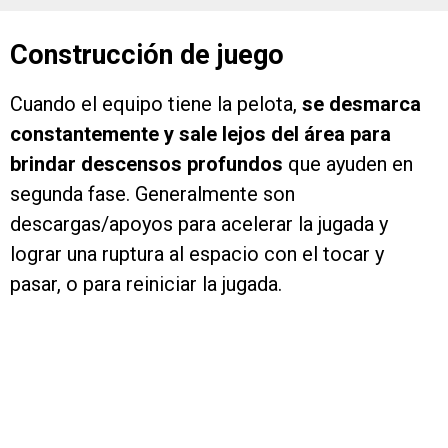
Construcción de juego
Cuando el equipo tiene la pelota,
se desmarca
constantemente y sale lejos del área para
brindar descensos profundos
que ayuden en
segunda fase. Generalmente son
descargas/apoyos para acelerar la jugada y
lograr una ruptura al espacio con el tocar y
pasar, o para reiniciar la jugada.