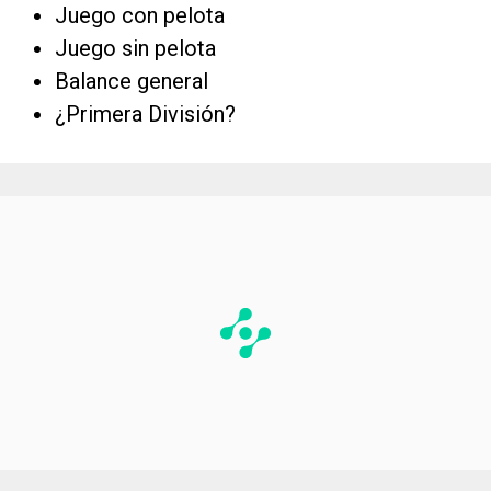
Juego con pelota
Juego sin pelota
Balance general
¿Primera División?