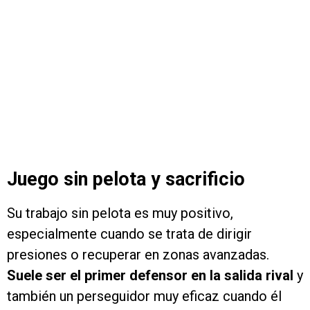
Juego sin pelota y sacrificio
Su trabajo sin pelota es muy positivo,
especialmente cuando se trata de dirigir
presiones o recuperar en zonas avanzadas.
Suele ser el primer defensor en la salida rival
y
también un perseguidor muy eficaz cuando él