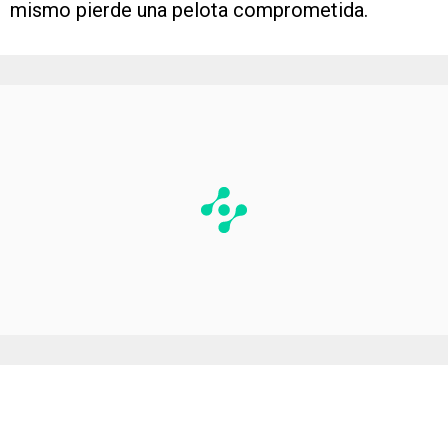
mismo pierde una pelota comprometida.