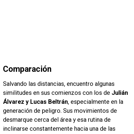
Comparación
Salvando las distancias, encuentro algunas
similitudes en sus comienzos con los de
Julián
Álvarez y Lucas Beltrán
, especialmente en la
generación de peligro. Sus movimientos de
desmarque cerca del área y esa rutina de
inclinarse constantemente hacia una de las