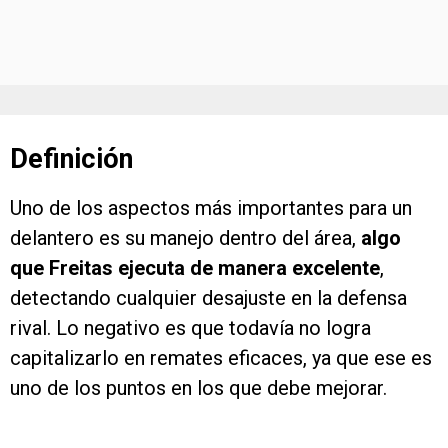
Definición
Uno de los aspectos más importantes para un
delantero es su manejo dentro del área,
algo
que Freitas ejecuta de manera excelente
,
detectando cualquier desajuste en la defensa
rival. Lo negativo es que todavía no logra
capitalizarlo en remates eficaces, ya que ese es
uno de los puntos en los que debe mejorar.