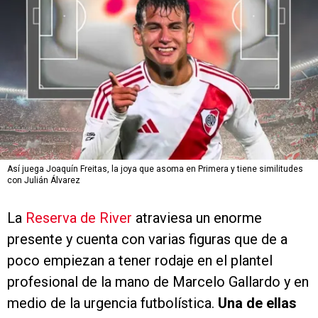
Así juega Joaquín Freitas, la joya que asoma en Primera y tiene similitudes
con Julián Álvarez
La
Reserva de River
atraviesa un enorme
presente y cuenta con varias figuras que de a
poco empiezan a tener rodaje en el plantel
profesional de la mano de Marcelo Gallardo y en
medio de la urgencia futbolística.
Una de ellas