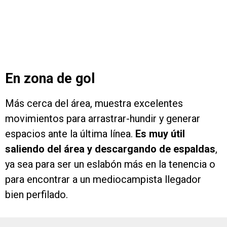
En zona de gol
Más cerca del área, muestra excelentes
movimientos para arrastrar-hundir y generar
espacios ante la última línea.
Es muy útil
saliendo del área y descargando de espaldas
,
ya sea para ser un eslabón más en la tenencia o
para encontrar a un mediocampista llegador
bien perfilado.