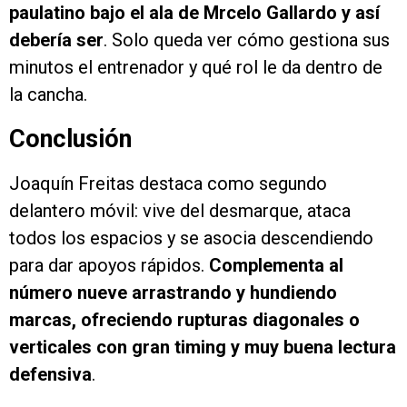
paulatino bajo el ala de Mrcelo Gallardo y así
debería ser
. Solo queda ver cómo gestiona sus
minutos el entrenador y qué rol le da dentro de
la cancha.
Conclusión
Joaquín Freitas destaca como segundo
delantero móvil: vive del desmarque, ataca
todos los espacios y se asocia descendiendo
para dar apoyos rápidos.
Complementa al
número nueve arrastrando y hundiendo
marcas, ofreciendo rupturas diagonales o
verticales con gran timing y muy buena lectura
defensiva
.