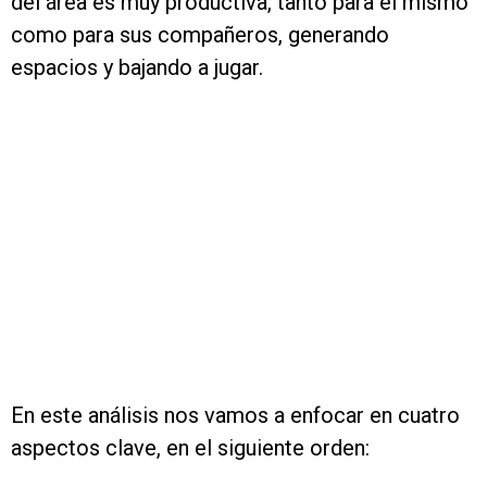
del área es muy productiva, tanto para él mismo
como para sus compañeros, generando
espacios y bajando a jugar.
En este análisis nos vamos a enfocar en cuatro
aspectos clave, en el siguiente orden: