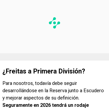
¿Freitas a Primera División?
Para nosotros, todavía debe seguir
desarrollándose en la Reserva junto a Escudero
y mejorar aspectos de su definición.
Seguramente en 2026 tendrá un rodaje