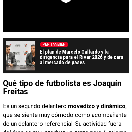
VER TAMBIÉN
El plan de Marcelo Gallardo y la
dirigencia para el River 2026 y de cara
al mercado de pases
Qué tipo de futbolista es Joaquín
Freitas
Es un segundo delantero
movedizo y dinámico
,
que se siente muy cómodo como acompañante
de un delantero referencial. Su actividad fuera