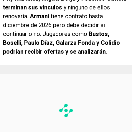
terminan sus vínculos
y ninguno de ellos
renovaría.
Armani
tiene contrato hasta
diciembre de 2026 pero debe decidir si
continuar o no. Jugadores como
Bustos,
Boselli, Paulo Díaz, Galarza Fonda y Colidio
podrían recibir ofertas y se analizarán
.