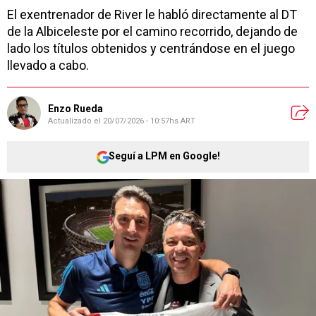
El exentrenador de River le habló directamente al DT
de la Albiceleste por el camino recorrido, dejando de
lado los títulos obtenidos y centrándose en el juego
llevado a cabo.
Enzo Rueda
Actualizado el
20/07/2026 - 10:57hs ART
Seguí a LPM en Google!