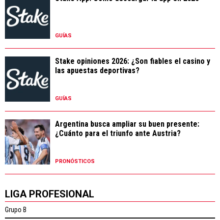
GUÍAS
Stake opiniones 2026: ¿Son fiables el casino y
las apuestas deportivas?
GUÍAS
Argentina busca ampliar su buen presente:
¿Cuánto para el triunfo ante Austria?
PRONÓSTICOS
LIGA PROFESIONAL