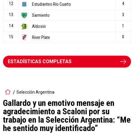
ESTADÍSTICAS COMPLETAS
Selección Argentina
Gallardo y un emotivo mensaje en
agradecimiento a Scaloni por su
trabajo en la Selección Argentina: “Me
he sentido muy identificado”