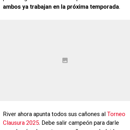
ambos ya trabajan en la próxima temporada
.
River ahora apunta todos sus cañones al
Torneo
Clausura 2025
. Debe salir campeón para darle