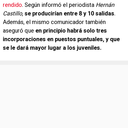
rendido
. Según informó el periodista
Hernán
Castillo
,
se producirían entre 8 y 10 salidas
.
Además, el mismo comunicador también
aseguró que
en principio habrá solo tres
incorporaciones en puestos puntuales, y que
se le dará mayor lugar a los juveniles.