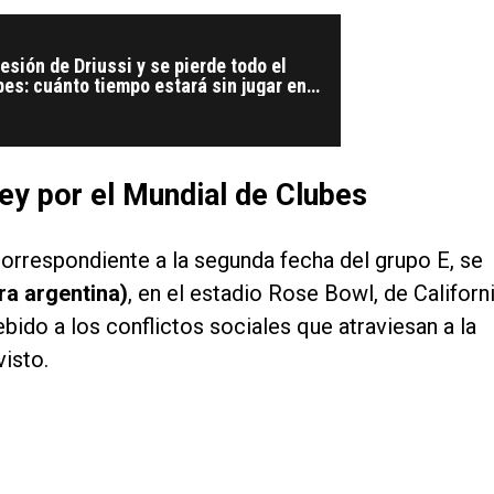
esión de Driussi y se pierde todo el
es: cuánto tiempo estará sin jugar en
ey por el Mundial de Clubes
 correspondiente a la segunda fecha del grupo E, se
ra argentina)
, en el estadio Rose Bowl, de Californi
bido a los conflictos sociales que atraviesan a la
visto.