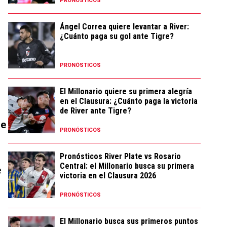
PRONÓSTICOS
Ángel Correa quiere levantar a River:
¿Cuánto paga su gol ante Tigre?
PRONÓSTICOS
El Millonario quiere su primera alegría
en el Clausura: ¿Cuánto paga la victoria
de River ante Tigre?
le
PRONÓSTICOS
Pronósticos River Plate vs Rosario
Central: el Millonario busca su primera
e
victoria en el Clausura 2026
PRONÓSTICOS
El Millonario busca sus primeros puntos