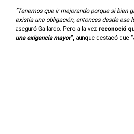
“Tenemos que ir mejorando porque si bien g
existía una obligación, entonces desde ese l
aseguró Gallardo. Pero a la vez
reconoció qu
una exigencia mayor
“,
aunque destacó que “