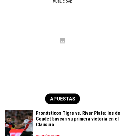
PUBLICIDAD
APUESTAS
Pronósticos Tigre vs. River Plate: los de
Coudet buscan su primera victoria en el
Clausura