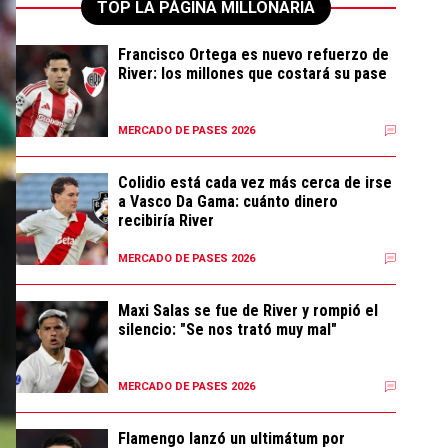
TOP LA PÁGINA MILLONARIA
Francisco Ortega es nuevo refuerzo de
River: los millones que costará su pase
MERCADO DE PASES 2026
Colidio está cada vez más cerca de irse
a Vasco Da Gama: cuánto dinero
recibiría River
MERCADO DE PASES 2026
Maxi Salas se fue de River y rompió el
silencio: "Se nos trató muy mal"
MERCADO DE PASES 2026
Flamengo lanzó un ultimátum por