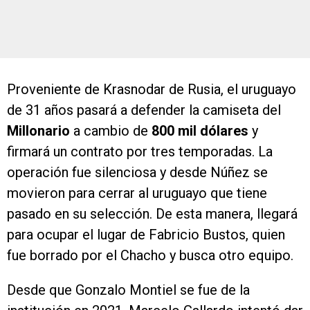
Proveniente de Krasnodar de Rusia, el uruguayo
de 31 años pasará a defender la camiseta del
Millonario
a cambio de
800 mil dólares
y
firmará un contrato por tres temporadas. La
operación fue silenciosa y desde Núñez se
movieron para cerrar al uruguayo que tiene
pasado en su selección. De esta manera, llegará
para ocupar el lugar de Fabricio Bustos, quien
fue borrado por el Chacho y busca otro equipo.
Desde que Gonzalo Montiel se fue de la