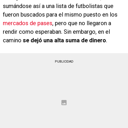
sumándose así a una lista de futbolistas que
fueron buscados para el mismo puesto en los
mercados de pases
, pero que no llegaron a
rendir como esperaban. Sin embargo, en el
camino
se dejó una alta suma de dinero
.
PUBLICIDAD