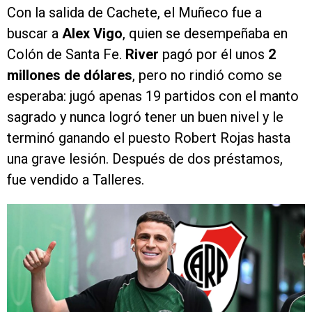
Con la salida de Cachete, el Muñeco fue a
buscar a
Alex Vigo
, quien se desempeñaba en
Colón de Santa Fe.
River
pagó por él unos
2
millones de dólares
, pero no rindió como se
esperaba: jugó apenas 19 partidos con el manto
sagrado y nunca logró tener un buen nivel y le
terminó ganando el puesto Robert Rojas hasta
una grave lesión. Después de dos préstamos,
fue vendido a Talleres.