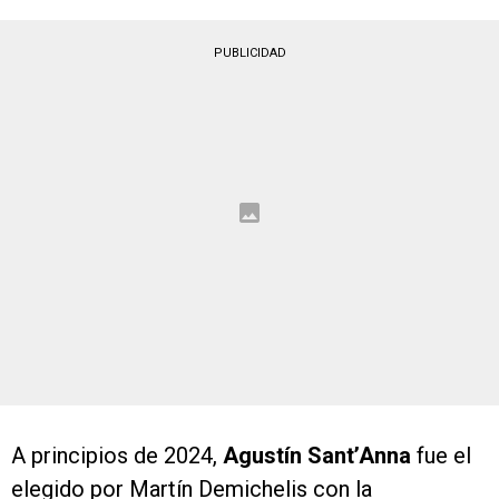
PUBLICIDAD
A principios de 2024,
Agustín Sant’Anna
fue el
elegido por Martín Demichelis con la