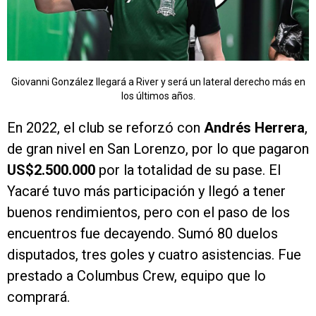
Giovanni González llegará a River y será un lateral derecho más en
los últimos años.
En 2022, el club se reforzó con
Andrés Herrera
,
de gran nivel en San Lorenzo, por lo que pagaron
US$2.500.000
por la totalidad de su pase. El
Yacaré tuvo más participación y llegó a tener
buenos rendimientos, pero con el paso de los
encuentros fue decayendo. Sumó 80 duelos
disputados, tres goles y cuatro asistencias. Fue
prestado a Columbus Crew, equipo que lo
comprará.