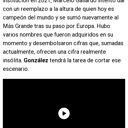
institución en 2021, Marcelo Gallardo intentó dar
con un reemplazo a la altura de quien hoy es
campeón del mundo y se sumó nuevamente al
Más Grande tras su paso por Europa. Hubo
varios nombres que fueron adquiridos en su
momento y desembolsaron cifras que, sumadas
actualmente, ofrecen una cifra realmente
insólita.
González
tendrá la tarea de cortar ese
escenario.