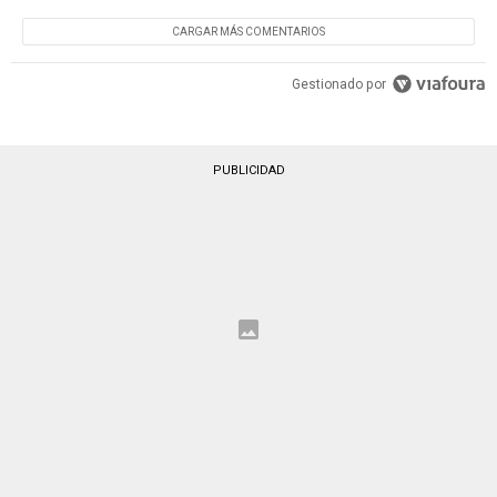
CARGAR MÁS COMENTARIOS
Gestionado por
PUBLICIDAD