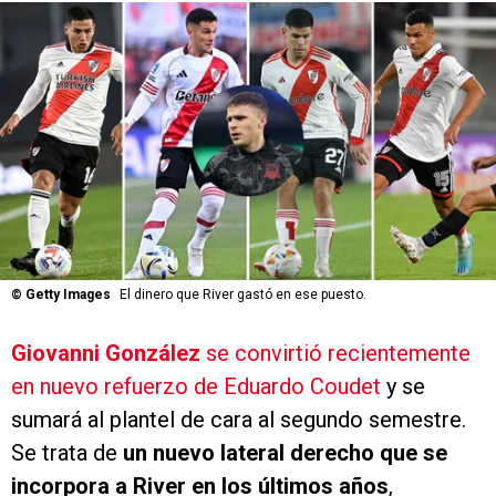
©
Getty Images
El dinero que River gastó en ese puesto.
Giovanni González
se convirtió recientemente
en nuevo refuerzo de Eduardo Coudet
y se
sumará al plantel de cara al segundo semestre.
Se trata de
un nuevo lateral derecho que se
incorpora a River en los últimos años
,