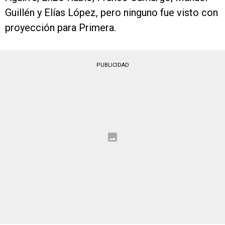
Guillén y Elías López, pero ninguno fue visto con
proyección para Primera.
PUBLICIDAD