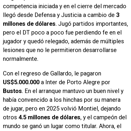
competencia iniciada y en el cierre del mercado
llegó desde Defensa y Justicia a cambio de
3
millones de dólares
. Jugó partidos importantes,
pero el DT poco a poco fue perdiendo fe en el
jugador y quedó relegado, además de múltiples
lesiones que no le permitieron desarrollarse
normalmente.
Con el regreso de Gallardo, le pagaron
US$5.000.000
a Inter de Porto Alegre por
Bustos
. En el arranque mantuvo un buen nivel y
había convencido a los hinchas por su manera
de jugar, pero en 2025 volvió Montiel, dejando
otros
4.5 millones de dólares
, y el campeón del
mundo se ganó un lugar como titular. Ahora, el