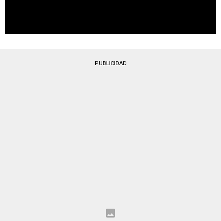
PUBLICIDAD