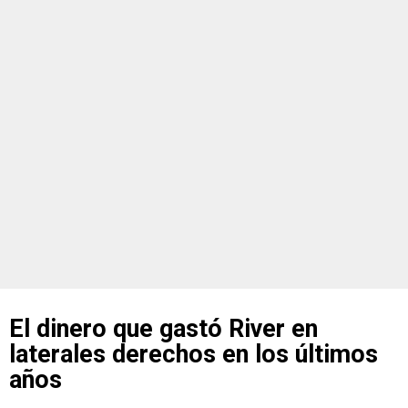
El dinero que gastó River en
laterales derechos en los últimos
años