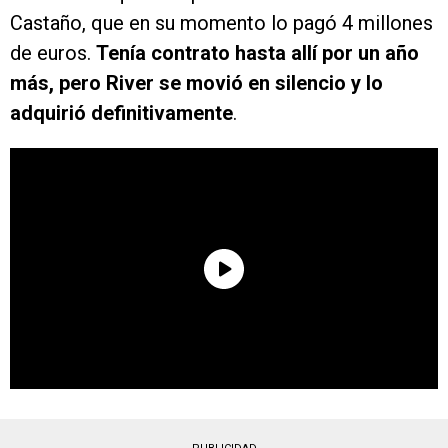
Castaño, que en su momento lo pagó 4 millones
de euros.
Tenía contrato hasta allí por un año
más, pero River se movió en silencio y lo
adquirió definitivamente
.