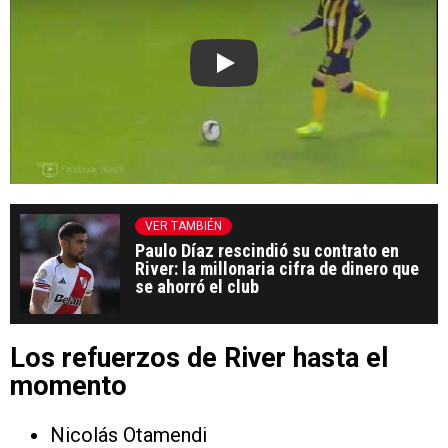
Play
VER TAMBIÉN
Paulo Díaz rescindió su contrato en
River: la millonaria cifra de dinero que
se ahorró el club
Los refuerzos de River hasta el
momento
Nicolás Otamendi