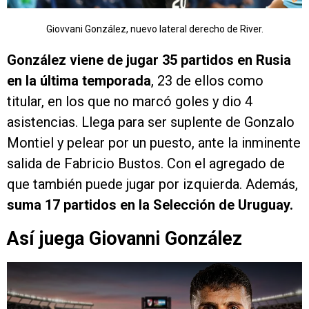
Giovvani González, nuevo lateral derecho de River.
González viene de jugar 35 partidos en Rusia
en la última temporada
, 23 de ellos como
titular, en los que no marcó goles y dio 4
asistencias. Llega para ser suplente de Gonzalo
Montiel y pelear por un puesto, ante la inminente
salida de Fabricio Bustos. Con el agregado de
que también puede jugar por izquierda. Además,
suma 17 partidos en la Selección de Uruguay.
Así juega Giovanni González