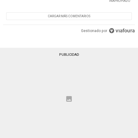
INAPROPIADO
CARGAR MÁS COMENTARIOS
Gestionado por
PUBLICIDAD