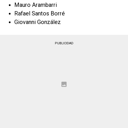
Mauro Arambarri
Rafael Santos Borré
Giovanni González
PUBLICIDAD