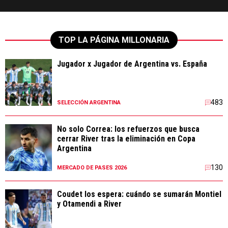
TOP LA PÁGINA MILLONARIA
Jugador x Jugador de Argentina vs. España
483
SELECCIÓN ARGENTINA
No solo Correa: los refuerzos que busca
cerrar River tras la eliminación en Copa
Argentina
130
MERCADO DE PASES 2026
Coudet los espera: cuándo se sumarán Montiel
y Otamendi a River