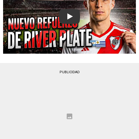
Play
PUBLICIDAD