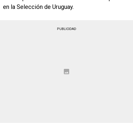
en la Selección de Uruguay.
PUBLICIDAD