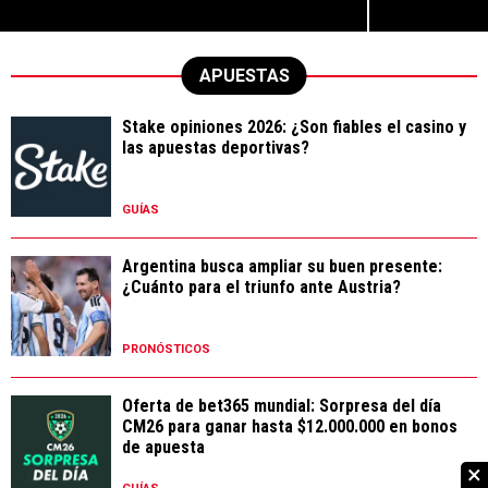
APUESTAS
Stake opiniones 2026: ¿Son fiables el casino y
las apuestas deportivas?
GUÍAS
Argentina busca ampliar su buen presente:
¿Cuánto para el triunfo ante Austria?
PRONÓSTICOS
Oferta de bet365 mundial: Sorpresa del día
CM26 para ganar hasta $12.000.000 en bonos
de apuesta
×