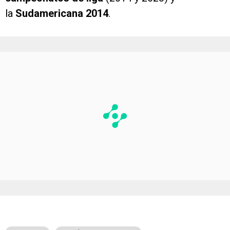
la
Sudamericana 2014
.