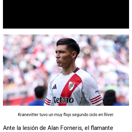
Kranevitter tuvo un muy flojo segundo ciclo en River.
Ante la lesión de Alan Forneris, el flamante