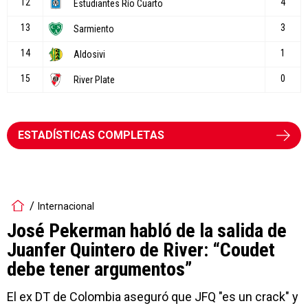
ESTADÍSTICAS COMPLETAS
Internacional
José Pekerman habló de la salida de
Juanfer Quintero de River: “Coudet
debe tener argumentos”
El ex DT de Colombia aseguró que JFQ "es un crack" y