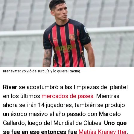
Kranevitter volvió de Turquía y lo quiere Racing.
River
se acostumbró a las limpiezas del plantel
en los últimos
mercados de pases
. Mientras
ahora se irán 14 jugadores, también se produjo
un éxodo masivo el año pasado con Marcelo
Gallardo, luego del Mundial de Clubes.
Uno que
se fue en ese entonces fue
Matías Kranevitter
,