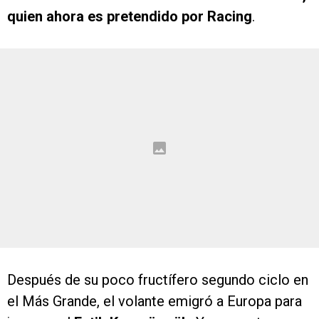
quien ahora es pretendido por Racing
.
Después de su poco fructífero segundo ciclo en
el Más Grande, el volante emigró a Europa para