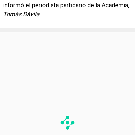
informó el periodista partidario de la Academia,
Tomás Dávila
.