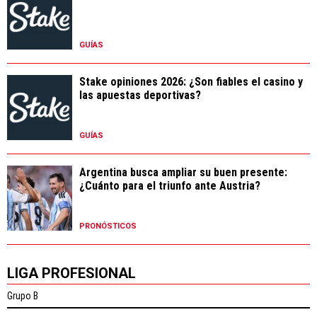
GUÍAS
Stake opiniones 2026: ¿Son fiables el casino y
las apuestas deportivas?
GUÍAS
Argentina busca ampliar su buen presente:
¿Cuánto para el triunfo ante Austria?
PRONÓSTICOS
LIGA PROFESIONAL