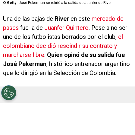
©
Getty
José Pekerman se refirió a la salida de Juanfer de River.
Una de las bajas de
River
en este
mercado de
pases
fue la de
Juanfer Quintero
. Pese a no ser
uno de los futbolistas borrados por el club,
el
colombiano decidió rescindir su contrato y
marcharse libre
.
Quien opinó de su salida fue
José Pekerman
, histórico entrenador argentino
que lo dirigió en la Selección de Colombia.