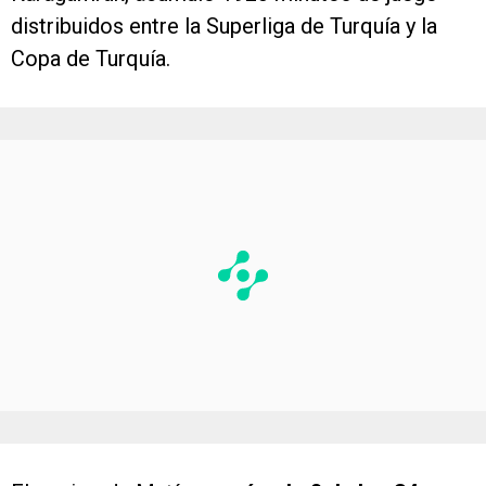
distribuidos entre la Superliga de Turquía y la
Copa de Turquía.