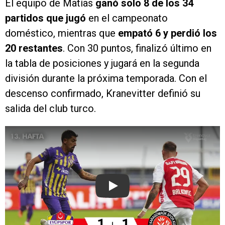
El equipo de Matías
ganó solo 8 de los 34
partidos que jugó
en el campeonato
doméstico, mientras que
empató 6 y perdió los
20 restantes
. Con 30 puntos, finalizó último en
la tabla de posiciones y jugará en la segunda
división durante la próxima temporada. Con el
descenso confirmado, Kranevitter definió su
salida del club turco.
Play