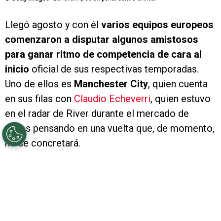
Llegó agosto y con él
varios equipos europeos
comenzaron a disputar algunos amistosos
para ganar ritmo de competencia de cara al
inicio
oficial de sus respectivas temporadas.
Uno de ellos es
Manchester City
, quien cuenta
en sus filas con
Claudio Echeverri
, quien estuvo
en el radar de River durante el mercado de
pases pensando en una vuelta que, de momento,
no se concretará.