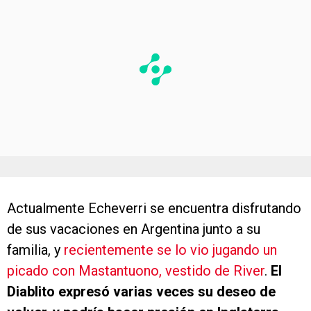
Actualmente Echeverri se encuentra disfrutando
de sus vacaciones en Argentina junto a su
familia, y
recientemente se lo vio jugando un
picado con Mastantuono, vestido de River
.
El
Diablito expresó varias veces su deseo de