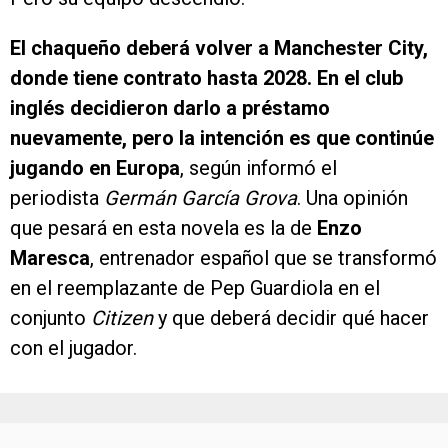
El chaqueño deberá volver a Manchester City,
donde tiene contrato hasta 2028. En el club
inglés decidieron darlo a préstamo
nuevamente, pero la intención es que continúe
jugando en Europa
, según informó el
periodista
Germán García Grova
. Una opinión
que pesará en esta novela es la de
Enzo
Maresca
, entrenador español que se transformó
en el reemplazante de Pep Guardiola en el
conjunto
Citizen
y que deberá decidir qué hacer
con el jugador.