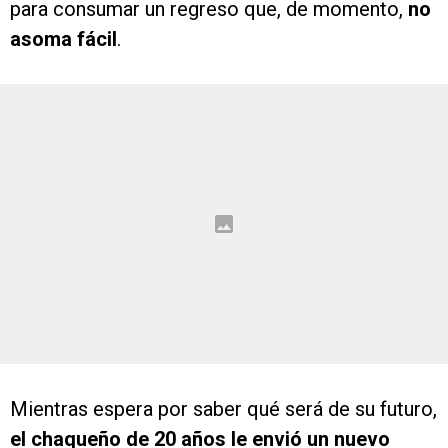
para consumar un regreso que, de momento,
no
asoma fácil
.
Mientras espera por saber qué será de su futuro,
el chaqueño de 20 años le envió un nuevo