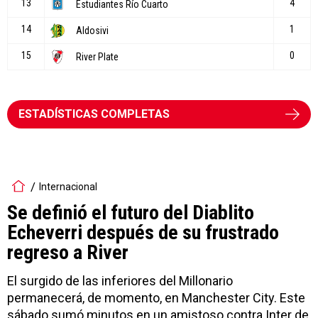
ESTADÍSTICAS COMPLETAS
Internacional
Se definió el futuro del Diablito
Echeverri después de su frustrado
regreso a River
El surgido de las inferiores del Millonario
permanecerá, de momento, en Manchester City. Este
sábado sumó minutos en un amistoso contra Inter de