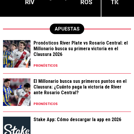
RIV
ROS
TIG
APUESTAS
Pronósticos River Plate vs Rosario Central: el
Millonario busca su primera victoria en el
Clausura 2026
PRONÓSTICOS
El Millonario busca sus primeros puntos en el
Clausura: ¿Cuánto paga la victoria de River
ante Rosario Central?
PRONÓSTICOS
Stake App: Cómo descargar la app en 2026