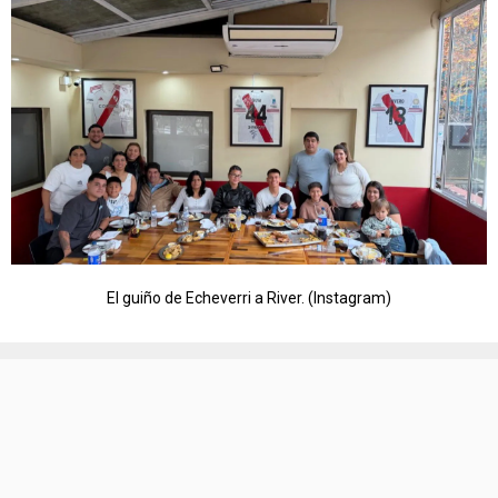
El guiño de Echeverri a River. (Instagram)