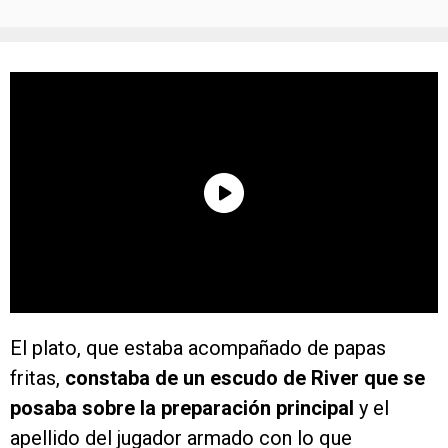
El plato, que estaba acompañado de papas
fritas,
constaba de un escudo de River que se
posaba sobre la preparación principal
y el
apellido del jugador armado con lo que