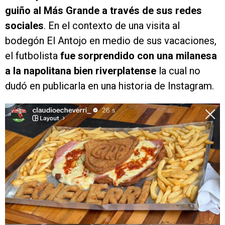
guiño al Más Grande a través de sus redes
sociales
. En el contexto de una visita al
bodegón El Antojo en medio de sus vacaciones,
el futbolista
fue sorprendido con una milanesa
a la napolitana bien riverplatense
la cual no
dudó en publicarla en una historia de Instagram.