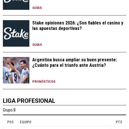
GUÍAS
Stake opiniones 2026: ¿Son fiables el casino y
las apuestas deportivas?
GUÍAS
Argentina busca ampliar su buen presente:
¿Cuánto para el triunfo ante Austria?
PRONÓSTICOS
LIGA PROFESIONAL