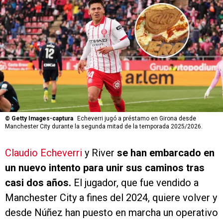
©
Getty Images-captura
Echeverri jugó a préstamo en Girona desde
Manchester City durante la segunda mitad de la temporada 2025/2026.
Claudio Echeverri
y River
se han embarcado en
un nuevo intento para unir sus caminos tras
casi dos años.
El jugador, que fue vendido a
Manchester City a fines del 2024, quiere volver y
desde Núñez han puesto en marcha un operativo