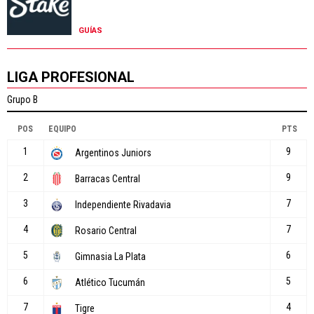
GUÍAS
LIGA PROFESIONAL