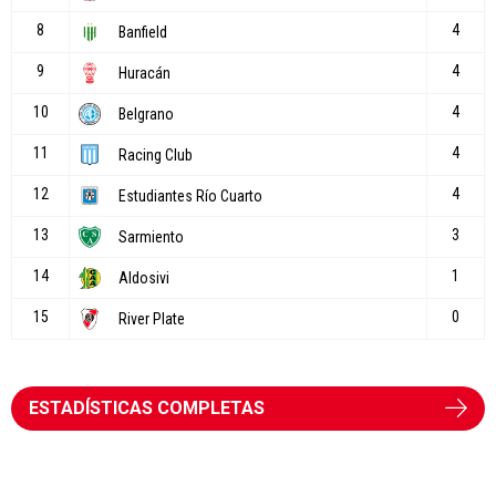
ESTADÍSTICAS COMPLETAS