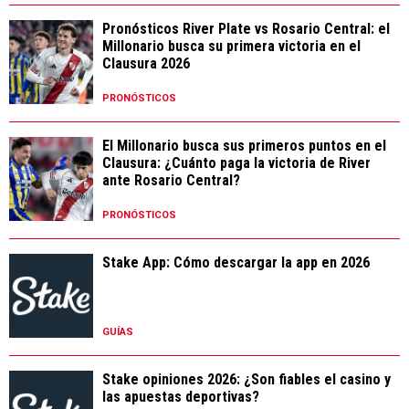
Pronósticos River Plate vs Rosario Central: el
Millonario busca su primera victoria en el
Clausura 2026
PRONÓSTICOS
El Millonario busca sus primeros puntos en el
Clausura: ¿Cuánto paga la victoria de River
ante Rosario Central?
PRONÓSTICOS
Stake App: Cómo descargar la app en 2026
GUÍAS
Stake opiniones 2026: ¿Son fiables el casino y
las apuestas deportivas?