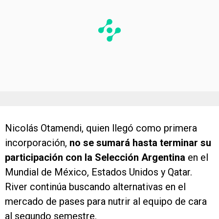
Nicolás Otamendi, quien llegó como primera
incorporación,
no se sumará hasta terminar su
participación con la Selección Argentina
en el
Mundial de México, Estados Unidos y Qatar.
River continúa buscando alternativas en el
mercado de pases para nutrir al equipo de cara
al segundo semestre.