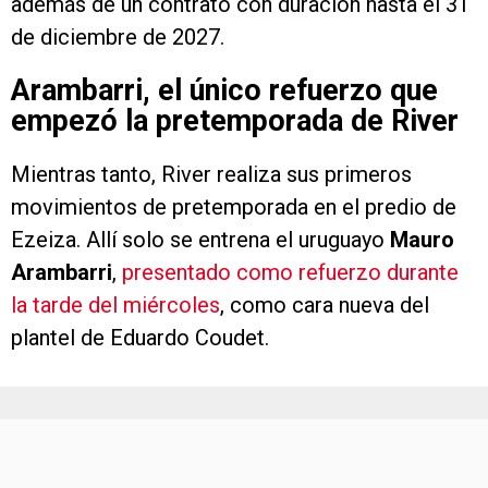
además de un contrato con duración hasta el 31
de diciembre de 2027.
Arambarri, el único refuerzo que
empezó la pretemporada de River
Mientras tanto, River realiza sus primeros
movimientos de pretemporada en el predio de
Ezeiza. Allí solo se entrena el uruguayo
Mauro
Arambarri
,
presentado como refuerzo durante
la tarde del miércoles
, como cara nueva del
plantel de Eduardo Coudet.