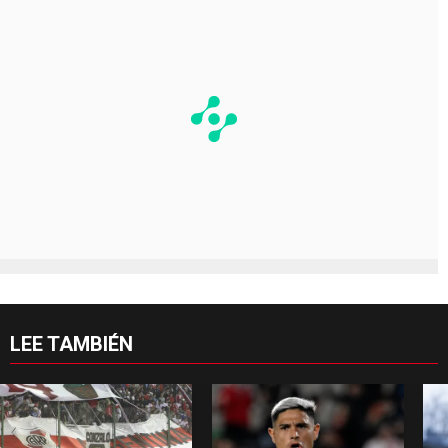
LEE TAMBIÉN