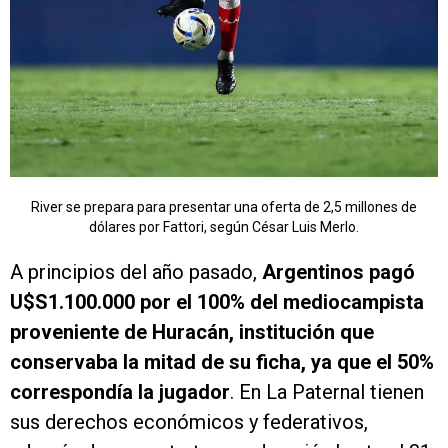
River se prepara para presentar una oferta de 2,5 millones de
dólares por Fattori, según César Luis Merlo.
A principios del año pasado,
Argentinos pagó
U$S1.100.000 por el 100% del mediocampista
proveniente de Huracán, institución que
conservaba la mitad de su ficha, ya que el 50%
correspondía la jugador
. En La Paternal tienen
sus derechos económicos y federativos,