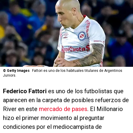
©
Getty Images
Fattori es uno de los habituales titulares de Argentinos
Juniors.
Federico Fattori
es uno de los futbolistas que
aparecen en la carpeta de posibles refuerzos de
River en este
mercado de pases
. El Millonario
hizo el primer movimiento al preguntar
condiciones por el mediocampista de