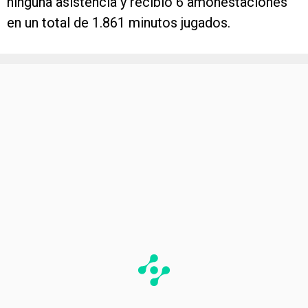
ninguna asistencia y recibió 6 amonestaciones
en un total de 1.861 minutos jugados.