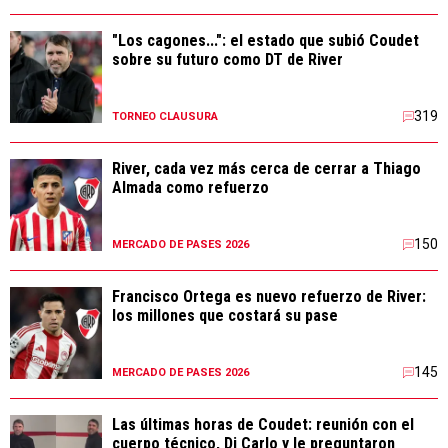
"Los cagones...": el estado que subió Coudet
sobre su futuro como DT de River
319
TORNEO CLAUSURA
River, cada vez más cerca de cerrar a Thiago
Almada como refuerzo
150
MERCADO DE PASES 2026
Francisco Ortega es nuevo refuerzo de River:
los millones que costará su pase
145
MERCADO DE PASES 2026
Las últimas horas de Coudet: reunión con el
cuerpo técnico, Di Carlo y le preguntaron