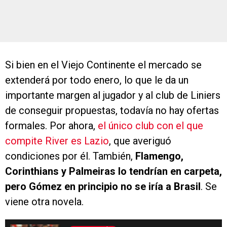
Si bien en el Viejo Continente el mercado se
extenderá por todo enero, lo que le da un
importante margen al jugador y al club de Liniers
de conseguir propuestas, todavía no hay ofertas
formales. Por ahora,
el único club con el que
compite River es Lazio
, que averiguó
condiciones por él. También,
Flamengo,
Corinthians y Palmeiras lo tendrían en carpeta,
pero Gómez en principio no se iría a Brasil
. Se
viene otra novela.