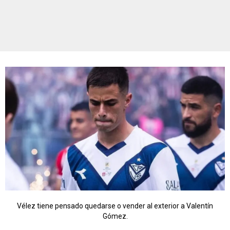
Vélez tiene pensado quedarse o vender al exterior a Valentín
Gómez.