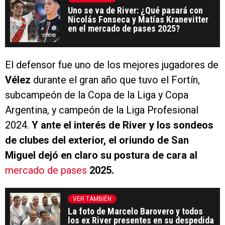
Uno se va de River: ¿Qué pasará con
Nicolás Fonseca y Matías Kranevitter
en el mercado de pases 2025?
El defensor fue uno de los mejores jugadores de
Vélez
durante el gran año que tuvo el Fortín,
subcampeón de la Copa de la Liga y Copa
Argentina, y campeón de la Liga Profesional
2024.
Y ante el interés de River y los sondeos
de clubes del exterior, el oriundo de San
Miguel dejó en claro su postura de cara al
mercado de pases
2025.
VER TAMBIÉN
La foto de Marcelo Barovero y todos
los ex River presentes en su despedida