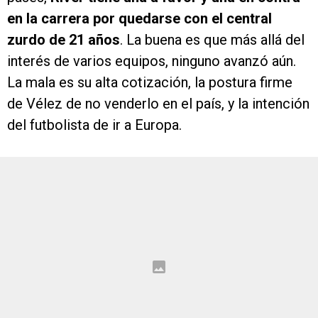
en la carrera por quedarse con el central
zurdo de 21 años
. La buena es que más allá del
interés de varios equipos, ninguno avanzó aún.
La mala es su alta cotización, la postura firme
de Vélez de no venderlo en el país, y la intención
del futbolista de ir a Europa.