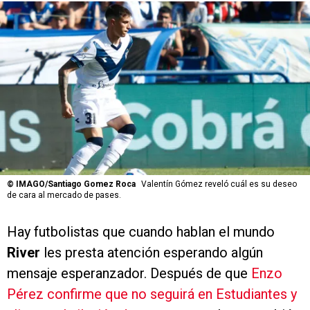
©
IMAGO/Santiago Gomez Roca
Valentín Gómez reveló cuál es su deseo
de cara al mercado de pases.
Hay futbolistas que cuando hablan el mundo
River
les presta atención esperando algún
mensaje esperanzador. Después de que
Enzo
Pérez confirme que no seguirá en Estudiantes y