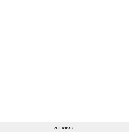
PUBLICIDAD