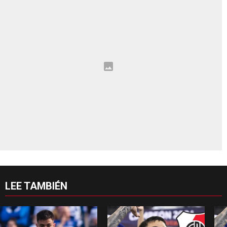
LEE TAMBIÉN