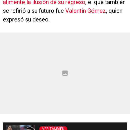
alimente la ilusión de su regreso
, el que también
se refirió a su futuro fue
Valentín Gómez
, quien
expresó su deseo.
VER TAMBIÉN