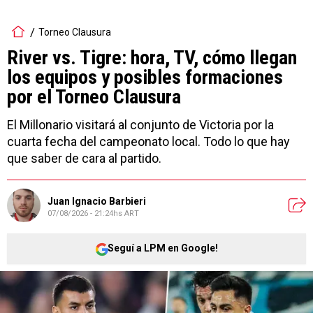
Torneo Clausura
River vs. Tigre: hora, TV, cómo llegan
los equipos y posibles formaciones
por el Torneo Clausura
El Millonario visitará al conjunto de Victoria por la
cuarta fecha del campeonato local. Todo lo que hay
que saber de cara al partido.
Juan Ignacio Barbieri
07/08/2026 - 21:24hs ART
Seguí a LPM en Google!