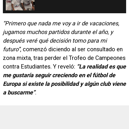
“Primero que nada me voy a ir de vacaciones,
jugamos muchos partidos durante el año, y
después veré qué decisión tomo para mi
futuro”
, comenzó diciendo al ser consultado en
zona mixta, tras perder el Trofeo de Campeones
contra Estudiantes. Y reveló:
“La realidad es que
me gustaría seguir creciendo en el fútbol de
Europa si existe la posibilidad y algún club viene
a buscarme”
.