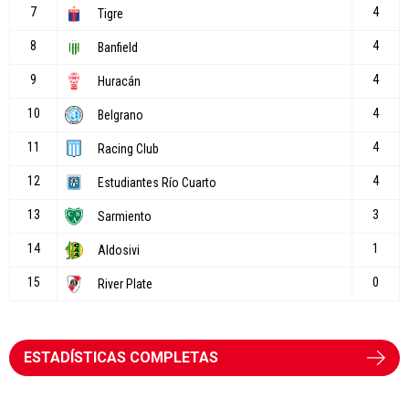
ESTADÍSTICAS COMPLETAS