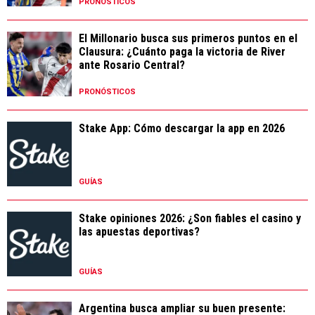
PRONÓSTICOS
El Millonario busca sus primeros puntos en el
Clausura: ¿Cuánto paga la victoria de River
ante Rosario Central?
PRONÓSTICOS
Stake App: Cómo descargar la app en 2026
GUÍAS
Stake opiniones 2026: ¿Son fiables el casino y
las apuestas deportivas?
GUÍAS
Argentina busca ampliar su buen presente: