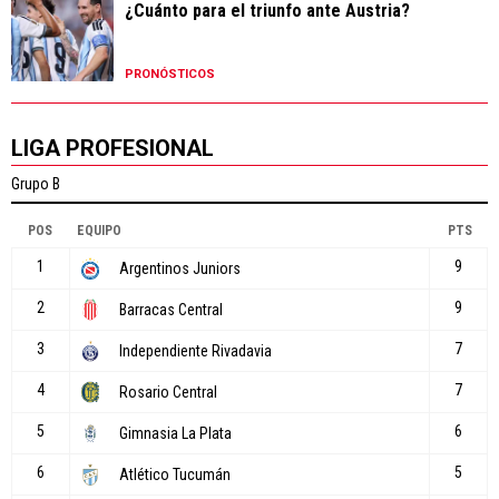
¿Cuánto para el triunfo ante Austria?
PRONÓSTICOS
LIGA PROFESIONAL