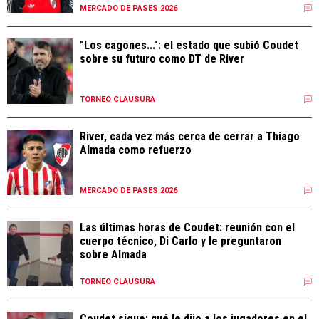
MERCADO DE PASES 2026
"Los cagones...": el estado que subió Coudet
sobre su futuro como DT de River
TORNEO CLAUSURA
River, cada vez más cerca de cerrar a Thiago
Almada como refuerzo
MERCADO DE PASES 2026
Las últimas horas de Coudet: reunión con el
cuerpo técnico, Di Carlo y le preguntaron
sobre Almada
TORNEO CLAUSURA
Coudet sigue: qué le dijo a los jugadores en el