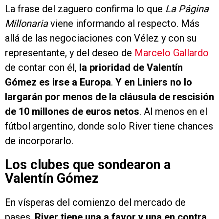
La frase del zaguero confirma lo que
La Página
Millonaria
viene informando al respecto. Más
allá de las negociaciones con Vélez y con su
representante, y del deseo de
Marcelo Gallardo
de contar con él,
la prioridad de Valentín
Gómez es irse a Europa
.
Y en Liniers no lo
largarán por menos de la cláusula de rescisión
de 10 millones de euros netos
. Al menos en el
fútbol argentino, donde solo River tiene chances
de incorporarlo.
Los clubes que sondearon a
Valentín Gómez
En vísperas del comienzo del mercado de
pases,
River tiene una a favor y una en contra