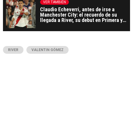
VER TAMBIÉN
Claudio Echeverri, antes de irse a
Manchester City: el recuerdo de su
llegada a River, su debut en Primera y
un mensaje para el hincha
RIVER
VALENTIN GÓMEZ