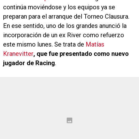
continúa moviéndose y los equipos ya se
preparan para el arranque del Torneo Clausura.
En ese sentido, uno de los grandes anunció la
incorporación de un ex River como refuerzo
este mismo lunes. Se trata de
Matías
Kranevitter
, que fue presentado como nuevo
jugador de Racing
.