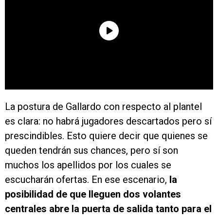
La postura de Gallardo con respecto al plantel
es clara: no habrá jugadores descartados pero sí
prescindibles. Esto quiere decir que quienes se
queden tendrán sus chances, pero sí son
muchos los apellidos por los cuales se
escucharán ofertas. En ese escenario,
la
posibilidad de que lleguen dos volantes
centrales abre la puerta de salida tanto para el