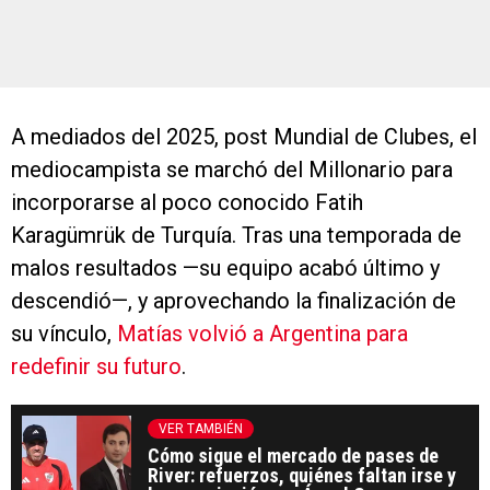
A mediados del 2025, post Mundial de Clubes, el
mediocampista se marchó del Millonario para
incorporarse al poco conocido Fatih
Karagümrük de Turquía. Tras una temporada de
malos resultados —su equipo acabó último y
descendió—, y aprovechando la finalización de
su vínculo,
Matías volvió a Argentina para
redefinir su futuro
.
VER TAMBIÉN
Cómo sigue el mercado de pases de
River: refuerzos, quiénes faltan irse y