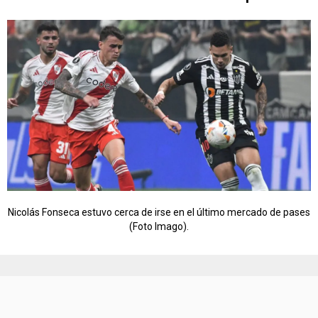
Nicolás Fonseca estuvo cerca de irse en el último mercado de pases
(Foto Imago).