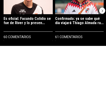
Es oficial: Facundo Colidio se
Confirmado: ya se sabe qué
fue de River y lo presen...
día viajará Thiago Almada ru...
60 COMENTARIOS
61 COMENTARIOS
PUBLICIDAD