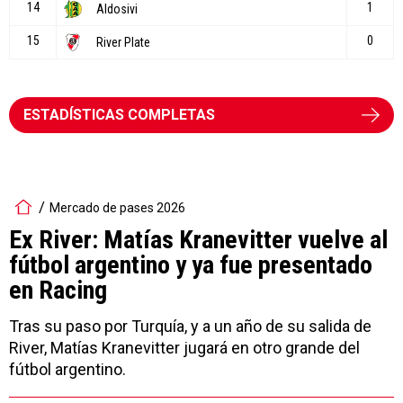
ESTADÍSTICAS COMPLETAS
Mercado de pases 2026
Ex River: Matías Kranevitter vuelve al
fútbol argentino y ya fue presentado
en Racing
Tras su paso por Turquía, y a un año de su salida de
River, Matías Kranevitter jugará en otro grande del
fútbol argentino.