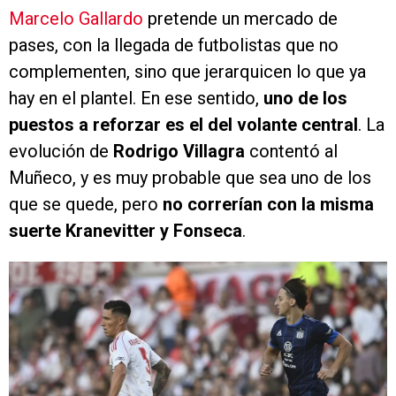
Marcelo Gallardo
pretende un mercado de
pases, con la llegada de futbolistas que no
complementen, sino que jerarquicen lo que ya
hay en el plantel. En ese sentido,
uno de los
puestos a reforzar es el del volante central
. La
evolución de
Rodrigo Villagra
contentó al
Muñeco, y es muy probable que sea uno de los
que se quede, pero
no correrían con la misma
suerte Kranevitter y Fonseca
.