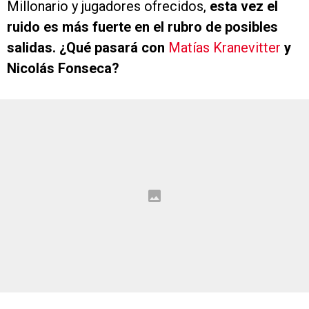
Millonario y jugadores ofrecidos,
esta vez el
ruido es más fuerte en el rubro de posibles
salidas. ¿Qué pasará con
Matías Kranevitter
y
Nicolás Fonseca?