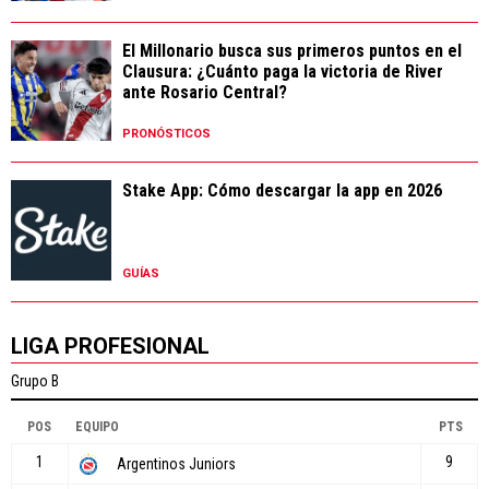
El Millonario busca sus primeros puntos en el
Clausura: ¿Cuánto paga la victoria de River
ante Rosario Central?
PRONÓSTICOS
Stake App: Cómo descargar la app en 2026
GUÍAS
LIGA PROFESIONAL