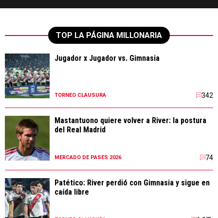
TOP LA PÁGINA MILLONARIA
Jugador x Jugador vs. Gimnasia
342
TORNEO CLAUSURA
Mastantuono quiere volver a River: la postura
del Real Madrid
74
MERCADO DE PASES 2026
Patético: River perdió con Gimnasia y sigue en
caída libre