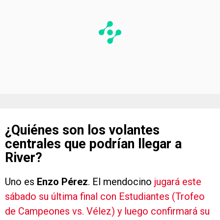
¿Quiénes son los volantes
centrales que podrían llegar a
River?
Uno es
Enzo Pérez
. El mendocino
jugará este
sábado su última final con Estudiantes (Trofeo
de Campeones vs. Vélez) y luego confirmará su