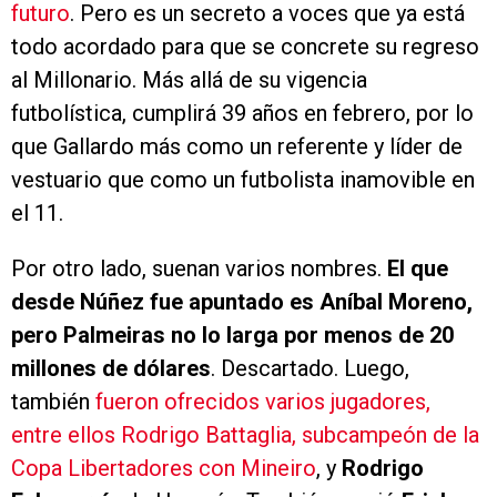
futuro
. Pero es un secreto a voces que ya está
todo acordado para que se concrete su regreso
al Millonario. Más allá de su vigencia
futbolística, cumplirá 39 años en febrero, por lo
que Gallardo más como un referente y líder de
vestuario que como un futbolista inamovible en
el 11.
Por otro lado, suenan varios nombres.
El que
desde Núñez fue apuntado es Aníbal Moreno,
pero Palmeiras no lo larga por menos de 20
millones de dólares
. Descartado. Luego,
también
fueron ofrecidos varios jugadores,
entre ellos Rodrigo Battaglia, subcampeón de la
Copa Libertadores con Mineiro
, y
Rodrigo