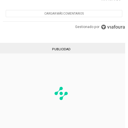
CARGAR MÁS COMENTARIOS
Gestionado por
PUBLICIDAD