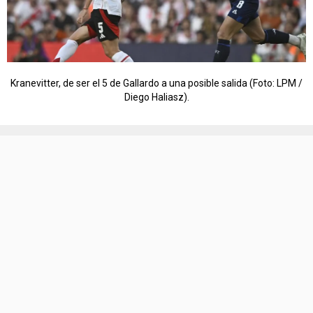
Kranevitter, de ser el 5 de Gallardo a una posible salida (Foto: LPM /
Diego Haliasz).