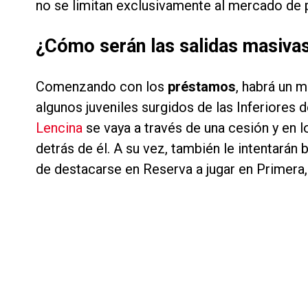
no se limitan exclusivamente al mercado de p
¿Cómo serán las salidas masivas
Comenzando con los
préstamos
, habrá un m
algunos juveniles surgidos de las Inferiores d
Lencina
se vaya a través de una cesión y en 
detrás de él. A su vez, también le intentarán
de destacarse en Reserva a jugar en Primera