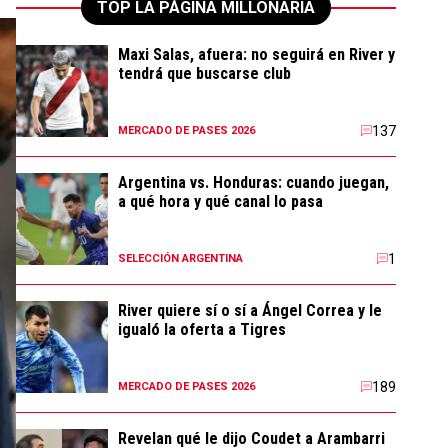
TOP LA PÁGINA MILLONARIA
Maxi Salas, afuera: no seguirá en River y
tendrá que buscarse club
137
MERCADO DE PASES 2026
Argentina vs. Honduras: cuando juegan,
a qué hora y qué canal lo pasa
1
SELECCIÓN ARGENTINA
River quiere sí o sí a Ángel Correa y le
igualó la oferta a Tigres
189
MERCADO DE PASES 2026
Revelan qué le dijo Coudet a Arambarri