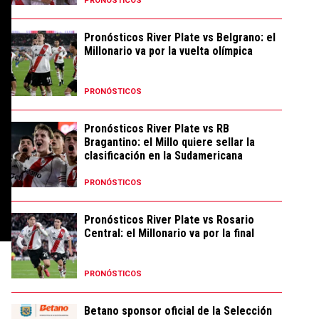
PRONÓSTICOS
Pronósticos River Plate vs Belgrano: el
Millonario va por la vuelta olímpica
PRONÓSTICOS
Pronósticos River Plate vs RB
Bragantino: el Millo quiere sellar la
clasificación en la Sudamericana
PRONÓSTICOS
Pronósticos River Plate vs Rosario
Central: el Millonario va por la final
PRONÓSTICOS
Betano sponsor oficial de la Selección