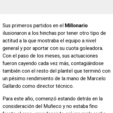
Sus primeros partidos en el
Millonario
ilusionaron a los hinchas por tener otro tipo de
actitud a la que mostraba el equipo a nivel
general y por aportar con su cuota goleadora.
Con el paso de los meses, sus actuaciones
fueron cayendo cada vez más, contagiándose
también con el resto del plantel que terminó con
un pésimo rendimiento de la mano de Marcelo
Gallardo como director técnico.
Para este año, comenzó estando detrás en la
consideración del Muñeco y no estaba fino