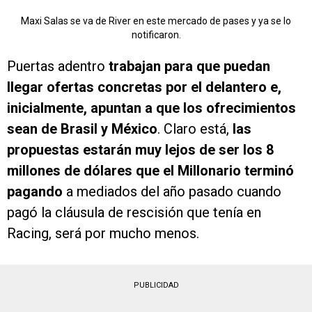
Maxi Salas se va de River en este mercado de pases y ya se lo
notificaron.
Puertas adentro
trabajan para que puedan
llegar ofertas concretas por el delantero e,
inicialmente,
apuntan a que los ofrecimientos
sean de Brasil y México
. Claro está,
las
propuestas estarán muy lejos de ser los 8
millones de dólares que el Millonario terminó
pagando
a mediados del año pasado cuando
pagó la cláusula de rescisión que tenía en
Racing, será por mucho menos.
PUBLICIDAD