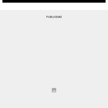
PUBLICIDAD