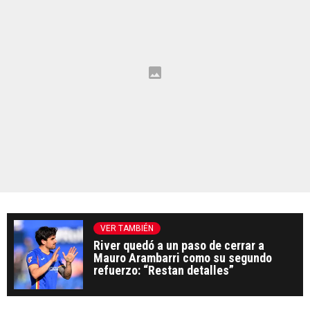
VER TAMBIÉN
River quedó a un paso de cerrar a
Mauro Arambarri como su segundo
refuerzo: “Restan detalles”