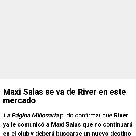
Maxi Salas se va de River en este
mercado
La Página Millonaria
pudo confirmar que
River
ya le comunicó a Maxi Salas que no continuará
en el club y deberá buscarse un nuevo destino