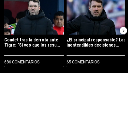
Coudet tras la derrota ante
¿El principal responsable? Las
Tigre: "Si veo que los resu...
inentendibles decisiones...
686 COMENTARIOS
65 COMENTARIOS