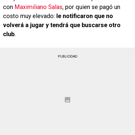
con
Maximiliano Salas
, por quien se pagó un
costo muy elevado:
le notificaron que no
volverá a jugar y tendrá que buscarse otro
club
.
PUBLICIDAD