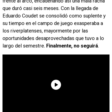
frente al arco, encadenando así una mala racha
que duró casi seis meses. Con la llegada de
Eduardo Coudet se consolidó como suplente y
su tiempo en el campo de juego exasperaba a
los riverplatenses, mayormente por las
oportunidades desaprovechadas que tuvo a lo
largo del semestre.
Finalmente, no seguirá
.