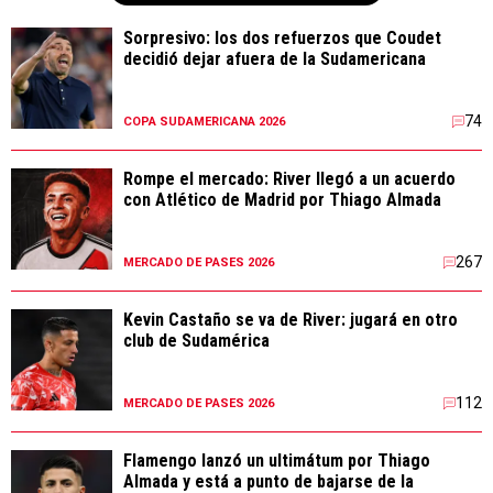
Sorpresivo: los dos refuerzos que Coudet
decidió dejar afuera de la Sudamericana
74
COPA SUDAMERICANA 2026
Rompe el mercado: River llegó a un acuerdo
con Atlético de Madrid por Thiago Almada
267
MERCADO DE PASES 2026
Kevin Castaño se va de River: jugará en otro
club de Sudamérica
112
MERCADO DE PASES 2026
Flamengo lanzó un ultimátum por Thiago
Almada y está a punto de bajarse de la