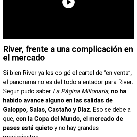
River, frente a una complicación en
el mercado
Si bien River ya les colgó el cartel de “en venta”,
el panorama no es del todo alentador para River.
Según pudo saber
La Página Millonaria
,
no ha
habido avance alguno en las salidas de
Galoppo, Salas, Castaño y Díaz
. Eso se debe a
que,
con la Copa del Mundo, el mercado de
pases está quieto
y no hay grandes