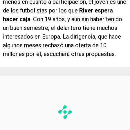
menos en cuanto a participación, el joven es uno
de los futbolistas por los que
River espera
hacer caja
. Con 19 años, y aun sin haber tenido
un buen semestre, el delantero tiene muchos
interesados en Europa. La dirigencia, que hace
algunos meses rechazó una oferta de 10
millones por él, escuchará otras propuestas.