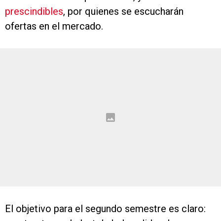
prescindibles
, por quienes se escucharán
ofertas en el mercado.
El objetivo para el segundo semestre es claro: