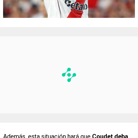
Además, esta situación hará que
Coudet deba