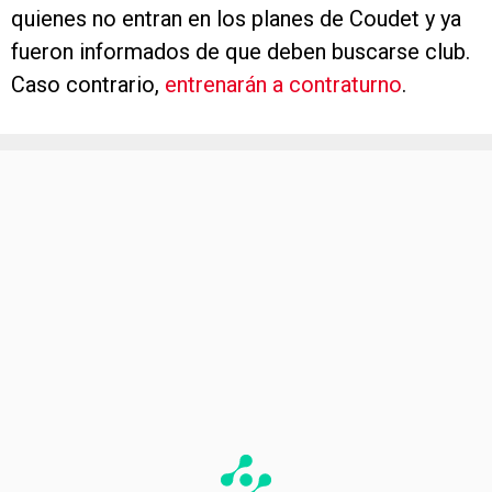
quienes no entran en los planes de Coudet y ya
fueron informados de que deben buscarse club.
Caso contrario,
entrenarán a contraturno
.