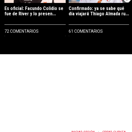
Es oficial: Facundo Colidio se
Confirmado: ya se sabe qué
fue de River y lo presen...
día viajará Thiago Almada ru...
72 COMENTARIOS
61 COMENTARIOS
PUBLICIDAD