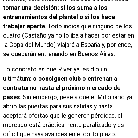
tomar una decisión: si los suma a los
entrenamientos del plantel o si los hace
trabajar aparte
. Todo indica que ninguno de los
cuatro (Castaño ya no lo iba a hacer por estar en
la Copa del Mundo) viajará a España y, por ende,
se quedarán entrenando en Buenos Aires.
Lo concreto es que River ya les dio un
ultimátum:
o consiguen club o entrenan a
contraturno hasta el próximo mercado de
pases
. Sin embargo, pese a que el Millonario ya
abrió las puertas para sus salidas y hasta
aceptará ofertas que le generen pérdidas, el
mercado está prácticamente paralizado y es
difícil que haya avances en el corto plazo.