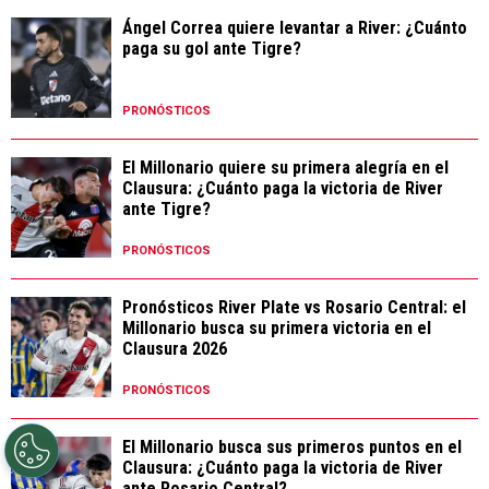
Ángel Correa quiere levantar a River: ¿Cuánto
paga su gol ante Tigre?
PRONÓSTICOS
El Millonario quiere su primera alegría en el
Clausura: ¿Cuánto paga la victoria de River
ante Tigre?
PRONÓSTICOS
Pronósticos River Plate vs Rosario Central: el
Millonario busca su primera victoria en el
Clausura 2026
PRONÓSTICOS
El Millonario busca sus primeros puntos en el
Clausura: ¿Cuánto paga la victoria de River
ante Rosario Central?