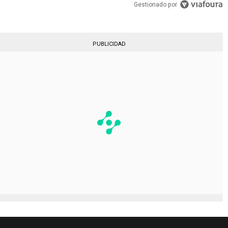
Gestionado por
PUBLICIDAD