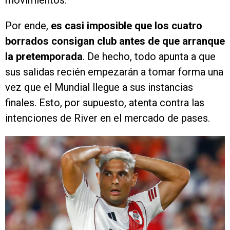
movimientos.
Por ende,
es casi imposible que los cuatro
borrados consigan club antes de que arranque
la pretemporada
. De hecho, todo apunta a que
sus salidas recién empezarán a tomar forma una
vez que el Mundial llegue a sus instancias
finales. Esto, por supuesto, atenta contra las
intenciones de River en el mercado de pases.