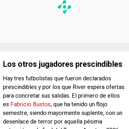
Los otros jugadores prescindibles
Hay tres futbolistas que fueron declarados
prescindibles y por los que River espera ofertas
para concretar sus salidas. El primero de ellos
es
Fabricio Bustos
, que ha tenido un flojo
semestre, siendo mayormente suplente, con un
desenlace de terror por aquella pésima