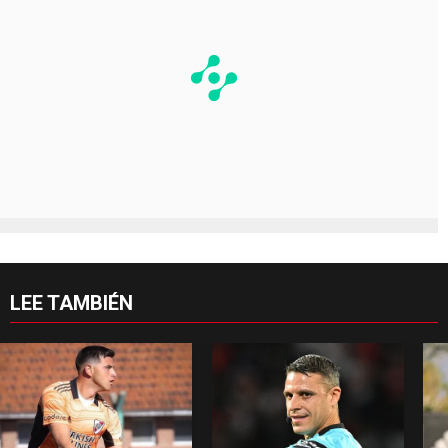
LEE TAMBIÉN