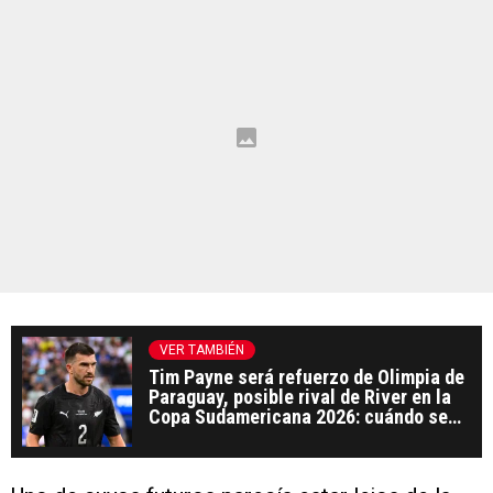
VER TAMBIÉN
Tim Payne será refuerzo de Olimpia de
Paraguay, posible rival de River en la
Copa Sudamericana 2026: cuándo se
podrían cruzar