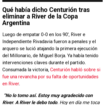
Qué había dicho Centurión tras
eliminar a River de la Copa
Argentina
Luego de empatar 0-0 en los 90′, River e
Independiente Rivadavia fueron a penales y el
arquero se lució atajando la primera ejecución
del Millonario, de Miguel Borja. Ya había tenido
intervenciones claves durante el partido.
Consumada la victoria,
Centurión habló sobre si
fue una revancha por su falta de oportunidades
en River
.
“No lo tomo así. Estoy muy agradecido con
River
.
A River le debo todo
. Hoy en día me toca