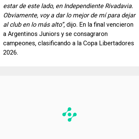
estar de este lado, en Independiente Rivadavia.
Obviamente, voy a dar lo mejor de mí para dejar
al club en lo más alto”
, dijo. En la final vencieron
a Argentinos Juniors y se consagraron
campeones, clasificando a la Copa Libertadores
2026.