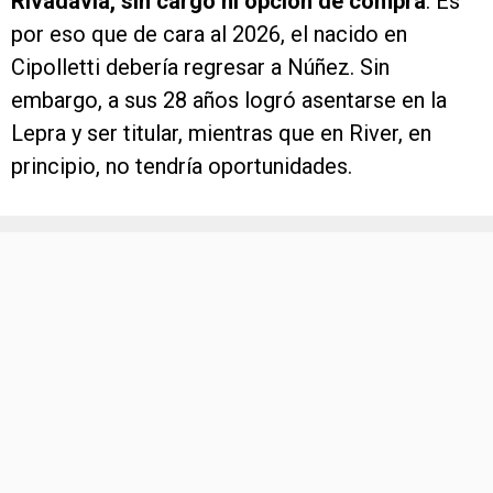
Rivadavia, sin cargo ni opción de compra
. Es
por eso que de cara al 2026, el nacido en
Cipolletti debería regresar a Núñez. Sin
embargo, a sus 28 años logró asentarse en la
Lepra y ser titular, mientras que en River, en
principio, no tendría oportunidades.