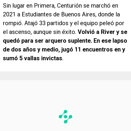
Sin lugar en Primera, Centurión se marchó en
2021 a Estudiantes de Buenos Aires, donde la
rompió. Atajó 33 partidos y el equipo peleó por
el ascenso, aunque sin éxito.
Volvió a River y se
quedó para ser arquero suplente. En ese lapso
de dos años y medio, jugó 11 encuentros en y
sumó 5 vallas invictas
.