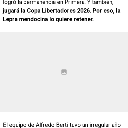
logró la permanencia en Primera. Y también,
jugará la Copa Libertadores 2026. Por eso, la
Lepra mendocina lo quiere retener.
El equipo de Alfredo Berti tuvo un irregular año