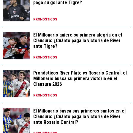
paga su gol ante Tigre?
PRONÓSTICOS
El Millonario quiere su primera alegría en el
Clausura: ¿Cuánto paga la victoria de River
ante Tigre?
PRONÓSTICOS
Pronósticos River Plate vs Rosario Central: el
Millonario busca su primera victoria en el
Clausura 2026
PRONÓSTICOS
El Millonario busca sus primeros puntos en el
Clausura: ¿Cuánto paga la victoria de River
ante Rosario Central?