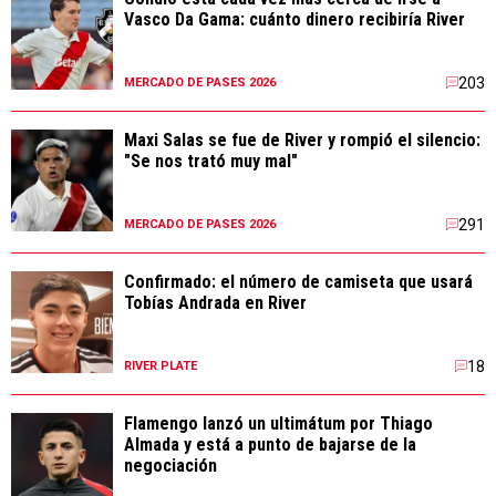
Vasco Da Gama: cuánto dinero recibiría River
203
MERCADO DE PASES 2026
Maxi Salas se fue de River y rompió el silencio:
"Se nos trató muy mal"
291
MERCADO DE PASES 2026
Confirmado: el número de camiseta que usará
Tobías Andrada en River
18
RIVER PLATE
Flamengo lanzó un ultimátum por Thiago
Almada y está a punto de bajarse de la
negociación