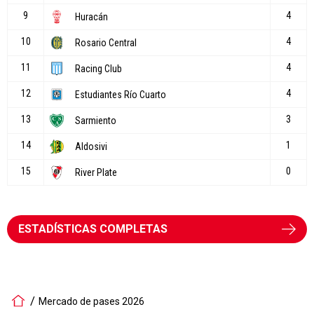
ESTADÍSTICAS COMPLETAS
Mercado de pases 2026