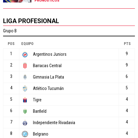
PRONÓSTICOS
LIGA PROFESIONAL