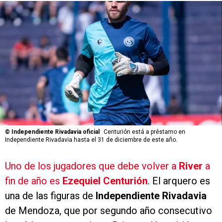
©
Independiente Rivadavia oficial
Centurión está a préstamo en
Independiente Rivadavia hasta el 31 de diciembre de este año.
Uno de los jugadores que debe volver a
River
a
fin de año es
Ezequiel Centurión
. El arquero es
una de las figuras de
Independiente Rivadavia
de Mendoza, que por segundo año consecutivo