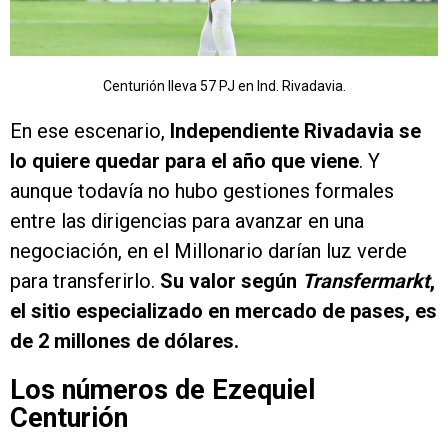
Centurión lleva 57 PJ en Ind. Rivadavia.
En ese escenario,
Independiente Rivadavia se
lo quiere quedar para el año que viene
. Y
aunque todavía no hubo gestiones formales
entre las dirigencias para avanzar en una
negociación, en el Millonario darían luz verde
para transferirlo.
Su valor según
Transfermarkt
,
el sitio especializado en mercado de pases, es
de 2 millones de dólares.
Los números de Ezequiel
Centurión