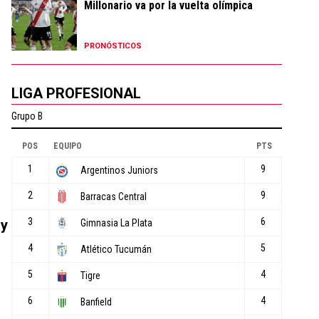
Millonario va por la vuelta olímpica
PRONÓSTICOS
LIGA PROFESIONAL
 y