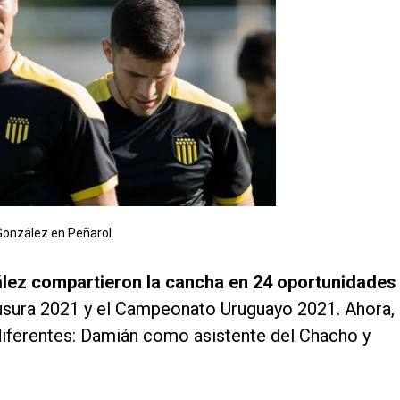
González en Peñarol.
lez compartieron la cancha en 24 oportunidades
ausura 2021 y el Campeonato Uruguayo 2021. Ahora,
diferentes: Damián como asistente del Chacho y