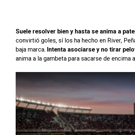
Suele resolver bien y hasta se anima a pate
convirtió goles, sí los ha hecho en River, Peñ
baja marca.
Intenta asociarse y no tirar pel
anima a la gambeta para sacarse de encima a