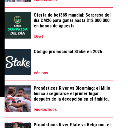
PRONÓSTICOS
Oferta de bet365 mundial: Sorpresa del
día CM26 para ganar hasta $12.000.000
en bonos de apuesta
GUÍAS
Código promocional Stake en 2026
CÓDIGOS
Pronósticos River vs Blooming: el Millo
busca asegurarse el primer lugar
después de la decepción en el ámbito
local
PRONÓSTICOS
Pronósticos River Plate vs Belgrano: el