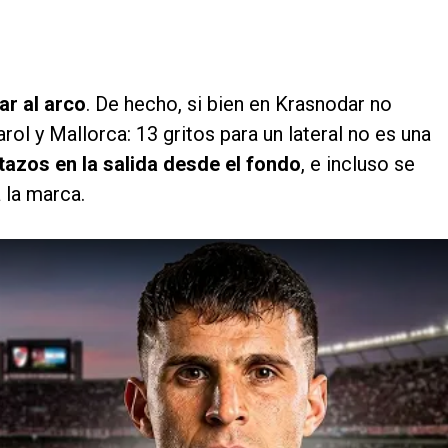
ar al arco
. De hecho, si bien en Krasnodar no
arol y Mallorca: 13 gritos para un lateral no es una
otazos en la salida desde el fondo
, e incluso se
 la marca.