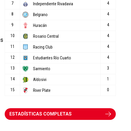
os
ESTADÍSTICAS COMPLETAS