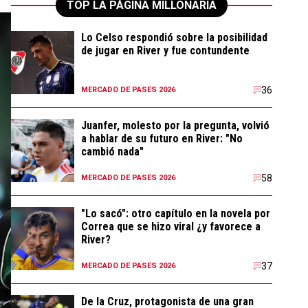
TOP LA PÁGINA MILLONARIA
Lo Celso respondió sobre la posibilidad
de jugar en River y fue contundente
36
MERCADO DE PASES 2026
Juanfer, molesto por la pregunta, volvió
a hablar de su futuro en River: "No
cambió nada"
58
MERCADO DE PASES 2026
"Lo sacó": otro capítulo en la novela por
Correa que se hizo viral ¿y favorece a
River?
37
MERCADO DE PASES 2026
De la Cruz, protagonista de una gran