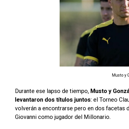
Musto y 
Durante ese lapso de tiempo,
Musto y Gonzá
levantaron dos títulos juntos
: el Torneo Cl
volverán a encontrarse pero en dos facetas 
Giovanni como jugador del Millonario.