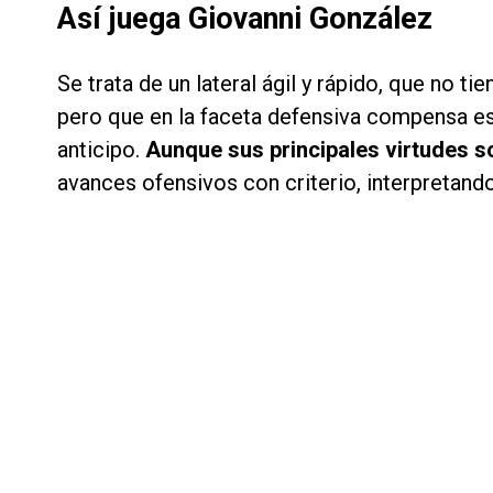
Así juega Giovanni González
Se trata de un lateral ágil y rápido, que no t
pero que en la faceta defensiva compensa ese
anticipo.
Aunque sus principales virtudes s
avances ofensivos con criterio, interpretan