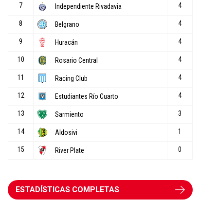
ESTADÍSTICAS COMPLETAS