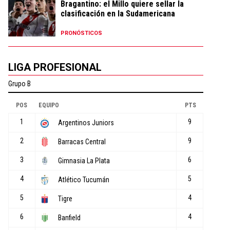
Bragantino: el Millo quiere sellar la
clasificación en la Sudamericana
PRONÓSTICOS
LIGA PROFESIONAL