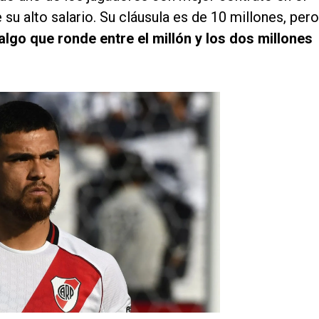
de su alto salario. Su cláusula es de 10 millones, pero
algo que ronde entre el millón y los dos millones