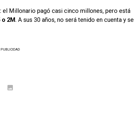
el Millonario pagó casi cinco millones, pero está
5 o 2M
. A sus 30 años, no será tenido en cuenta y se
PUBLICIDAD