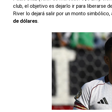
club, el objetivo es dejarlo ir para liberarse 
River lo dejará salir por un monto simbólico,
de dólares
.