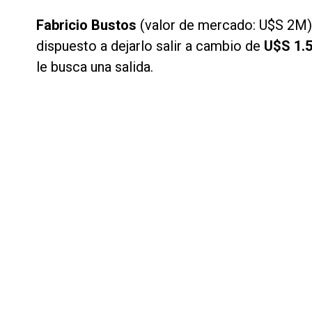
Fabricio Bustos
(valor de mercado: U$S 2M): 
dispuesto a dejarlo salir a cambio de
U$S 1.
le busca una salida.