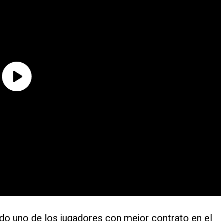
do uno de los jugadores con mejor contrato en el