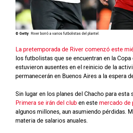
©
Getty
River borró a varios futbolistas del plantel.
La pretemporada de River comenzó este mié
los futbolistas que se encuentran en la Copa
estuvieron ausentes en el reinicio de la acti
permanecerán en Buenos Aires a la espera de 
Sin lugar en los planes del Chacho para esta
Primera se irán del club
en este
mercado de 
algunos millones, aun asumiendo pérdidas. M
materia de salarios anuales.