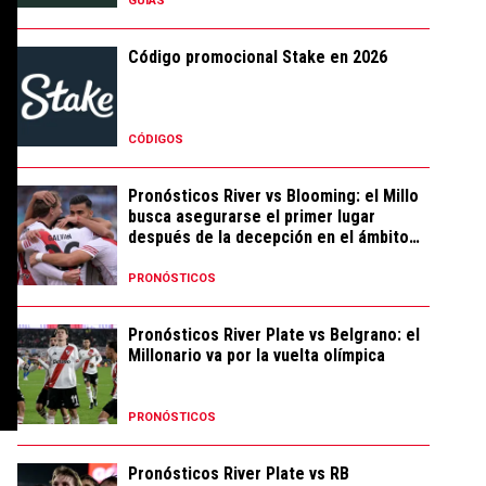
GUÍAS
Código promocional Stake en 2026
CÓDIGOS
Pronósticos River vs Blooming: el Millo
busca asegurarse el primer lugar
después de la decepción en el ámbito
local
PRONÓSTICOS
Pronósticos River Plate vs Belgrano: el
Millonario va por la vuelta olímpica
PRONÓSTICOS
Pronósticos River Plate vs RB