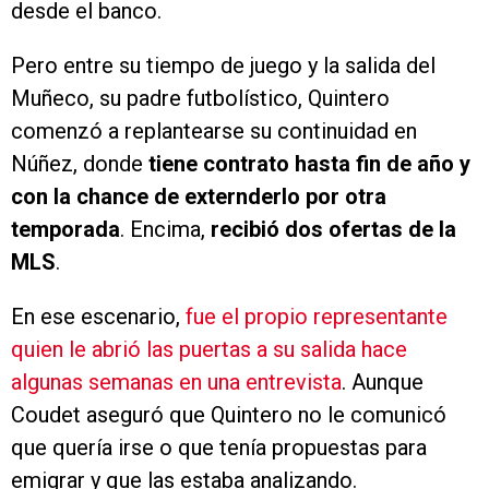
desde el banco.
Pero entre su tiempo de juego y la salida del
Muñeco, su padre futbolístico, Quintero
comenzó a replantearse su continuidad en
Núñez, donde
tiene contrato hasta fin de año y
con la chance de externderlo por otra
temporada
. Encima,
recibió dos ofertas de la
MLS
.
En ese escenario,
fue el propio representante
quien le abrió las puertas a su salida hace
algunas semanas en una entrevista
. Aunque
Coudet aseguró que Quintero no le comunicó
que quería irse o que tenía propuestas para
emigrar y que las estaba analizando.