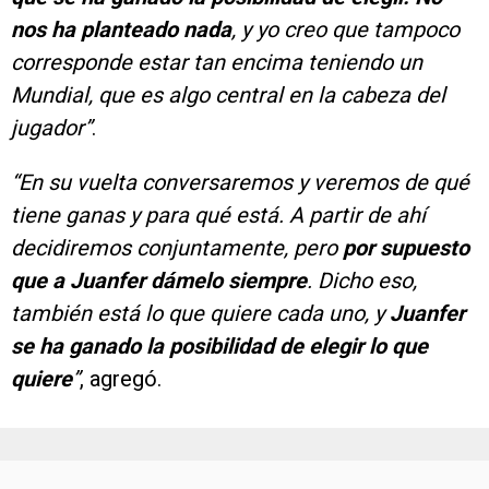
nos ha planteado nada
, y yo creo que tampoco
corresponde estar tan encima teniendo un
Mundial, que es algo central en la cabeza del
jugador”
.
“En su vuelta conversaremos y veremos de qué
tiene ganas y para qué está. A partir de ahí
decidiremos conjuntamente, pero
por supuesto
que a Juanfer dámelo siempre
. Dicho eso,
también está lo que quiere cada uno, y
Juanfer
se ha ganado la posibilidad de elegir lo que
quiere
”
, agregó.