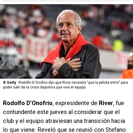
©
Getty
Rodolfo D'Onofrio dijo que River necesita "que la pelota entre" para
poder salir de la crisis deportiva que vive el equipo.
Rodolfo D’Onofrio
, expresidente de
River
, fue
contundente este jueves al considerar que el
club y el equipo atraviesan una transición hacia
lo que viene. Reveló que se reunió con Stefano