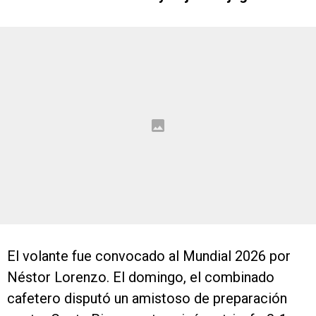
El volante fue convocado al Mundial 2026 por
Néstor Lorenzo. El domingo, el combinado
cafetero disputó un amistoso de preparación