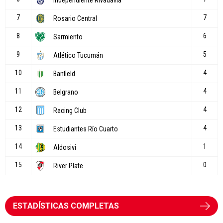
ESTADÍSTICAS COMPLETAS