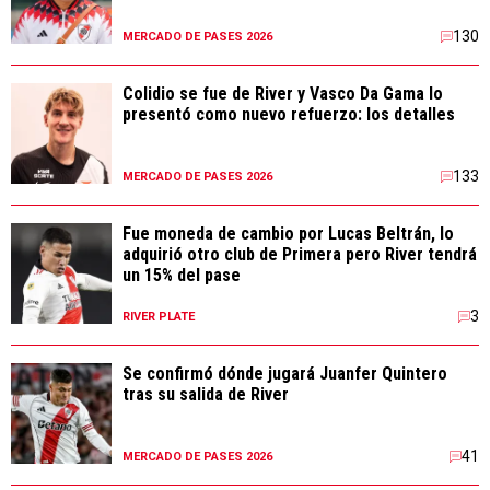
130
MERCADO DE PASES 2026
Colidio se fue de River y Vasco Da Gama lo
presentó como nuevo refuerzo: los detalles
133
MERCADO DE PASES 2026
Fue moneda de cambio por Lucas Beltrán, lo
adquirió otro club de Primera pero River tendrá
un 15% del pase
3
RIVER PLATE
Se confirmó dónde jugará Juanfer Quintero
tras su salida de River
41
MERCADO DE PASES 2026