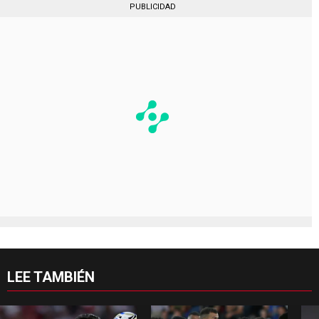
PUBLICIDAD
LEE TAMBIÉN