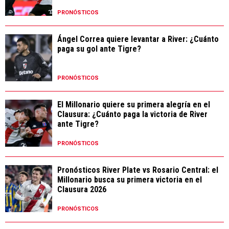
PRONÓSTICOS
Ángel Correa quiere levantar a River: ¿Cuánto
paga su gol ante Tigre?
PRONÓSTICOS
El Millonario quiere su primera alegría en el
Clausura: ¿Cuánto paga la victoria de River
ante Tigre?
PRONÓSTICOS
Pronósticos River Plate vs Rosario Central: el
Millonario busca su primera victoria en el
Clausura 2026
PRONÓSTICOS