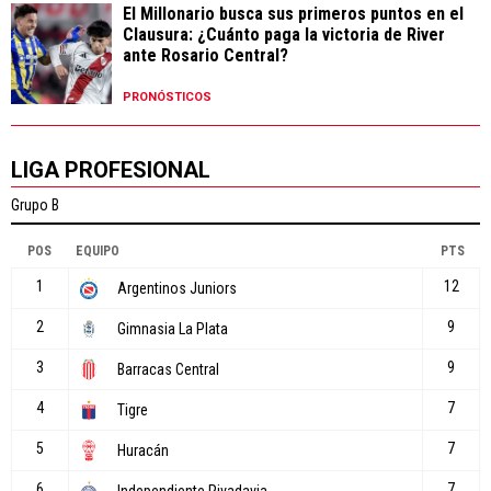
El Millonario busca sus primeros puntos en el
Clausura: ¿Cuánto paga la victoria de River
ante Rosario Central?
PRONÓSTICOS
LIGA PROFESIONAL