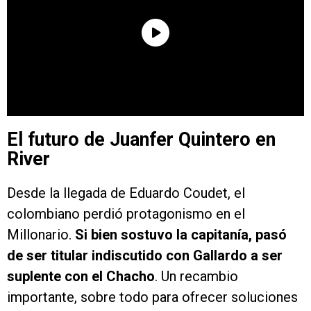
El futuro de Juanfer Quintero en
River
Desde la llegada de Eduardo Coudet, el
colombiano perdió protagonismo en el
Millonario.
Si bien sostuvo la capitanía, pasó
de ser titular indiscutido con Gallardo a ser
suplente con el Chacho
. Un recambio
importante, sobre todo para ofrecer soluciones