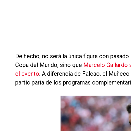
De hecho, no será la única figura con pasado
Copa del Mundo, sino que
Marcelo Gallardo 
el evento
. A diferencia de Falcao, el Muñeco
participaría de los programas complementari