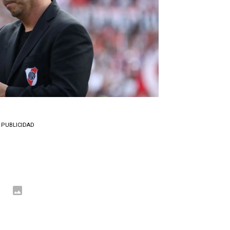
PUBLICIDAD