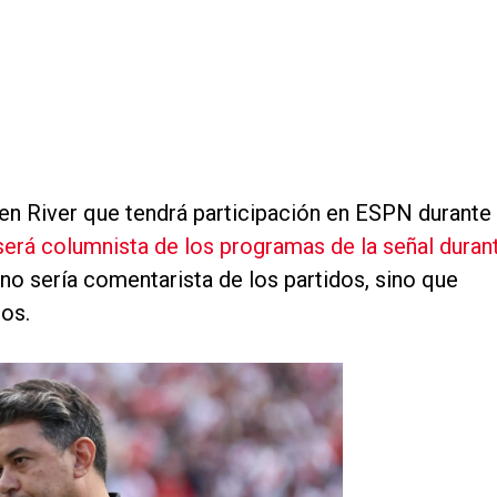
 en River que tendrá participación en ESPN durante 
será columnista de los programas de la señal duran
 no sería comentarista de los partidos, sino que
os.