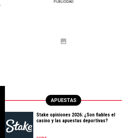
PUBLICIDAD
T
APUESTAS
Stake opiniones 2026: ¿Son fiables el
casino y las apuestas deportivas?