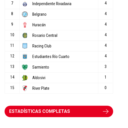
ESTADÍSTICAS COMPLETAS