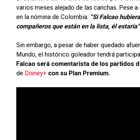
varios meses alejado de las canchas. Pese a e
en la nómina de Colombia.
“Si Falcao hubiera
compañeros que están en la lista, él estaría”
Sin embargo, a pesar de haber quedado afuera
Mundo, el histórico goleador tendrá participa
Falcao será comentarista de los partidos d
de
Disney+
con su Plan Premium.