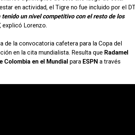
star en actividad, el Tigre no fue incluido por el D
 tenido un nivel competitivo con el resto de los
, explicó Lorenzo.
 de la convocatoria cafetera para la Copa del
ción en la cita mundialista. Resulta que
Radamel
e Colombia en el Mundial
para
ESPN
a través