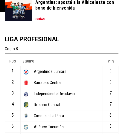
Argentina: apostá a la Albiceleste con
bono de bienvenida
GUÍAS
LIGA PROFESIONAL