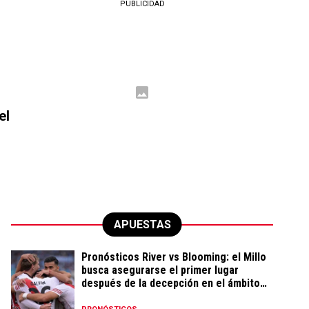
PUBLICIDAD
el
APUESTAS
Pronósticos River vs Blooming: el Millo
busca asegurarse el primer lugar
después de la decepción en el ámbito
local