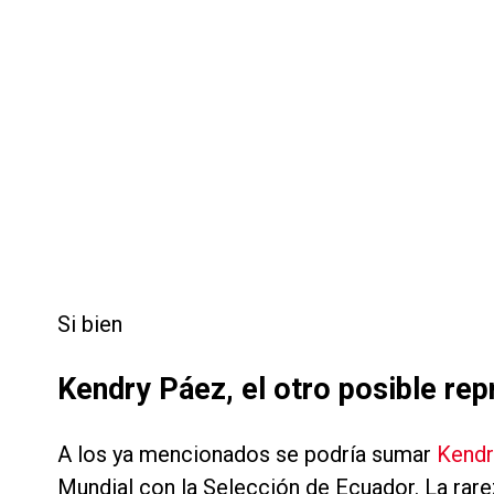
Si bien
Kendry Páez, el otro posible rep
A los ya mencionados se podría sumar
Kendr
Mundial con la Selección de Ecuador. La rarez