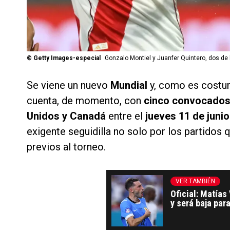
©
Getty Images-especial
Gonzalo Montiel y Juanfer Quintero, dos de
Se viene un nuevo
Mundial
y, como es costu
cuenta, de momento, con
cinco convocados 
Unidos y Canadá
entre el
jueves 11 de junio
exigente seguidilla no solo por los partidos
previos al torneo.
VER TAMBIÉN
Oficial: Matías
y será baja par