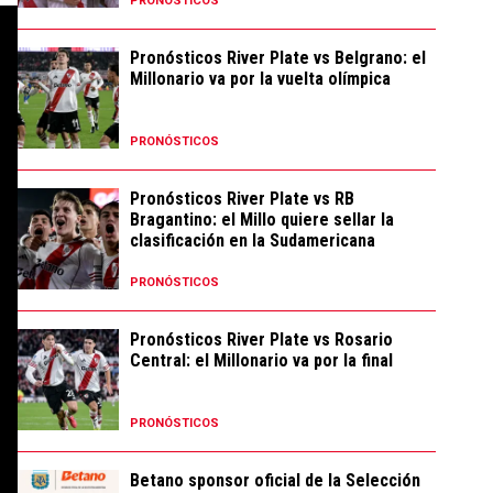
PRONÓSTICOS
Pronósticos River Plate vs Belgrano: el
Millonario va por la vuelta olímpica
PRONÓSTICOS
Pronósticos River Plate vs RB
Bragantino: el Millo quiere sellar la
clasificación en la Sudamericana
PRONÓSTICOS
Pronósticos River Plate vs Rosario
Central: el Millonario va por la final
PRONÓSTICOS
Betano sponsor oficial de la Selección