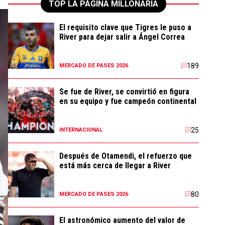
TOP LA PÁGINA MILLONARIA
El requisito clave que Tigres le puso a
River para dejar salir a Ángel Correa
189
MERCADO DE PASES 2026
Se fue de River, se convirtió en figura
en su equipo y fue campeón continental
25
INTERNACIONAL
Después de Otamendi, el refuerzo que
está más cerca de llegar a River
80
MERCADO DE PASES 2026
El astronómico aumento del valor de