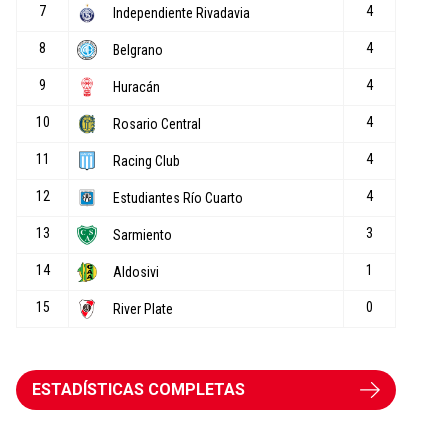
ESTADÍSTICAS COMPLETAS