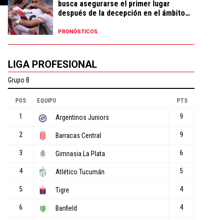
busca asegurarse el primer lugar
después de la decepción en el ámbito
local
PRONÓSTICOS
LIGA PROFESIONAL