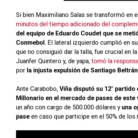
Si bien Maximiliano Salas se transformó en e
minutos del tiempo adicionado del complem
del equipo de Eduardo Coudet que se metió
Conmebol
. El lateral izquierdo cumplió en su
que no consiguió dar la talla, fue crucial en
Juanfer Quintero y, de yapa,
tomó la responsab
por
la injusta expulsión de Santiago Beltrán
Ante Carabobo,
Viña disputó su 12° partido 
Millonario en el mercado de pases de est
un año con cargo de 500.000 dólares y
una o
pase
en caso que participe en el 50% de los 