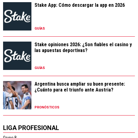
Stake App: Cómo descargar la app en 2026
GUÍAS
Stake opiniones 2026: ¿Son fiables el casino y
las apuestas deportivas?
GUÍAS
Argentina busca ampliar su buen presente:
¿Cuánto para el triunfo ante Austria?
PRONÓSTICOS
LIGA PROFESIONAL