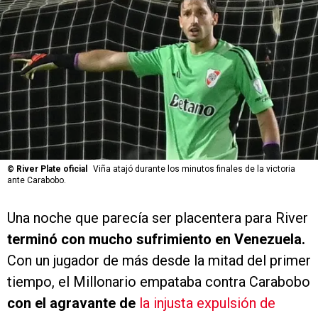
©
River Plate oficial
Viña atajó durante los minutos finales de la victoria
ante Carabobo.
Una noche que parecía ser placentera para River
terminó con mucho sufrimiento en Venezuela.
Con un jugador de más desde la mitad del primer
tiempo, el Millonario empataba contra Carabobo
con el agravante de
la injusta expulsión de