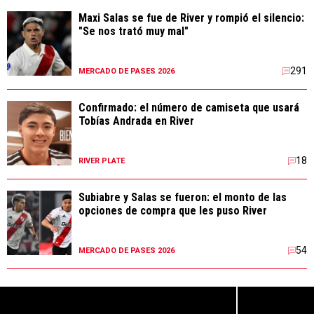
Maxi Salas se fue de River y rompió el silencio:
"Se nos trató muy mal"
291
MERCADO DE PASES 2026
Confirmado: el número de camiseta que usará
Tobías Andrada en River
18
RIVER PLATE
Subiabre y Salas se fueron: el monto de las
opciones de compra que les puso River
54
MERCADO DE PASES 2026