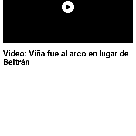
Video: Viña fue al arco en lugar de
Beltrán