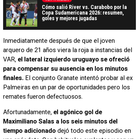
Cómo salió River vs. Carabobo por la
Copa Sudamericana 2026: resumen,
goles y mejores jugadas
Inmediatamente después de que el joven
arquero de 21 años viera la roja a instancias del
VAR,
el lateral izquierdo uruguayo se ofreció
para compensar su ausencia en los minutos
finales.
El conjunto Granate intentó probar al ex
Palmeiras en un par de oportunidades pero los
remates fueron defectuosos.
Afortunadamente,
el agónico gol de
Maximiliano Salas a los seis minutos del
tiempo adicionado
dejó todo este episodio en