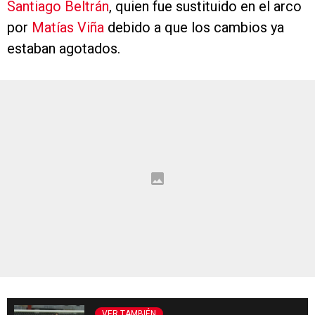
Santiago Beltrán
, quien fue sustituido en el arco
por
Matías Viña
debido a que los cambios ya
estaban agotados.
VER TAMBIÉN