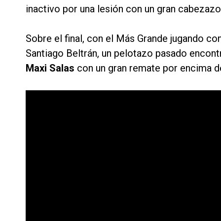
inactivo por una lesión con un gran cabezazo
Sobre el final, con el Más Grande jugando c
Santiago Beltrán, un pelotazo pasado encontr
Maxi Salas
con un gran remate por encima del 