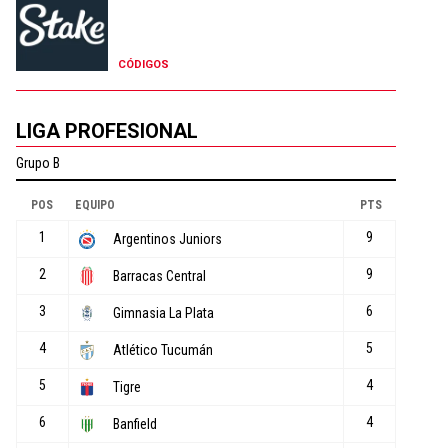
CÓDIGOS
LIGA PROFESIONAL