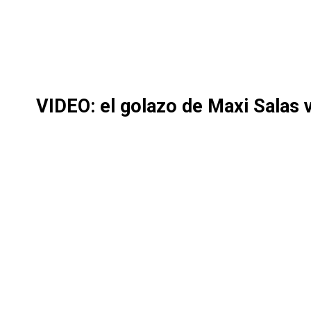
VIDEO: el golazo de Maxi Salas 