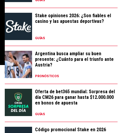
GUÍAS
Stake opiniones 2026: ¿Son fiables el
casino y las apuestas deportivas?
GUÍAS
Argentina busca ampliar su buen
presente: ¿Cuánto para el triunfo ante
Austria?
PRONÓSTICOS
Oferta de bet365 mundial: Sorpresa del
día CM26 para ganar hasta $12.000.000
en bonos de apuesta
GUÍAS
Código promocional Stake en 2026