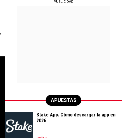
PUBLICIDAD
ó
APUESTAS
Stake App: Cómo descargar la app en
2026