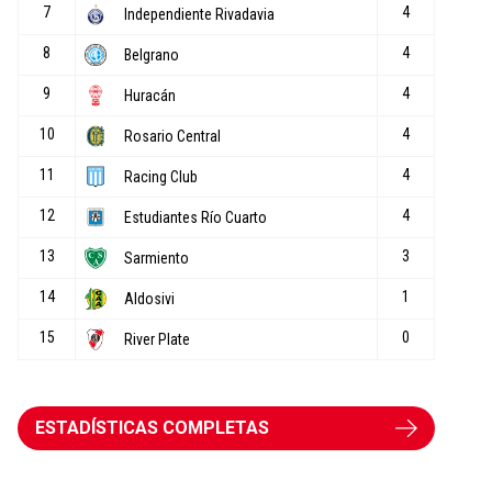
ESTADÍSTICAS COMPLETAS