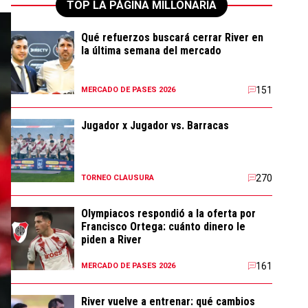
TOP LA PÁGINA MILLONARIA
Qué refuerzos buscará cerrar River en
la última semana del mercado
151
MERCADO DE PASES 2026
Jugador x Jugador vs. Barracas
270
TORNEO CLAUSURA
Olympiacos respondió a la oferta por
Francisco Ortega: cuánto dinero le
piden a River
161
MERCADO DE PASES 2026
River vuelve a entrenar: qué cambios