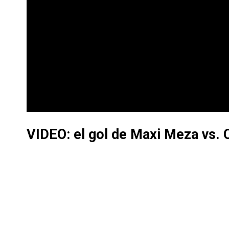
VIDEO: el gol de Maxi Meza vs.