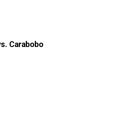
vs. Carabobo