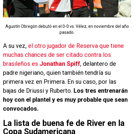
Agustín Obregón debutó en el 0-0 vs. Vélez, en noviembre del año
pasado.
A su vez,
el otro jugador de Reserva que tiene
muchas chances de ser citado contra los
brasileños es
Jonathan Spiff
, delantero de
padre nigeriano, quien también tendría su
primera vez en Primera. En su caso, por las
bajas de Driussi y Ruberto.
Los tres entrenarán
hoy con el plantel y es muy probable que sean
convocados.
La lista de buena fe de River en la
Copa Sudamericana