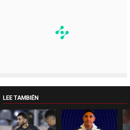
LEE TAMBIÉN