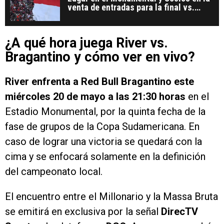
venta de entradas para la final vs.
Belgrano
¿A qué hora juega River vs.
Bragantino y cómo ver en vivo?
River enfrenta a Red Bull Bragantino este
miércoles 20 de mayo a las 21:30 horas
en el
Estadio Monumental, por la quinta fecha de la
fase de grupos de la Copa Sudamericana. En
caso de lograr una victoria se quedará con la
cima y se enfocará solamente en la definición
del campeonato local.
El encuentro entre el Millonario y la Massa Bruta
se emitirá en exclusiva por la señal
DirecTV