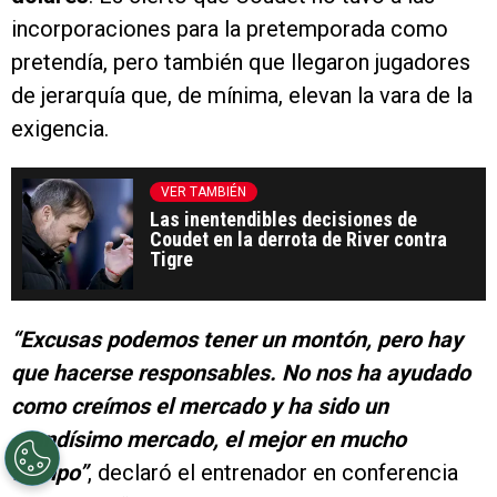
incorporaciones para la pretemporada como
pretendía, pero también que llegaron jugadores
de jerarquía que, de mínima, elevan la vara de la
exigencia.
VER TAMBIÉN
Las inentendibles decisiones de
Coudet en la derrota de River contra
Tigre
“Excusas podemos tener un montón, pero hay
que hacerse responsables. No nos ha ayudado
como creímos el mercado y ha sido un
grandísimo mercado, el mejor en mucho
tiempo”
, declaró el entrenador en conferencia