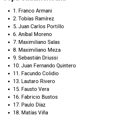
1. Franco Armani
2. Tobías Ramírez
5. Juan Carlos Portillo
6. Aníbal Moreno
7. Maximiliano Salas
8. Maximiliano Meza
9. Sebastián Driussi
10. Juan Fernando Quintero
11. Facundo Colidio
13. Lautaro Rivero
15. Fausto Vera
16. Fabricio Bustos
17. Paulo Díaz
18. Matías Viña