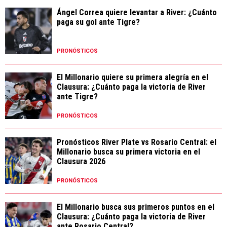
Ángel Correa quiere levantar a River: ¿Cuánto
paga su gol ante Tigre?
PRONÓSTICOS
El Millonario quiere su primera alegría en el
Clausura: ¿Cuánto paga la victoria de River
ante Tigre?
PRONÓSTICOS
Pronósticos River Plate vs Rosario Central: el
Millonario busca su primera victoria en el
Clausura 2026
PRONÓSTICOS
El Millonario busca sus primeros puntos en el
Clausura: ¿Cuánto paga la victoria de River
ante Rosario Central?