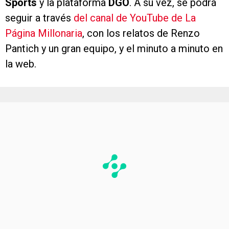
Sports
y la plataforma
DGO
. A su vez, se podrá
seguir a través
del canal de YouTube de La
Página Millonaria
, con los relatos de Renzo
Pantich y un gran equipo, y el minuto a minuto en
la web.