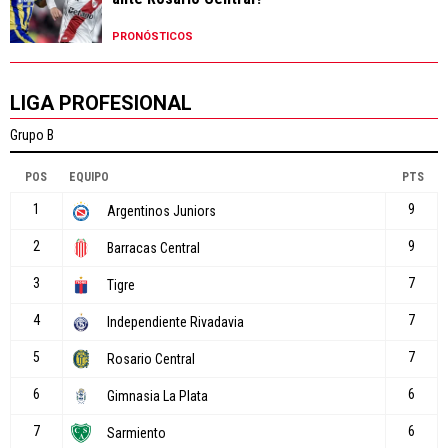
PRONÓSTICOS
LIGA PROFESIONAL