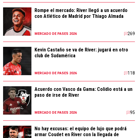
Rompe el mercado: River llegó a un acuerdo
con Atlético de Madrid por Thiago Almada
269
MERCADO DE PASES 2026
Kevin Castaño se va de River: jugará en otro
club de Sudamérica
118
MERCADO DE PASES 2026
Acuerdo con Vasco da Gama: Colidio está a un
paso de irse de River
95
MERCADO DE PASES 2026
No hay excusas: el equipo de lujo que podrá
armar Coudet en River con la llegada de