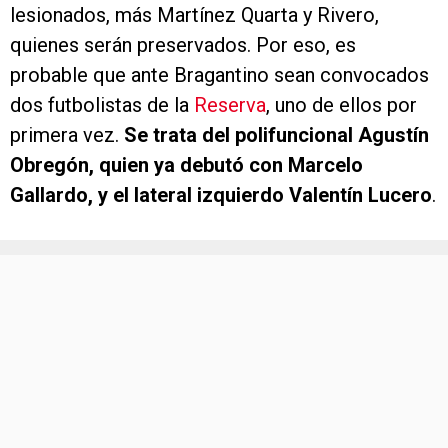
lesionados, más Martínez Quarta y Rivero,
quienes serán preservados. Por eso, es
probable que ante Bragantino sean convocados
dos futbolistas de la
Reserva
, uno de ellos por
primera vez.
Se trata del polifuncional Agustín
Obregón, quien ya debutó con Marcelo
Gallardo, y el lateral izquierdo Valentín Lucero
.