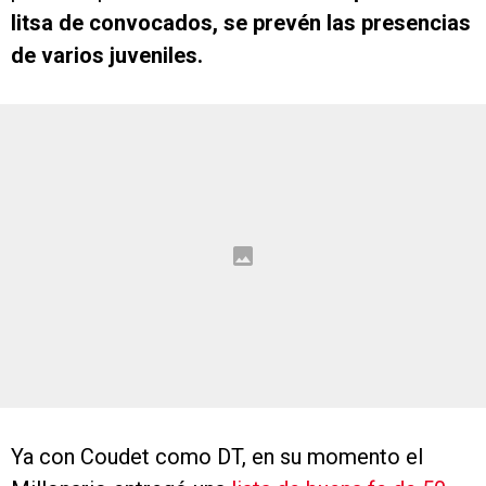
litsa de convocados, se prevén las presencias
de varios juveniles.
Ya con Coudet como DT, en su momento el