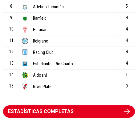
ESTADÍSTICAS COMPLETAS