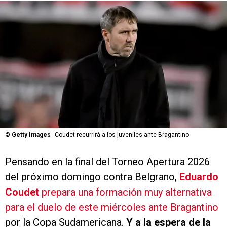
©
Getty Images
Coudet recurrirá a los juveniles ante Bragantino.
Pensando en la final del Torneo Apertura 2026
del próximo domingo contra Belgrano,
Eduardo
Coudet
prepara una formación muy alternativa
para el duelo de este miércoles ante Bragantino
por la Copa Sudamericana.
Y a la espera de la