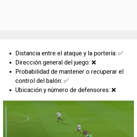
Distancia entre el ataque y la portería: ✅
Dirección general del juego: ❌
Probabilidad de mantener o recuperar el
control del balón: ✅
Ubicación y número de defensores: ❌