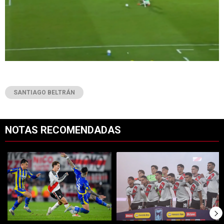
SANTIAGO BELTRÁN
NOTAS RECOMENDADAS
Este listado muestra los artículos con más comentarios en los últimos 7
Un artículo de tendencia con el título "River vs. Rosario Central: S
Un artículo de tendencia con el tí