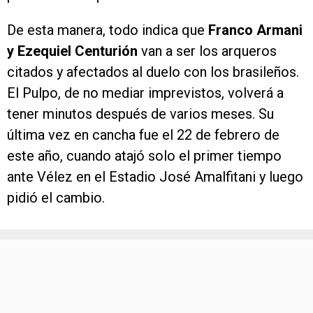
De esta manera, todo indica que
Franco Armani
y Ezequiel Centurión
van a ser los arqueros
citados y afectados al duelo con los brasileños.
El Pulpo, de no mediar imprevistos, volverá a
tener minutos después de varios meses. Su
última vez en cancha fue el 22 de febrero de
este año, cuando atajó solo el primer tiempo
ante Vélez en el Estadio José Amalfitani y luego
pidió el cambio.