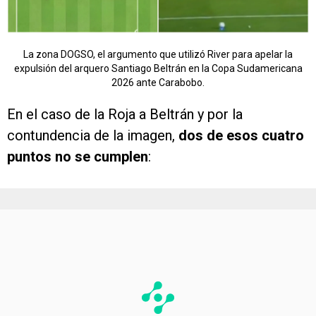
La zona DOGSO, el argumento que utilizó River para apelar la
expulsión del arquero Santiago Beltrán en la Copa Sudamericana
2026 ante Carabobo.
En el caso de la Roja a Beltrán y por la
contundencia de la imagen,
dos de esos cuatro
puntos no se cumplen
: