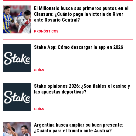
El Millonario busca sus primeros puntos en el
Clausura: ¿Cuánto paga la victoria de River
ante Rosario Central?
PRONÓSTICOS
Stake App: Cómo descargar la app en 2026
GUÍAS
Stake opiniones 2026: ¿Son fiables el casino y
las apuestas deportivas?
GUÍAS
Argentina busca ampliar su buen presente:
¿Cuánto para el triunfo ante Austria?