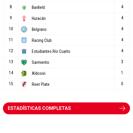
ESTADÍSTICAS COMPLETAS