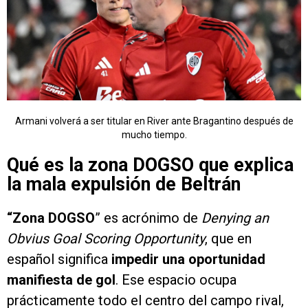
Armani volverá a ser titular en River ante Bragantino después de
mucho tiempo.
Qué es la zona DOGSO que explica
la mala expulsión de Beltrán
“Zona DOGSO
” es acrónimo de
Denying an
Obvius Goal Scoring Opportunity
, que en
español significa
impedir una oportunidad
manifiesta de gol
. Ese espacio ocupa
prácticamente todo el centro del campo rival,