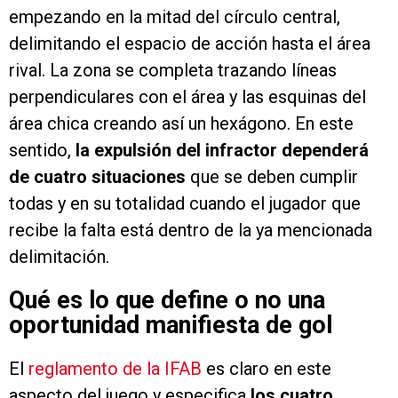
empezando en la mitad del círculo central,
delimitando el espacio de acción hasta el área
rival. La zona se completa trazando líneas
perpendiculares con el área y las esquinas del
área chica creando así un hexágono. En este
sentido,
la expulsión del infractor dependerá
de cuatro situaciones
que se deben cumplir
todas y en su totalidad cuando el jugador que
recibe la falta está dentro de la ya mencionada
delimitación.
Qué es lo que define o no una
oportunidad manifiesta de gol
El
reglamento de la IFAB
es claro en este
aspecto del juego y especifica
los cuatro