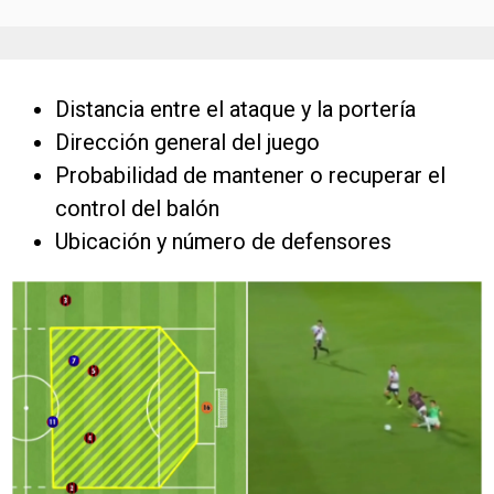
Distancia entre el ataque y la portería
Dirección general del juego
Probabilidad de mantener o recuperar el
control del balón
Ubicación y número de defensores