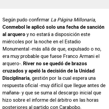
Según pudo confirmar
La Página Millonaria
,
Conmebol le aplicó solo una fecha de sanción
al arquero
y no estará a disposición este
miércoles por la noche en el Estadio
Monumental -más allá de que, expulsado o no,
era muy probable que fuese Franco Armani el
arquero-.
River no se quedó de brazos
cruzados y apeló la decisión de la Unidad
Disciplinaria
, gestión por la cual espera una
respuesta oficial -muy difícil que llegue antes de
mañana- y que se suma al descargo inicial que
hizo sobre el informe del árbitro en las horas
posteriores al partido con Carabobo.