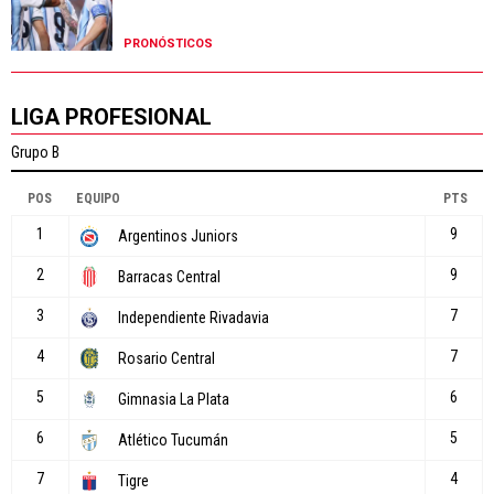
PRONÓSTICOS
LIGA PROFESIONAL