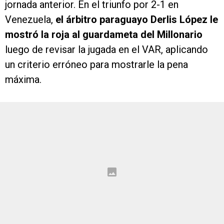
jornada anterior. En el triunfo por 2-1 en
Venezuela,
el árbitro paraguayo Derlis López le
mostró la roja al guardameta del Millonario
luego de revisar la jugada en el VAR, aplicando
un criterio erróneo para mostrarle la pena
máxima.