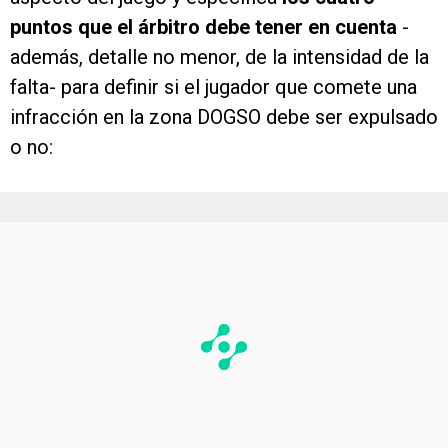
puntos que el árbitro debe tener en cuenta
-
además, detalle no menor, de la intensidad de la
falta- para definir si el jugador que comete una
infracción en la zona DOGSO debe ser expulsado
o no: