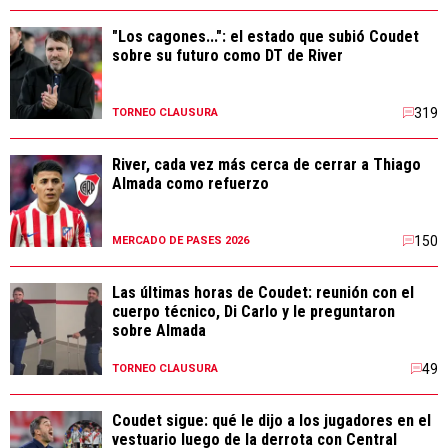
"Los cagones...": el estado que subió Coudet
sobre su futuro como DT de River
319
TORNEO CLAUSURA
River, cada vez más cerca de cerrar a Thiago
Almada como refuerzo
150
MERCADO DE PASES 2026
Las últimas horas de Coudet: reunión con el
cuerpo técnico, Di Carlo y le preguntaron
sobre Almada
49
TORNEO CLAUSURA
Coudet sigue: qué le dijo a los jugadores en el
vestuario luego de la derrota con Central