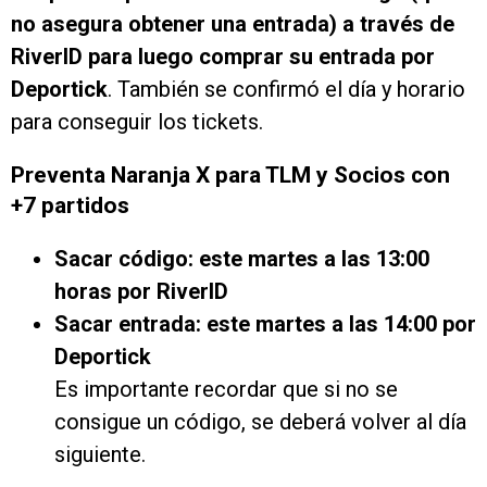
no asegura obtener una entrada) a través de
RiverID para luego comprar su entrada por
Deportick
. También se confirmó el día y horario
para conseguir los tickets.
Preventa Naranja X para TLM y Socios con
+7 partidos
Sacar código: este martes a las 13:00
horas por RiverID
Sacar entrada: este martes a las 14:00 por
Deportick
Es importante recordar que si no se
consigue un código, se deberá volver al día
siguiente.