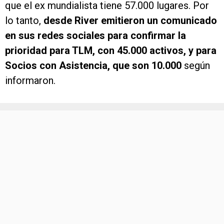
que el ex mundialista tiene 57.000 lugares. Por
lo tanto,
desde River emitieron un comunicado
en sus redes sociales para confirmar la
prioridad para TLM, con 45.000 activos, y para
Socios con Asistencia, que son 10.000
según
informaron.