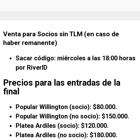
Venta para Socios sin TLM (en caso de
haber remanente)
Sacar código: miércoles a las 18:00 horas
por RiverID
Precios para las entradas de la
final
Popular Willington (socio): $80.000.
Popular Willington (no socio): $150.000.
Platea Ardiles (socio): $120.000.
Platea Ardiles (no socio): $180.000.