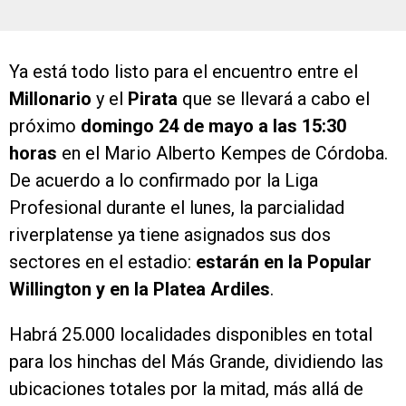
Ya está todo listo para el encuentro entre el
Millonario
y el
Pirata
que se llevará a cabo el
próximo
domingo 24 de mayo a las 15:30
horas
en el Mario Alberto Kempes de Córdoba.
De acuerdo a lo confirmado por la Liga
Profesional durante el lunes, la parcialidad
riverplatense ya tiene asignados sus dos
sectores en el estadio:
estarán en la Popular
Willington y en la Platea Ardiles
.
Habrá 25.000 localidades disponibles en total
para los hinchas del Más Grande, dividiendo las
ubicaciones totales por la mitad, más allá de