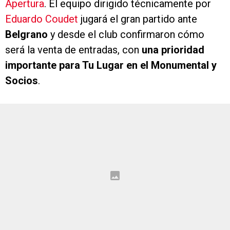
Apertura
. El equipo dirigido técnicamente por
Eduardo Coudet
jugará el gran partido ante
Belgrano
y desde el club confirmaron cómo
será la venta de entradas, con
una prioridad
importante para Tu Lugar en el Monumental y
Socios
.