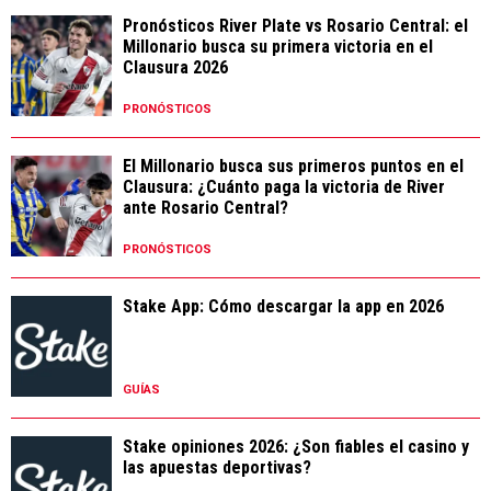
Pronósticos River Plate vs Rosario Central: el
Millonario busca su primera victoria en el
Clausura 2026
PRONÓSTICOS
El Millonario busca sus primeros puntos en el
Clausura: ¿Cuánto paga la victoria de River
ante Rosario Central?
PRONÓSTICOS
Stake App: Cómo descargar la app en 2026
GUÍAS
Stake opiniones 2026: ¿Son fiables el casino y
las apuestas deportivas?