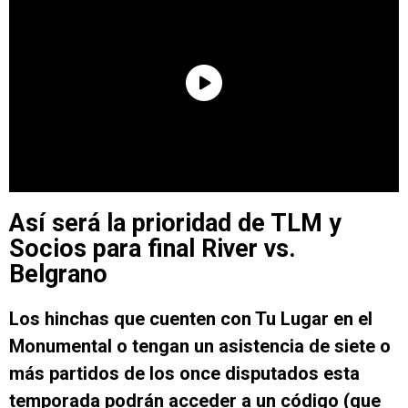
Así será la prioridad de TLM y
Socios para final River vs.
Belgrano
Los hinchas que cuenten con Tu Lugar en el
Monumental o tengan un asistencia de siete o
más partidos de los once disputados esta
temporada podrán acceder a un código (que