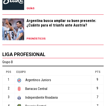
GUÍAS
Argentina busca ampliar su buen presente:
¿Cuánto para el triunfo ante Austria?
PRONÓSTICOS
LIGA PROFESIONAL