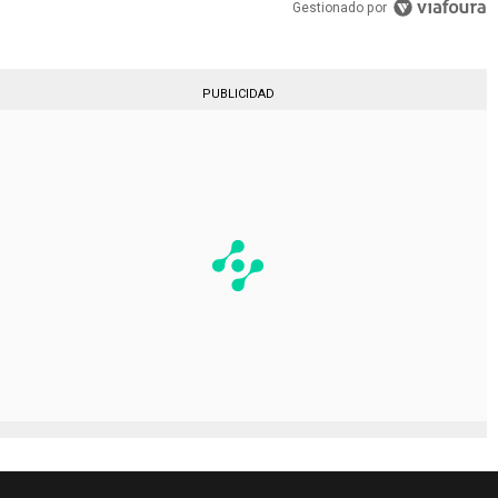
Gestionado por
PUBLICIDAD