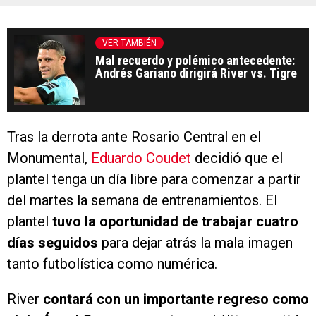
VER TAMBIÉN
Mal recuerdo y polémico antecedente:
Andrés Gariano dirigirá River vs. Tigre
Tras la derrota ante Rosario Central en el
Monumental,
Eduardo Coudet
decidió que el
plantel tenga un día libre para comenzar a partir
del martes la semana de entrenamientos. El
plantel
tuvo la oportunidad de trabajar cuatro
días seguidos
para dejar atrás la mala imagen
tanto futbolística como numérica.
River
contará con un importante regreso como