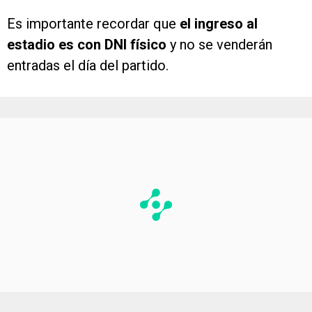
Es importante recordar que
el ingreso al
estadio es con DNI físico
y no se venderán
entradas el día del partido.