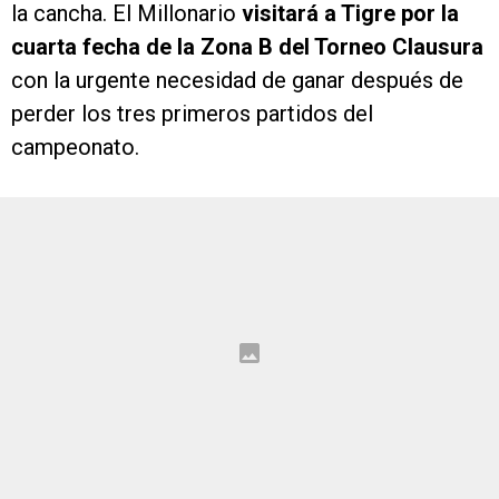
la cancha. El Millonario
visitará a Tigre por la
cuarta fecha de la Zona B del Torneo Clausura
con la urgente necesidad de ganar después de
perder los tres primeros partidos del
campeonato.