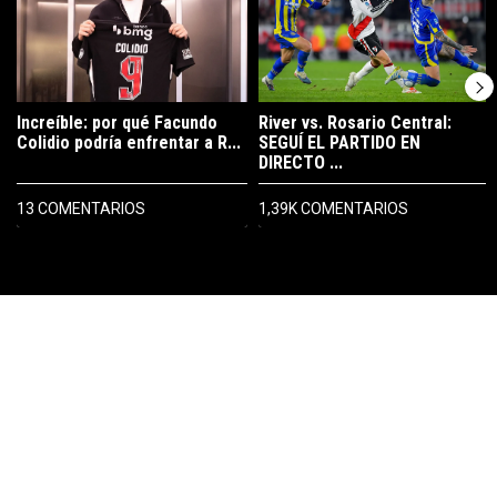
Increíble: por qué Facundo
River vs. Rosario Central:
Colidio podría enfrentar a R...
SEGUÍ EL PARTIDO EN
DIRECTO ...
13 COMENTARIOS
1,39K COMENTARIOS
PUBLICIDAD