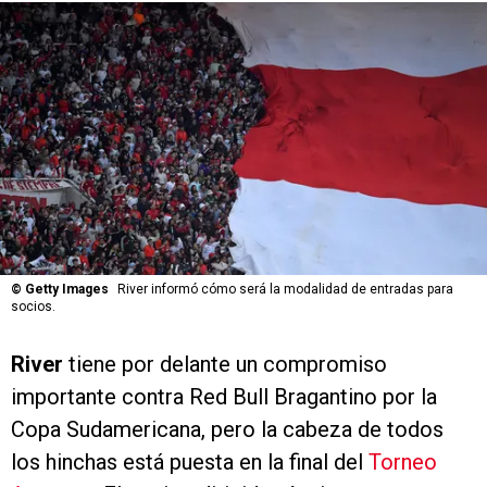
©
Getty Images
River informó cómo será la modalidad de entradas para
socios.
River
tiene por delante un compromiso
importante contra Red Bull Bragantino por la
Copa Sudamericana, pero la cabeza de todos
los hinchas está puesta en la final del
Torneo