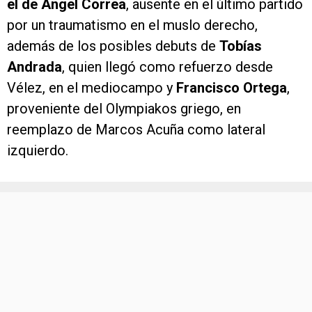
el de Ángel Correa
, ausente en el último partido
por un traumatismo en el muslo derecho,
además de los posibles debuts de
Tobías
Andrada
, quien llegó como refuerzo desde
Vélez, en el mediocampo y
Francisco Ortega
,
proveniente del Olympiakos griego, en
reemplazo de Marcos Acuña como lateral
izquierdo.