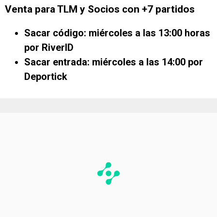
Venta para TLM y Socios con +7 partidos
Sacar código: miércoles a las 13:00 horas
por RiverID
Sacar entrada: miércoles a las 14:00 por
Deportick