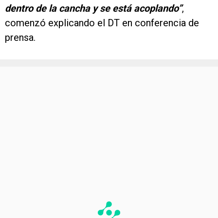
dentro de la cancha y se está acoplando”
,
comenzó explicando el DT en conferencia de
prensa.