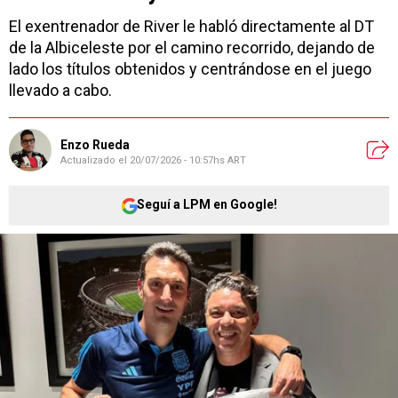
El exentrenador de River le habló directamente al DT
de la Albiceleste por el camino recorrido, dejando de
lado los títulos obtenidos y centrándose en el juego
llevado a cabo.
Enzo Rueda
Actualizado el
20/07/2026 - 10:57hs ART
Seguí a LPM en Google!