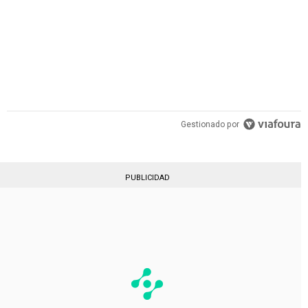
Gestionado por
PUBLICIDAD