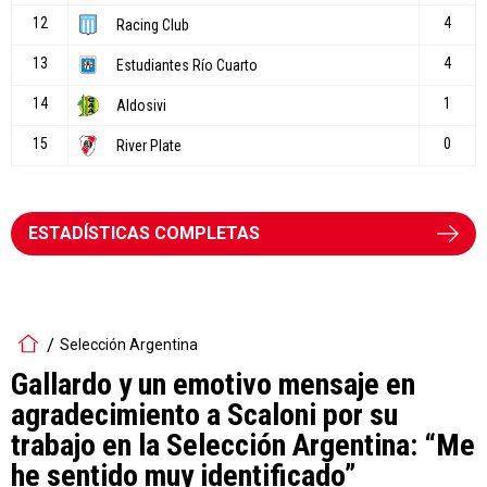
ESTADÍSTICAS COMPLETAS
Selección Argentina
Gallardo y un emotivo mensaje en
agradecimiento a Scaloni por su
trabajo en la Selección Argentina: “Me
he sentido muy identificado”