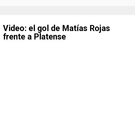
Video: el gol de Matías Rojas
frente a Platense