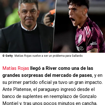
©
Getty
Matías Rojas vuelve a ser un problema para Gallardo.
Matías Rojas
llegó a River como una de las
grandes sorpresas del mercado de pases
, y en
su primer partido oficial ya tuvo un gran impacto.
Ante Platense, el paraguayo ingresó desde el
banco de suplentes en reemplazo de Gonzalo
Montiel y, tras unos pocos minutos en cancha,