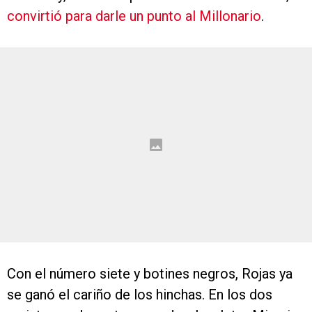
convirtió para darle un punto al Millonario
.
Con el número siete y botines negros, Rojas ya
se ganó el cariño de los hinchas. En los dos