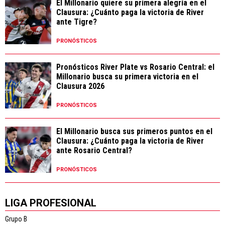
El Millonario quiere su primera alegría en el
Clausura: ¿Cuánto paga la victoria de River
ante Tigre?
PRONÓSTICOS
Pronósticos River Plate vs Rosario Central: el
Millonario busca su primera victoria en el
Clausura 2026
PRONÓSTICOS
El Millonario busca sus primeros puntos en el
Clausura: ¿Cuánto paga la victoria de River
ante Rosario Central?
PRONÓSTICOS
LIGA PROFESIONAL