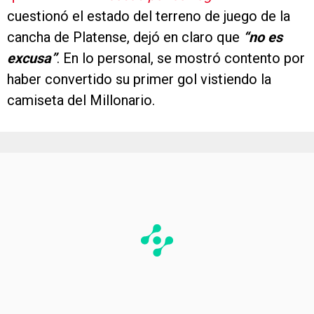
cuestionó el estado del terreno de juego de la
cancha de Platense, dejó en claro que
“no es
excusa”
. En lo personal, se mostró contento por
haber convertido su primer gol vistiendo la
camiseta del Millonario.