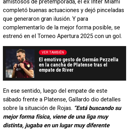
amistosos de pretemporada, el ex Inter Miami
completó buenas actuaciones y dejó pinceladas
que generaron gran ilusión. Y para
complementarlo de la mejor forma posible, se
estrenó en el Torneo Apertura 2025 con un gol.
VER TAMBIÉN
El emotivo gesto de Germán Pezzella
en la cancha de Platense tras el
empate de River
En ese sentido, luego del empate de este
sábado frente a Platense, Gallardo dio detalles
sobre la situación de Rojas.
“Está buscando su
mejor forma física, viene de una liga muy
distinta, jugaba en un lugar muy diferente