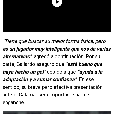
“Tiene que buscar su mejor forma física, pero
es un jugador muy inteligente que nos da varias
alternativas”
, agregó a continuación. Por su
parte, Gallardo aseguró que
“está bueno que
haya hecho un gol”
debido a que
“ayuda a la
adaptación y a sumar confianza”
. En ese
sentido, su breve pero efectiva presentación
ante el Calamar será importante para el
enganche.