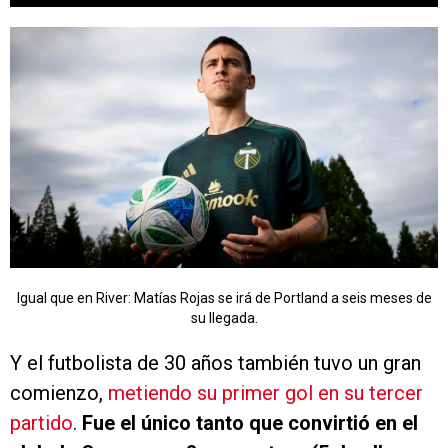
Igual que en River: Matías Rojas se irá de Portland a seis meses de
su llegada.
Y el futbolista de 30 años también tuvo un gran
comienzo,
metiendo su primer gol en su tercer
partido
.
Fue el único tanto que convirtió en el