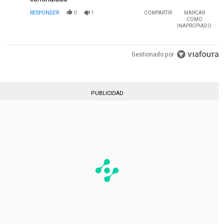
RESPONDER
0
1
COMPARTIR
MARCAR
COMO
INAPROPIADO
Gestionado por
PUBLICIDAD