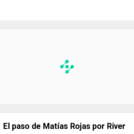
El paso de Matías Rojas por River