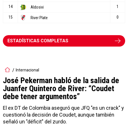
ESTADÍSTICAS COMPLETAS
Internacional
José Pekerman habló de la salida de
Juanfer Quintero de River: “Coudet
debe tener argumentos”
El ex DT de Colombia aseguró que JFQ "es un crack" y
cuestionó la decisión de Coudet, aunque también
señaló un "déficit" del zurdo.