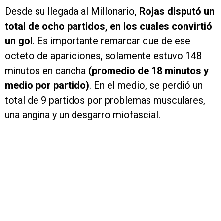
Desde su llegada al Millonario,
Rojas disputó un
total de ocho partidos, en los cuales convirtió
un gol
. Es importante remarcar que de ese
octeto de apariciones, solamente estuvo 148
minutos en cancha
(promedio de 18 minutos y
medio por partido)
. En el medio, se perdió un
total de 9 partidos por problemas musculares,
una angina y un desgarro miofascial.