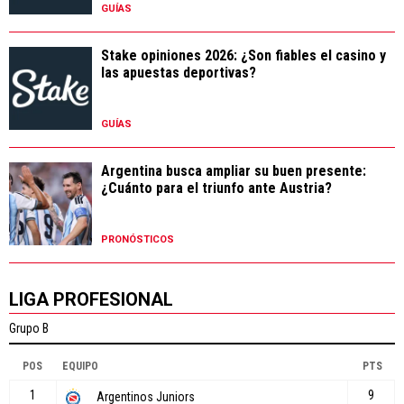
GUÍAS
Stake opiniones 2026: ¿Son fiables el casino y
las apuestas deportivas?
GUÍAS
Argentina busca ampliar su buen presente:
¿Cuánto para el triunfo ante Austria?
PRONÓSTICOS
LIGA PROFESIONAL