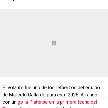
El volante fue uno de los refuerzos del equipo
de Marcelo Gallardo para este 2025. Arrancó
con un
gol a Platense en la primera fecha del