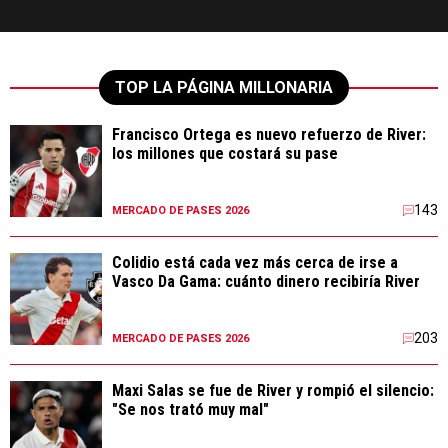
TOP LA PÁGINA MILLONARIA
Francisco Ortega es nuevo refuerzo de River:
los millones que costará su pase
143
MERCADO DE PASES 2026
Colidio está cada vez más cerca de irse a
Vasco Da Gama: cuánto dinero recibiría River
203
MERCADO DE PASES 2026
Maxi Salas se fue de River y rompió el silencio:
"Se nos trató muy mal"