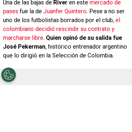
Una de las bajas de
River
en este
mercado de
pases
fue la de
Juanfer Quintero
. Pese a no ser
uno de los futbolistas borrados por el club,
el
colombiano decidió rescindir su contrato y
marcharse libre
.
Quien opinó de su salida fue
José Pekerman
, histórico entrenador argentino
que lo dirigió en la Selección de Colombia.