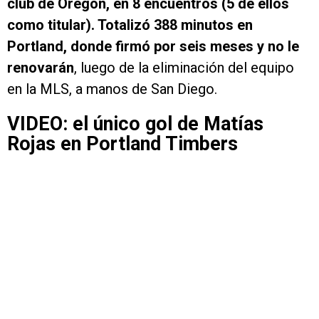
club de Oregon, en 8 encuentros (5 de ellos
como titular). Totalizó 388 minutos en
Portland, donde firmó por seis meses y no le
renovarán
, luego de la eliminación del equipo
en la MLS, a manos de San Diego.
VIDEO: el único gol de Matías
Rojas en Portland Timbers