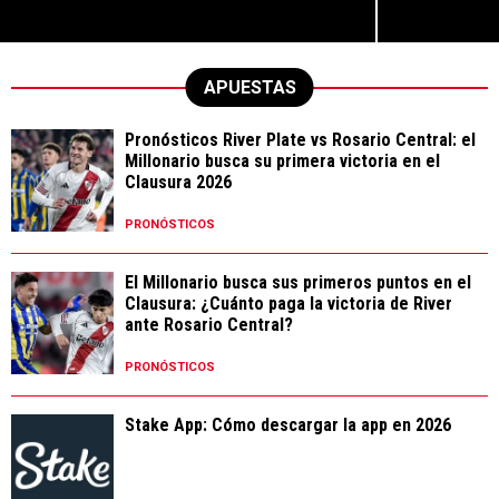
APUESTAS
Pronósticos River Plate vs Rosario Central: el
Millonario busca su primera victoria en el
Clausura 2026
PRONÓSTICOS
El Millonario busca sus primeros puntos en el
Clausura: ¿Cuánto paga la victoria de River
ante Rosario Central?
PRONÓSTICOS
Stake App: Cómo descargar la app en 2026