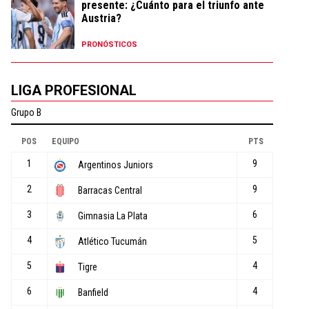
presente: ¿Cuánto para el triunfo ante
Austria?
PRONÓSTICOS
LIGA PROFESIONAL