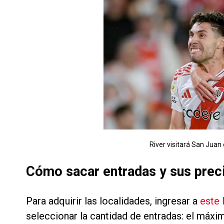
River visitará San Juan 
Cómo sacar entradas y sus prec
Para adquirir las localidades, ingresar a
este 
seleccionar la cantidad de entradas: el máxi