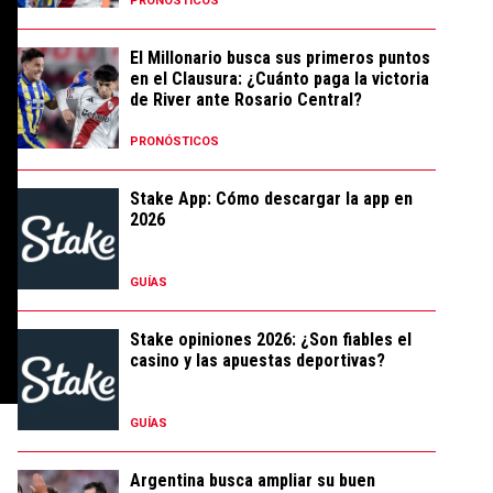
PRONÓSTICOS
El Millonario busca sus primeros puntos
en el Clausura: ¿Cuánto paga la victoria
de River ante Rosario Central?
PRONÓSTICOS
Stake App: Cómo descargar la app en
2026
GUÍAS
Stake opiniones 2026: ¿Son fiables el
casino y las apuestas deportivas?
GUÍAS
Argentina busca ampliar su buen