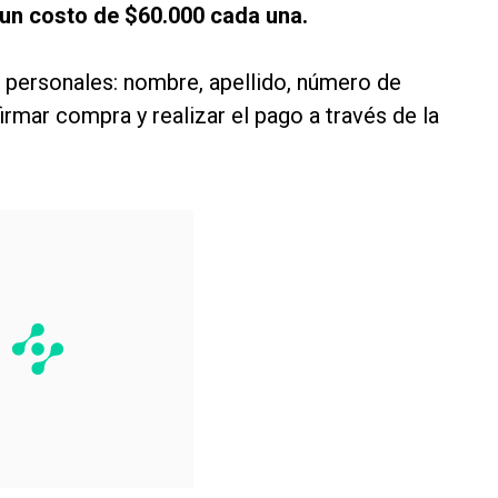
n un costo de $60.000 cada una.
 personales: nombre, apellido, número de
rmar compra y realizar el pago a través de la