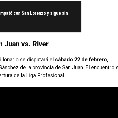
empató con San Lorenzo y sigue sin
 Juan vs. River
illonario se disputará el
sábado 22 de febrero,
o Sánchez de la provincia de San Juan. El encuentro 
rtura de la Liga Profesional.