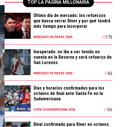
TOP LA PÁGINA MILLONARIA
Último día de mercado: los refuerzos
que busca cerrar River y por qué tendrá
más tiempo para incorporar
175
MERCADO DE PASES 2026
Inesperado: no iba a ser tenido en
cuenta en la Reserva y será refuerzo de
San Lorenzo
42
MERCADO DE PASES 2026
Días y horarios confirmados para los
octavos de final ante Santa Fe en la
Sudamericana
55
COPA SUDAMERICANA 2026
Rival confirmado para River en octavos