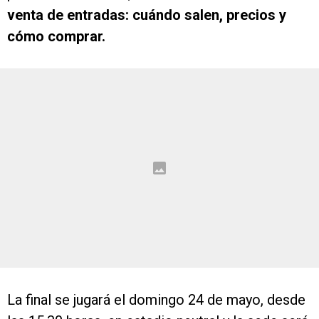
venta de entradas: cuándo salen, precios y
cómo comprar.
La final se jugará el domingo 24 de mayo, desde