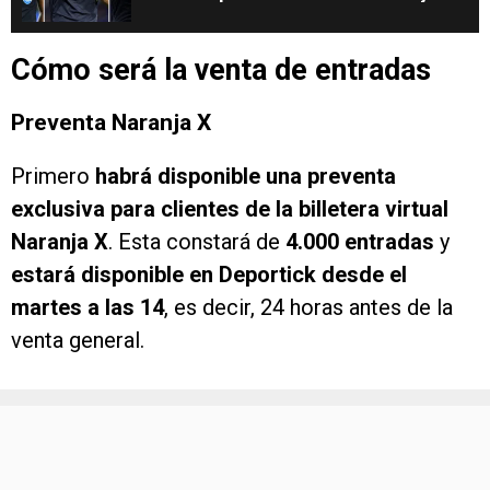
Belgrano
Cómo será la venta de entradas
Preventa Naranja X
Primero
habrá disponible una preventa
exclusiva para clientes de la billetera virtual
Naranja X
. Esta constará de
4.000 entradas
y
estará disponible en Deportick desde el
martes a las 14
, es decir, 24 horas antes de la
venta general.