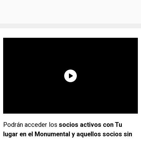
Podrán acceder los
socios activos con Tu
lugar en el Monumental y aquellos socios sin