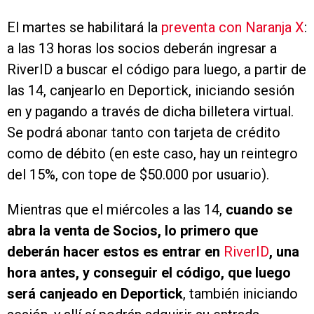
El martes se habilitará la
preventa con Naranja X
:
a las 13 horas los socios deberán ingresar a
RiverID a buscar el código para luego, a partir de
las 14, canjearlo en Deportick, iniciando sesión
en y pagando a través de dicha billetera virtual.
Se podrá abonar tanto con tarjeta de crédito
como de débito (en este caso, hay un reintegro
del 15%, con tope de $50.000 por usuario).
Mientras que el miércoles a las 14,
cuando se
abra la venta de Socios, lo primero que
deberán hacer estos es entrar en
RiverID
, una
hora antes, y conseguir el código, que luego
será canjeado en Deportick
, también iniciando