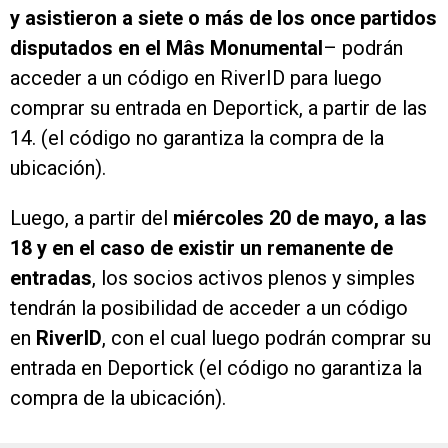
y asistieron a siete o más de los once partidos
disputados en el Mâs Monumental
– podrán
acceder a un código en RiverID para luego
comprar su entrada en Deportick, a partir de las
14. (el código no garantiza la compra de la
ubicación).
Luego, a partir del
miércoles 20 de mayo, a las
18 y en el caso de existir un remanente de
entradas
, los socios activos plenos y simples
tendrán la posibilidad de acceder a un código
en
RiverID
, con el cual luego podrán comprar su
entrada en Deportick (el código no garantiza la
compra de la ubicación).