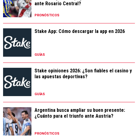
ante Rosario Central?
PRONÓSTICOS
Stake App: Cómo descargar la app en 2026
GUÍAS
Stake opiniones 2026: ¿Son fiables el casino y
las apuestas deportivas?
GUÍAS
Argentina busca ampliar su buen presente:
¿Cuánto para el triunfo ante Austria?
PRONÓSTICOS