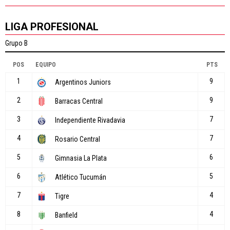
LIGA PROFESIONAL