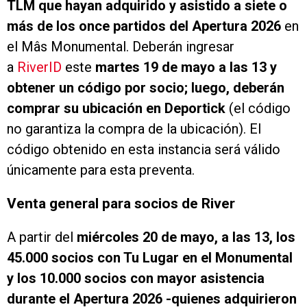
TLM que hayan adquirido y asistido a siete o
más de los once partidos del Apertura 2026
en
el Mâs Monumental. Deberán ingresar
a
RiverID
este
martes 19 de mayo a las 13 y
obtener un código por socio; luego, deberán
comprar su ubicación en Deportick
(el código
no garantiza la compra de la ubicación). El
código obtenido en esta instancia será válido
únicamente para esta preventa.
Venta general para socios de River
A partir del
miércoles 20 de mayo, a las 13, los
45.000 socios con Tu Lugar en el Monumental
y los 10.000 socios con mayor asistencia
durante el Apertura 2026 -quienes adquirieron