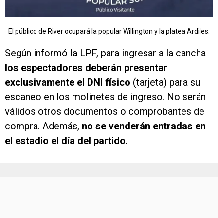
El público de River ocupará la popular Willington y la platea Ardiles.
Según informó la LPF, para ingresar a la cancha
los espectadores deberán presentar
exclusivamente el DNI físico
(tarjeta) para su
escaneo en los molinetes de ingreso. No serán
válidos otros documentos o comprobantes de
compra. Además,
no se venderán entradas en
el estadio el día del partido.