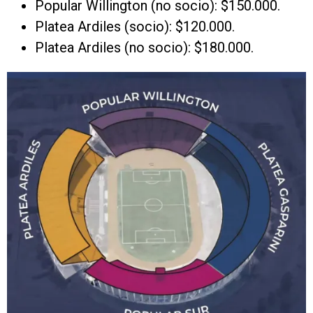
Popular Willington (no socio): $150.000.
Platea Ardiles (socio): $120.000.
Platea Ardiles (no socio): $180.000.