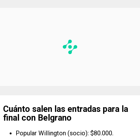
Cuánto salen las entradas para la
final con Belgrano
Popular Willington (socio): $80.000.