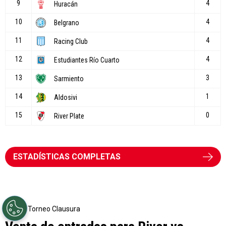
ESTADÍSTICAS COMPLETAS
Torneo Clausura