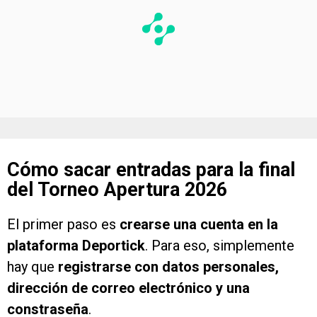
Cómo sacar entradas para la final
del Torneo Apertura 2026
El primer paso es
crearse una cuenta en la
plataforma Deportick
. Para eso, simplemente
hay que
registrarse con datos personales,
dirección de correo electrónico y una
constraseña
.