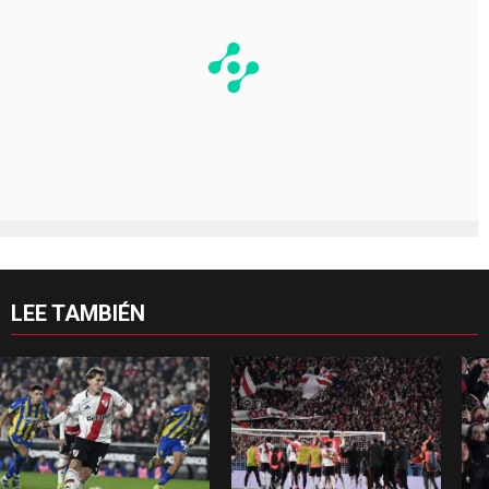
LEE TAMBIÉN