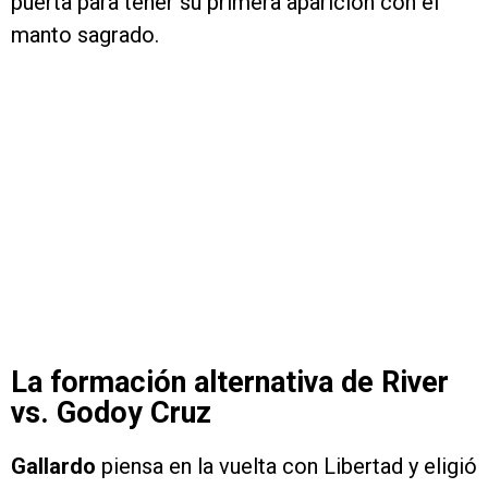
puerta para tener su primera aparición con el
manto sagrado.
La formación alternativa de River
vs. Godoy Cruz
Gallardo
piensa en la vuelta con Libertad y eligió