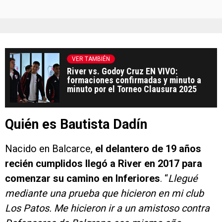
VER TAMBIÉN
River vs. Godoy Cruz EN VIVO:
formaciones confirmadas y minuto a
minuto por el Torneo Clausura 2025
Quién es Bautista Dadín
Nacido en Balcarce,
el delantero de 19 años
recién cumplidos llegó a River en 2017 para
comenzar su camino en Inferiores
. “
Llegué
mediante una prueba que hicieron en mi club
Los Patos. Me hicieron ir a un amistoso contra