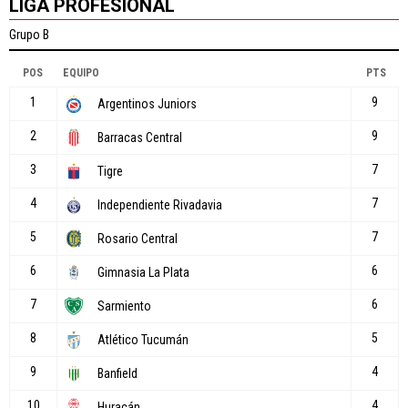
LIGA PROFESIONAL