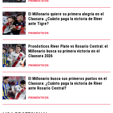
PRONÓSTICOS
El Millonario quiere su primera alegría en el
Clausura: ¿Cuánto paga la victoria de River
ante Tigre?
PRONÓSTICOS
Pronósticos River Plate vs Rosario Central: el
Millonario busca su primera victoria en el
Clausura 2026
PRONÓSTICOS
El Millonario busca sus primeros puntos en el
Clausura: ¿Cuánto paga la victoria de River
ante Rosario Central?
PRONÓSTICOS