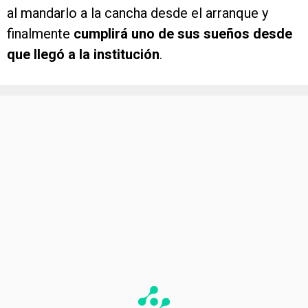
al mandarlo a la cancha desde el arranque y
finalmente
cumplirá uno de sus sueños desde
que llegó a la institución
.