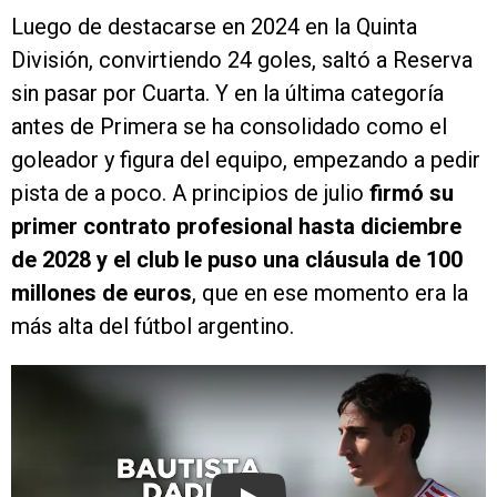
Luego de destacarse en 2024 en la Quinta
División, convirtiendo 24 goles, saltó a Reserva
sin pasar por Cuarta. Y en la última categoría
antes de Primera se ha consolidado como el
goleador y figura del equipo, empezando a pedir
pista de a poco. A principios de julio
firmó su
primer contrato profesional hasta diciembre
de 2028 y el club le puso una cláusula de 100
millones de euros
, que en ese momento era la
más alta del fútbol argentino.