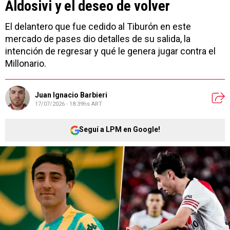
Aldosivi y el deseo de volver
El delantero que fue cedido al Tiburón en este
mercado de pases dio detalles de su salida, la
intención de regresar y qué le genera jugar contra el
Millonario.
Juan Ignacio Barbieri
17/07/2026 - 18:39hs ART
Seguí a LPM en Google!