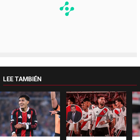
LEE TAMBIÉN