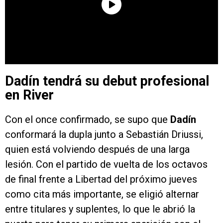
Dadín tendrá su debut profesional
en River
Con el once confirmado, se supo que
Dadín
conformará la dupla junto a Sebastián Driussi,
quien está volviendo después de una larga
lesión. Con el partido de vuelta de los octavos
de final frente a Libertad del próximo jueves
como cita más importante, se eligió alternar
entre titulares y suplentes, lo que le abrió la