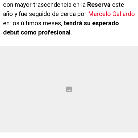
con mayor trascendencia en la
Reserva
este
año y fue seguido de cerca por
Marcelo Gallardo
en los últimos meses,
tendrá su esperado
debut como profesional
.