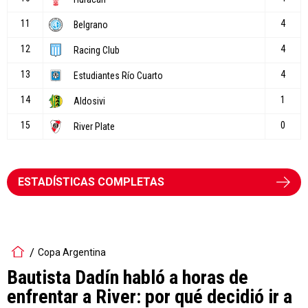
ESTADÍSTICAS COMPLETAS
Copa Argentina
Bautista Dadín habló a horas de
enfrentar a River: por qué decidió ir a