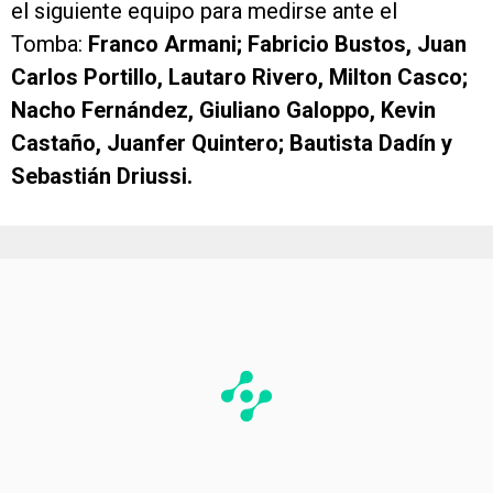
el siguiente equipo para medirse ante el
Tomba:
Franco Armani; Fabricio Bustos, Juan
Carlos Portillo, Lautaro Rivero, Milton Casco;
Nacho Fernández, Giuliano Galoppo, Kevin
Castaño, Juanfer Quintero; Bautista Dadín y
Sebastián Driussi.