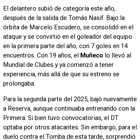
El delantero subió de categoría este año,
después de la salida de Tomás Nasif. Bajo la
órbita de Marcelo Escudero, se consolidó en el
ataque y se convirtió en el goleador del equipo
en la primera parte del año, con 7 goles en 14
encuentros. Con 19 años, el
Muñeco
lo llevó al
Mundial de Clubes y ya comenzó a tener
experiencia, más allá de que su estreno se
prolongaba.
Para la segunda parte del 2025, bajó nuevamente
a Reserva, aunque continuaba entrenando con la
Primera. Si bien tuvo convocatorias, el DT
optaba por otros atacantes. Sin embargo, para el
duelo contra el Tomba de esta tarde, sorprendió