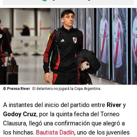
©
Prensa River
El delantero no jugará la Copa Argentina.
A instantes del inicio del partido entre
River
y
Godoy Cruz
, por la quinta fecha del Torneo
Clausura, llegó una confirmación que alegró a
los hinchas.
Bautista Dadín
, uno de los juveniles