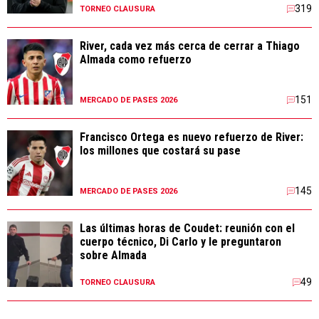
319
TORNEO CLAUSURA
River, cada vez más cerca de cerrar a Thiago
Almada como refuerzo
151
MERCADO DE PASES 2026
Francisco Ortega es nuevo refuerzo de River:
los millones que costará su pase
145
MERCADO DE PASES 2026
Las últimas horas de Coudet: reunión con el
cuerpo técnico, Di Carlo y le preguntaron
sobre Almada
49
TORNEO CLAUSURA