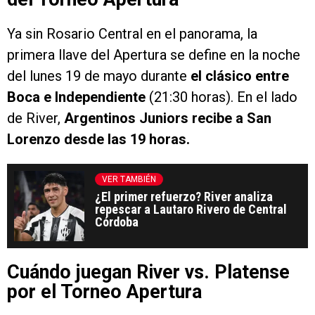
Ya sin Rosario Central en el panorama, la
primera llave del Apertura se define en la noche
del lunes 19 de mayo durante
el clásico entre
Boca e Independiente
(21:30 horas). En el lado
de River,
Argentinos Juniors recibe a San
Lorenzo desde las 19 horas.
VER TAMBIÉN
¿El primer refuerzo? River analiza
repescar a Lautaro Rivero de Central
Córdoba
Cuándo juegan River vs. Platense
por el Torneo Apertura