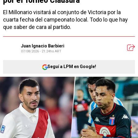
El Millonario visitará al conjunto de Victoria por la
cuarta fecha del campeonato local. Todo lo que hay
que saber de cara al partido.
Juan Ignacio Barbieri
07/08/2026 - 21:24hs ART
Seguí a LPM en Google!