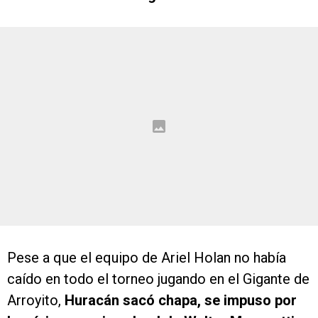
Pese a que el equipo de Ariel Holan no había
caído en todo el torneo jugando en el Gigante de
Arroyito,
Huracán sacó chapa, se impuso por