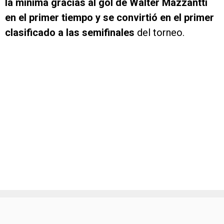
la mínima gracias al gol de Walter Mazzantti
en el primer tiempo y se convirtió en el primer
clasificado a las semifinales
del torneo.