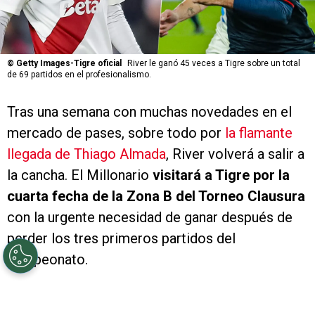
©
Getty Images-Tigre oficial
River le ganó 45 veces a Tigre sobre un total
de 69 partidos en el profesionalismo.
Tras una semana con muchas novedades en el
mercado de pases, sobre todo por
la flamante
llegada de Thiago Almada
, River volverá a salir a
la cancha. El Millonario
visitará a Tigre por la
cuarta fecha de la Zona B del Torneo Clausura
con la urgente necesidad de ganar después de
perder los tres primeros partidos del
campeonato.