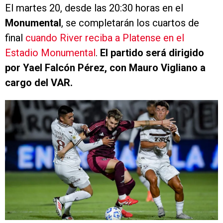
El martes 20, desde las 20:30 horas en el
Monumental
, se completarán los cuartos de
final
cuando River reciba a Platense en el
Estadio Monumental
.
El partido será dirigido
por Yael Falcón Pérez, con Mauro Vigliano a
cargo del VAR.