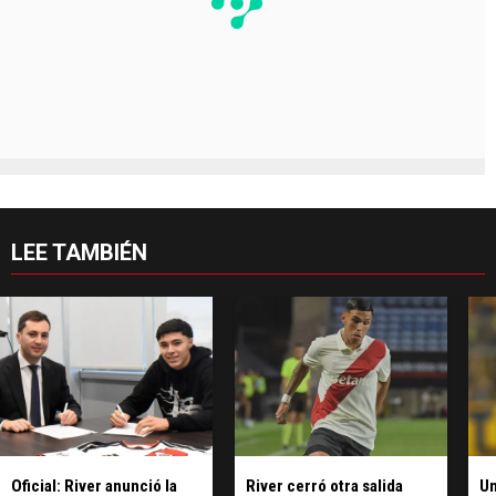
LEE TAMBIÉN
Oficial: River anunció la
River cerró otra salida
Un