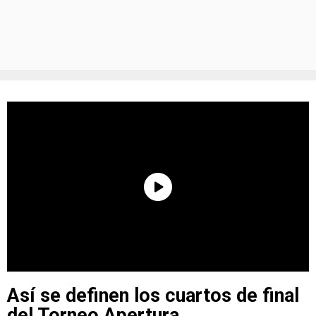
Así se definen los cuartos de final
del Torneo Apertura