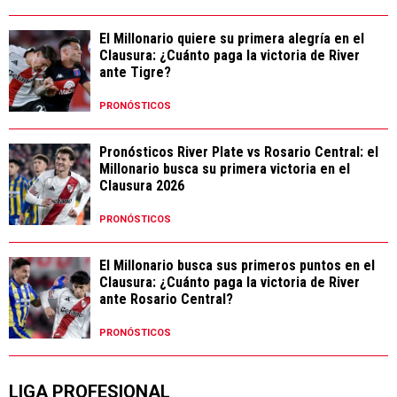
El Millonario quiere su primera alegría en el
Clausura: ¿Cuánto paga la victoria de River
ante Tigre?
PRONÓSTICOS
Pronósticos River Plate vs Rosario Central: el
Millonario busca su primera victoria en el
Clausura 2026
PRONÓSTICOS
El Millonario busca sus primeros puntos en el
Clausura: ¿Cuánto paga la victoria de River
ante Rosario Central?
PRONÓSTICOS
LIGA PROFESIONAL