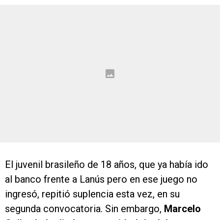
El juvenil brasileño de 18 años, que ya había ido
al banco frente a Lanús pero en ese juego no
ingresó, repitió suplencia esta vez, en su
segunda convocatoria. Sin embargo,
Marcelo