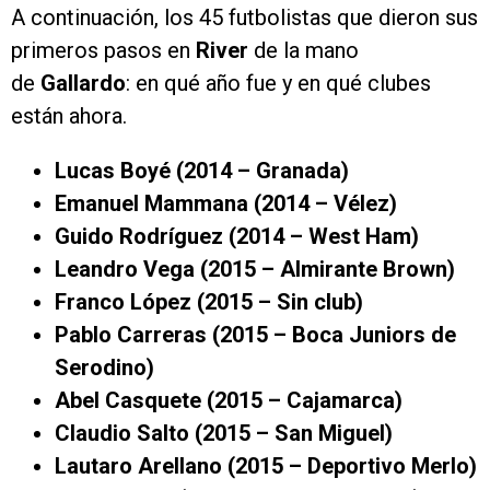
A continuación, los 45 futbolistas que dieron sus
primeros pasos en
River
de la mano
de
Gallardo
: en qué año fue y en qué clubes
están ahora.
Lucas Boyé (2014 – Granada)
Emanuel Mammana (2014 – Vélez)
Guido Rodríguez (2014 – West Ham)
Leandro Vega (2015 – Almirante Brown)
Franco López (2015 – Sin club)
Pablo Carreras (2015 – Boca Juniors de
Serodino)
Abel Casquete (2015 – Cajamarca)
Claudio Salto (2015 – San Miguel)
Lautaro Arellano (2015 – Deportivo Merlo)