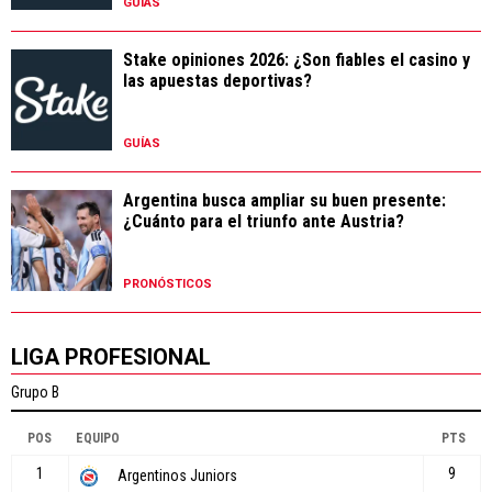
GUÍAS
Stake opiniones 2026: ¿Son fiables el casino y
las apuestas deportivas?
GUÍAS
Argentina busca ampliar su buen presente:
¿Cuánto para el triunfo ante Austria?
PRONÓSTICOS
LIGA PROFESIONAL