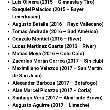
Luis Olivera (2015 – Gimnasia y Tiro)
Exequiel Palacios (2015 – Bayer
Leverkusen)
Augusto Batalla (2016 – Rayo Vallecano)
Tomás Andrade (2016 – Sud América)
Gonzalo Montiel (2016 – River)
Lucas Martínez Quarta (2016 – River)
Matías Moya (2016 – Colo Colo)
Zacarías Morán Correa (2017 – Sin club)
Maximiliano Velazco (2017 – San Martín
de San Juan)
Alexander Barboza (2017 – Botafogo)
Alan Marcel Picazzo (2017 – Coria)
Santaigo Vera (2017 – Almirante Brown)
Augusto Aguirre (2017 – Limache)