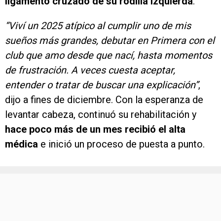
ligamento cruzado de su rodilla izquierda
.
“Viví un 2025 atípico al cumplir uno de mis
sueños más grandes, debutar en Primera con el
club que amo desde que nací, hasta momentos
de frustración. A veces cuesta aceptar,
entender o tratar de buscar una explicación”
,
dijo a fines de diciembre. Con la esperanza de
levantar cabeza, continuó su rehabilitación y
hace poco más de un mes recibió el alta
médica
e inició un proceso de puesta a punto.