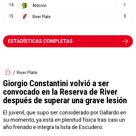
ESTADÍSTICAS COMPLETAS
River Plate
Giorgio Constantini volvió a ser
convocado en la Reserva de River
después de superar una grave lesión
El juvenil, que supo ser considerado por Gallardo en
su momento, ya está en plenitud física tras casi un
año frenado e integra la lista de Escudero.