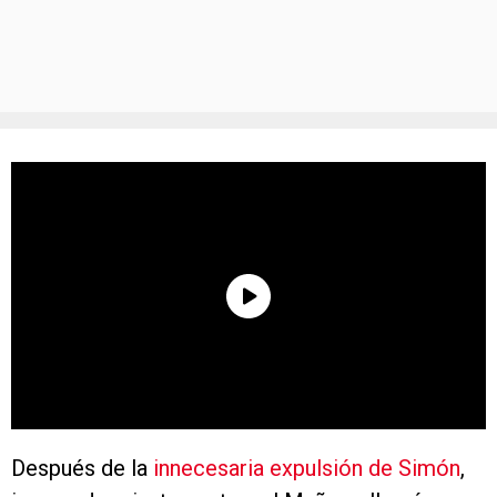
Después de la
innecesaria expulsión de Simón
,