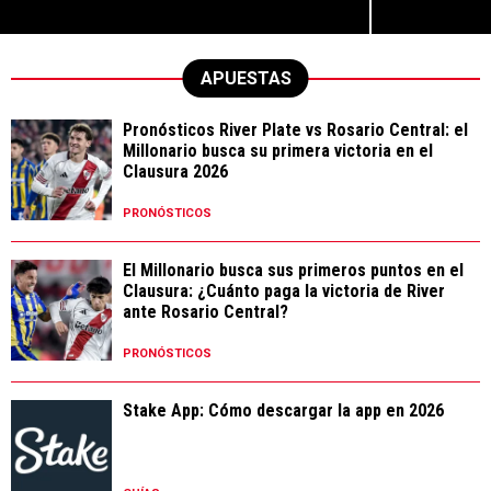
APUESTAS
Pronósticos River Plate vs Rosario Central: el
Millonario busca su primera victoria en el
Clausura 2026
PRONÓSTICOS
El Millonario busca sus primeros puntos en el
Clausura: ¿Cuánto paga la victoria de River
ante Rosario Central?
PRONÓSTICOS
Stake App: Cómo descargar la app en 2026