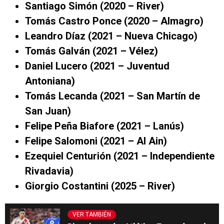
Santiago Simón (2020 – River)
Tomás Castro Ponce (2020 – Almagro)
Leandro Díaz (2021 – Nueva Chicago)
Tomás Galván (2021 – Vélez)
Daniel Lucero (2021 – Juventud
Antoniana)
Tomás Lecanda (2021 – San Martín de
San Juan)
Felipe Peña Biafore (2021 – Lanús)
Felipe Salomoni (2021 – Al Ain)
Ezequiel Centurión (2021 – Independiente
Rivadavia)
Giorgio Costantini (2025 – River)
VER TAMBIÉN