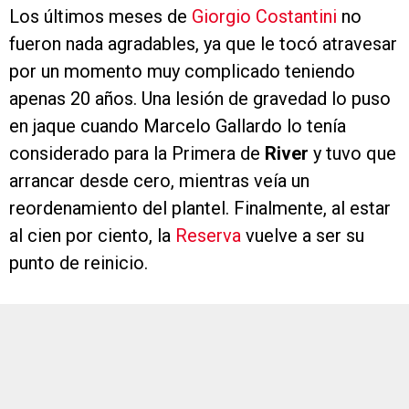
Los últimos meses de
Giorgio Costantini
no
fueron nada agradables, ya que le tocó atravesar
por un momento muy complicado teniendo
apenas 20 años. Una lesión de gravedad lo puso
en jaque cuando Marcelo Gallardo lo tenía
considerado para la Primera de
River
y tuvo que
arrancar desde cero, mientras veía un
reordenamiento del plantel. Finalmente, al estar
al cien por ciento, la
Reserva
vuelve a ser su
punto de reinicio.