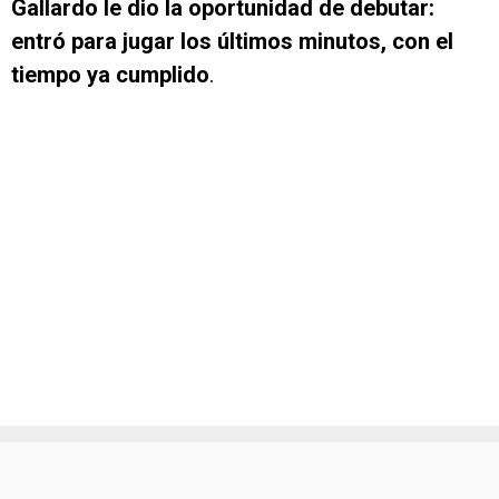
Gallardo le dio la oportunidad de debutar:
entró para jugar los últimos minutos, con el
tiempo ya cumplido
.