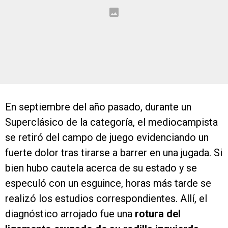
En septiembre del año pasado, durante un
Superclásico de la categoría, el mediocampista
se retiró del campo de juego evidenciando un
fuerte dolor tras tirarse a barrer en una jugada. Si
bien hubo cautela acerca de su estado y se
especuló con un esguince, horas más tarde se
realizó los estudios correspondientes. Allí, el
diagnóstico arrojado fue una
rotura del