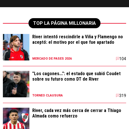
TOP LA PÁGINA MILLONARIA
River intentó rescindirle a Viña y Flamengo no
aceptó: el motivo por el que fue apartado
104
MERCADO DE PASES 2026
"Los cagones...": el estado que subió Coudet
sobre su futuro como DT de River
319
TORNEO CLAUSURA
River, cada vez más cerca de cerrar a Thiago
Almada como refuerzo