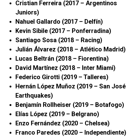
Cristian Ferreira (2017 – Argentinos
Juniors)
Nahuel Gallardo (2017 – Delfín)
Kevin Sibile (2017 – Ponferradina)
Santiago Sosa (2018 – Racing)
Julián Álvarez (2018 – Atlético Madrid)
Lucas Beltrán (2018 – Fiorentina)
David Martínez (2018 – Inter Miami)
Federico Girotti (2019 – Talleres)
Hernán López Muñoz (2019 – San José
Earthquakes)
Benjamín Rollheiser (2019 – Botafogo)
Elías López (2019 – Belgrano)
Enzo Fernández (2020 – Chelsea)
Franco Paredes (2020 – Independiente)