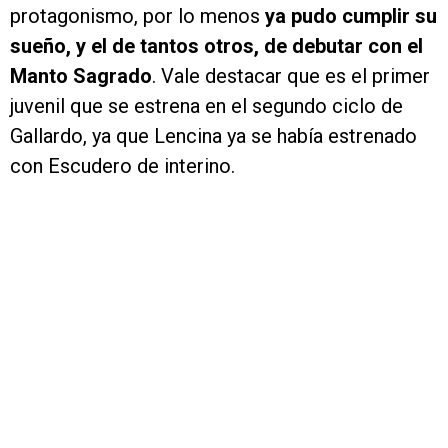
protagonismo, por lo menos
ya pudo cumplir su
sueño, y el de tantos otros, de debutar con el
Manto Sagrado
. Vale destacar que es el primer
juvenil que se estrena en el segundo ciclo de
Gallardo, ya que Lencina ya se había estrenado
con Escudero de interino.