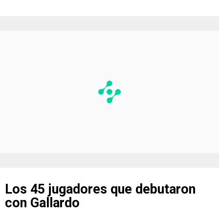
Los 45 jugadores que debutaron
con Gallardo