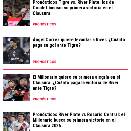
Pronósticos Tigre vs. River Plate: los de
Coudet buscan su primera victoria en el
Clausura
PRONÓSTICOS
Ángel Correa quiere levantar a River: ¿Cuánto
paga su gol ante Tigre?
PRONÓSTICOS
El Millonario quiere su primera alegría en el
Clausura: ¿Cuánto paga la victoria de River
ante Tigre?
PRONÓSTICOS
Pronósticos River Plate vs Rosario Central: el
Millonario busca su primera victoria en el
Clausura 2026