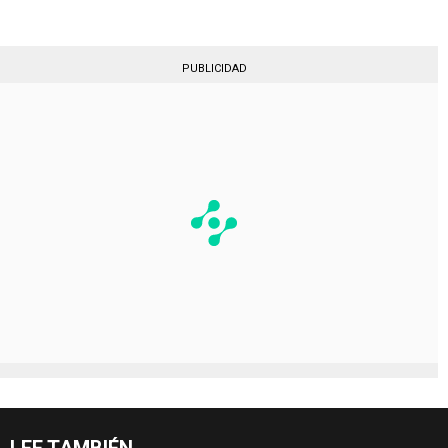
PUBLICIDAD