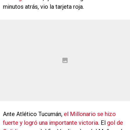
minutos atrás, vio la tarjeta roja.
Ante Atlético Tucumán,
el Millonario se hizo
fuerte y logró una importante victoria
. El
gol de