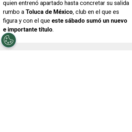
quien entrenó apartado hasta concretar su salida
rumbo a
Toluca de México
, club en el que es
figura y con el que
este sábado sumó un nuevo
e importante título
.