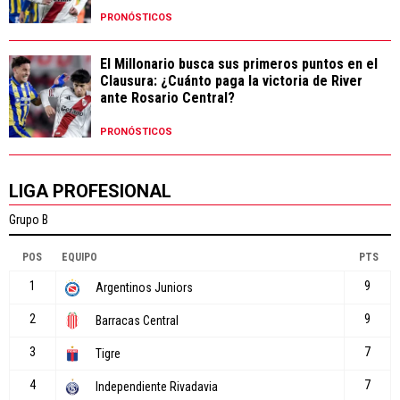
PRONÓSTICOS
El Millonario busca sus primeros puntos en el
Clausura: ¿Cuánto paga la victoria de River
ante Rosario Central?
PRONÓSTICOS
LIGA PROFESIONAL