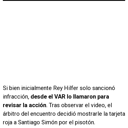
Si bien inicialmente Rey Hilfer solo sancionó
infracción,
desde el VAR lo llamaron para
revisar la acción
. Tras observar el video, el
árbitro del encuentro decidió mostrarle la tarjeta
roja a Santiago Simón por el pisotón.