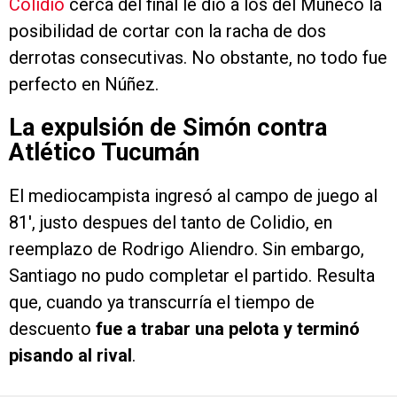
Colidio
cerca del final le dio a los del Muñeco la
posibilidad de cortar con la racha de dos
derrotas consecutivas. No obstante, no todo fue
perfecto en Núñez.
La expulsión de Simón contra
Atlético Tucumán
El mediocampista ingresó al campo de juego al
81′, justo despues del tanto de Colidio, en
reemplazo de Rodrigo Aliendro. Sin embargo,
Santiago no pudo completar el partido. Resulta
que, cuando ya transcurría el tiempo de
descuento
fue a trabar una pelota y terminó
pisando al rival
.