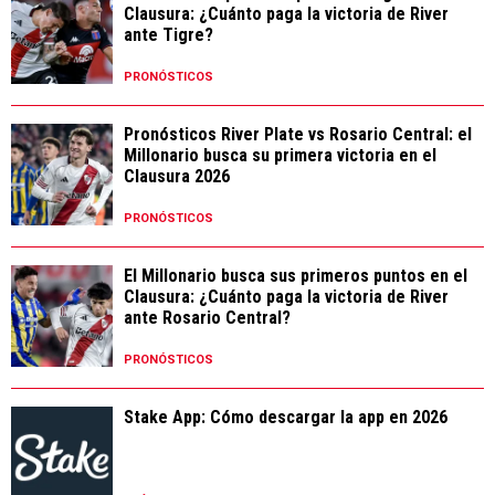
Clausura: ¿Cuánto paga la victoria de River
ante Tigre?
PRONÓSTICOS
Pronósticos River Plate vs Rosario Central: el
Millonario busca su primera victoria en el
Clausura 2026
PRONÓSTICOS
El Millonario busca sus primeros puntos en el
Clausura: ¿Cuánto paga la victoria de River
ante Rosario Central?
PRONÓSTICOS
Stake App: Cómo descargar la app en 2026