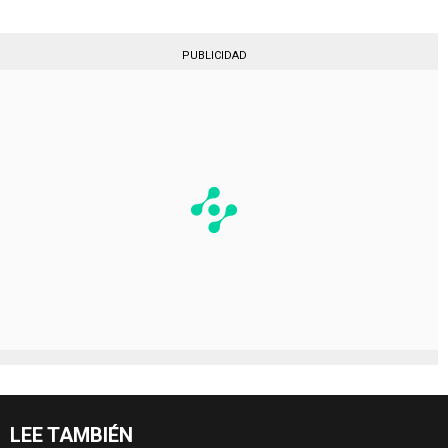
PUBLICIDAD
LEE TAMBIÉN