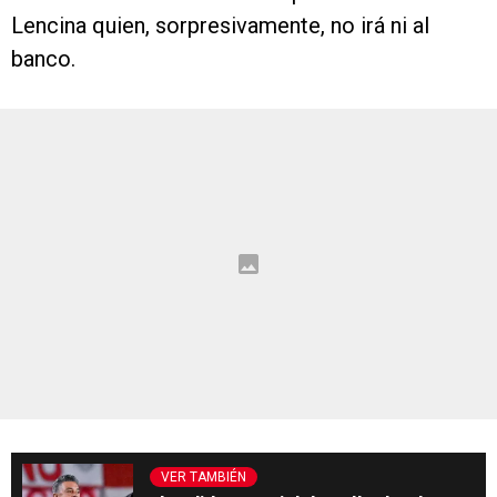
Lencina quien, sorpresivamente, no irá ni al
banco.
VER TAMBIÉN