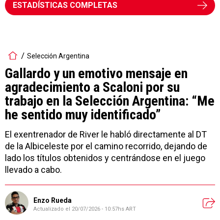
ESTADÍSTICAS COMPLETAS
Selección Argentina
Gallardo y un emotivo mensaje en
agradecimiento a Scaloni por su
trabajo en la Selección Argentina: “Me
he sentido muy identificado”
El exentrenador de River le habló directamente al DT
de la Albiceleste por el camino recorrido, dejando de
lado los títulos obtenidos y centrándose en el juego
llevado a cabo.
Enzo Rueda
Actualizado el
20/07/2026 - 10:57hs ART