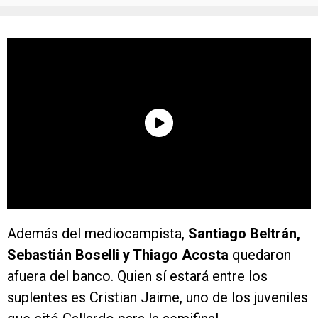
Además del mediocampista,
Santiago Beltrán,
Sebastián Boselli y Thiago Acosta
quedaron
afuera del banco. Quien sí estará entre los
suplentes es Cristian Jaime, uno de los juveniles