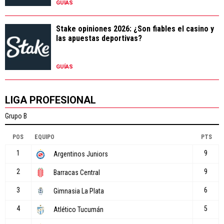
GUÍAS
Stake opiniones 2026: ¿Son fiables el casino y
las apuestas deportivas?
GUÍAS
LIGA PROFESIONAL