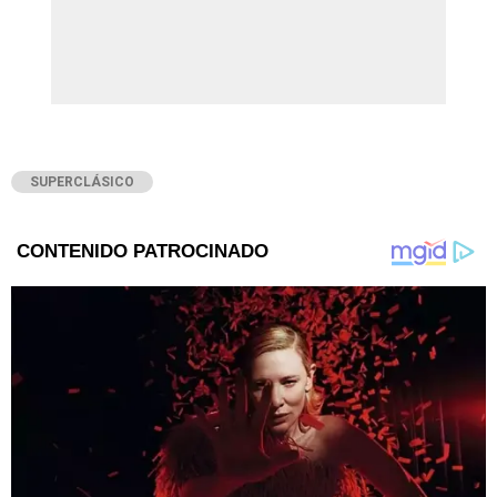
SUPERCLÁSICO