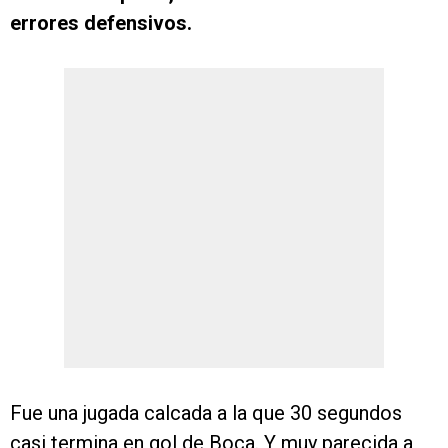
errores defensivos.
Fue una jugada calcada a la que 30 segundos
casi termina en gol de Boca. Y muy parecida a