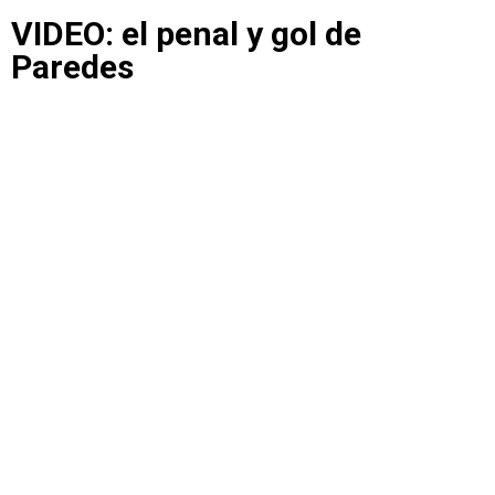
VIDEO: el penal y gol de
Paredes