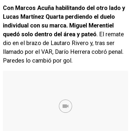
Con Marcos Acuña habilitando del otro lado y
Lucas Martínez Quarta perdiendo el duelo
individual con su marca. Miguel Merentiel
quedó solo dentro del área y pateó
. El remate
dio en el brazo de Lautaro Rivero y, tras ser
llamado por el VAR, Darío Herrera cobró penal.
Paredes lo cambió por gol.