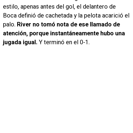
estilo, apenas antes del gol, el delantero de
Boca definió de cachetada y la pelota acarició el
palo.
River no tomó nota de ese llamado de
atención, porque instantáneamente hubo una
jugada igual.
Y terminó en el 0-1.