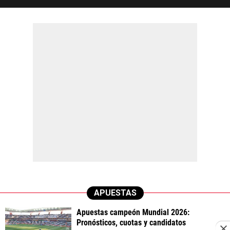
APUESTAS
Apuestas campeón Mundial 2026:
Pronósticos, cuotas y candidatos