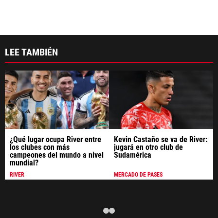
LEE TAMBIÉN
¿Qué lugar ocupa River entre 
Kevin Castaño se va de River: 
los clubes con más 
jugará en otro club de 
campeones del mundo a nivel 
Sudamérica
mundial?
RIVER
MERCADO DE PASES