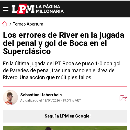
Torneo Apertura
Los errores de River en la jugada
del penal y gol de Boca en el
Superclásico
En la última jugada del PT Boca se puso 1-0 con gol
de Paredes de penal, tras una mano en el área de
Rivero. Una acción que múltiples fallos.
Sebastian Ueberrhein
Actualizado el 19/04/2026 - 19:04hs ART
Seguí a LPM en Google!