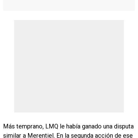
Más temprano, LMQ le había ganado una disputa
similar a Merentiel. En la segunda acción de ese