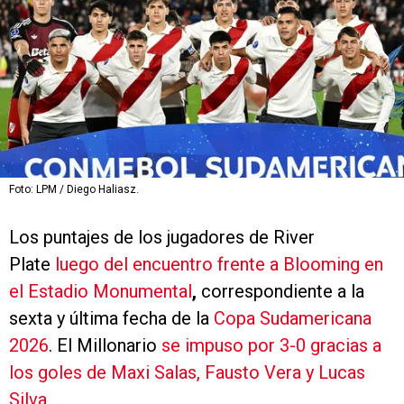
Foto: LPM / Diego Haliasz.
Los puntajes de los jugadores de River
Plate
luego del encuentro frente a Blooming en
el Estadio Monumental
,
correspondiente a la
sexta y última fecha de la
Copa Sudamericana
2026
. El Millonario
se impuso por 3-0 gracias a
los goles de Maxi Salas, Fausto Vera y Lucas
Silva.