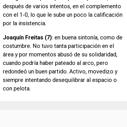
después de varios intentos, en el complemento
con el 1-0, lo que le sube un poco la calificación
por la insistencia.
Joaquín Freitas (7)
: en buena sintonía, como de
costumbre. No tuvo tanta participación en el
área y por momentos abusó de su solidaridad,
cuando podría haber pateado al arco, pero
redondeó un buen partido. Activo, movedizo y
siempre intentando desequilibrar al espacio o
con pelota.