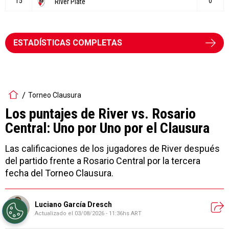
ESTADÍSTICAS COMPLETAS
Torneo Clausura
Los puntajes de River vs. Rosario
Central: Uno por Uno por el Clausura
Las calificaciones de los jugadores de River después
del partido frente a Rosario Central por la tercera
fecha del Torneo Clausura.
Luciano García Dresch
Actualizado el
03/08/2026 - 11:36hs ART