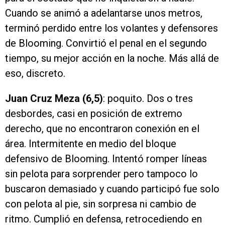
Cuando se animó a adelantarse unos metros,
terminó perdido entre los volantes y defensores
de Blooming. Convirtió el penal en el segundo
tiempo, su mejor acción en la noche. Más allá de
eso, discreto.
Juan Cruz Meza (6,5)
: poquito. Dos o tres
desbordes, casi en posición de extremo
derecho, que no encontraron conexión en el
área. Intermitente en medio del bloque
defensivo de Blooming. Intentó romper líneas
sin pelota para sorprender pero tampoco lo
buscaron demasiado y cuando participó fue solo
con pelota al pie, sin sorpresa ni cambio de
ritmo. Cumplió en defensa, retrocediendo en