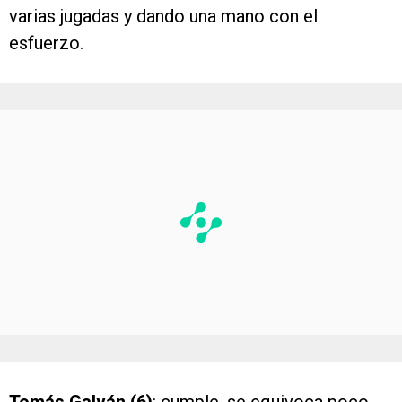
varias jugadas y dando una mano con el
esfuerzo.