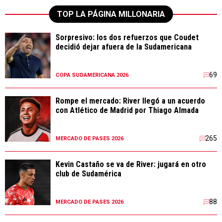
TOP LA PÁGINA MILLONARIA
Sorpresivo: los dos refuerzos que Coudet
decidió dejar afuera de la Sudamericana
69
COPA SUDAMERICANA 2026
Rompe el mercado: River llegó a un acuerdo
con Atlético de Madrid por Thiago Almada
265
MERCADO DE PASES 2026
Kevin Castaño se va de River: jugará en otro
club de Sudamérica
88
MERCADO DE PASES 2026