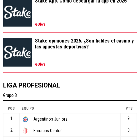
Stake App: Cómo descargar la app en 2026
GUÍAS
Stake opiniones 2026: ¿Son fiables el casino y
las apuestas deportivas?
GUÍAS
LIGA PROFESIONAL