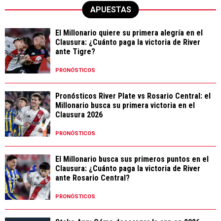
APUESTAS
El Millonario quiere su primera alegría en el
Clausura: ¿Cuánto paga la victoria de River
ante Tigre?
PRONÓSTICOS
Pronósticos River Plate vs Rosario Central: el
Millonario busca su primera victoria en el
Clausura 2026
PRONÓSTICOS
El Millonario busca sus primeros puntos en el
Clausura: ¿Cuánto paga la victoria de River
ante Rosario Central?
PRONÓSTICOS