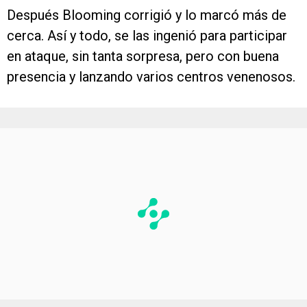
Después Blooming corrigió y lo marcó más de
cerca. Así y todo, se las ingenió para participar
en ataque, sin tanta sorpresa, pero con buena
presencia y lanzando varios centros venenosos.