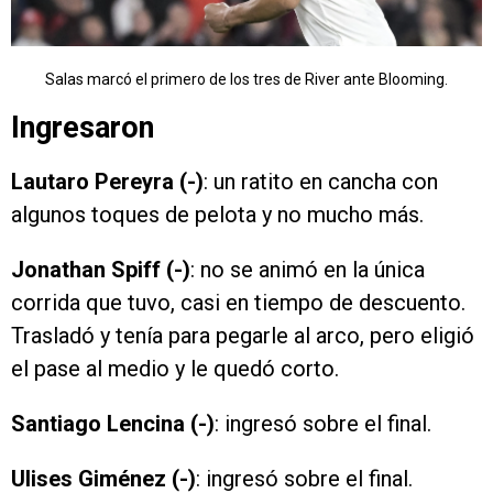
Salas marcó el primero de los tres de River ante Blooming.
Ingresaron
Lautaro Pereyra (-)
: un ratito en cancha con
algunos toques de pelota y no mucho más.
Jonathan Spiff (-)
: no se animó en la única
corrida que tuvo, casi en tiempo de descuento.
Trasladó y tenía para pegarle al arco, pero eligió
el pase al medio y le quedó corto.
Santiago Lencina (-)
: ingresó sobre el final.
Ulises Giménez (-)
: ingresó sobre el final.