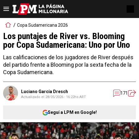
Copa Sudamericana 2026
Los puntajes de River vs. Blooming
por Copa Sudamericana: Uno por Uno
Las calificaciones de los jugadores de River después
del partido frente a Blooming por la sexta fecha de la
Copa Sudamericana.
Luciano García Dresch
171
Actualizado el
28/05/2026 - 16:22hs ART
Seguí a LPM en Google!