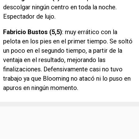
descolgar ningún centro en toda la noche.
Espectador de lujo.
Fabricio Bustos (5,5)
: muy errático con la
pelota en los pies en el primer tiempo. Se soltó
un poco en el segundo tiempo, a partir de la
ventaja en el resultado, mejorando las
finalizaciones. Defensivamente casi no tuvo
trabajo ya que Blooming no atacó ni lo puso en
apuros en ningún momento.