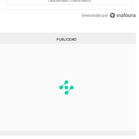
CARGAR MÁS COMENTARIOS
Gestionado por
PUBLICIDAD