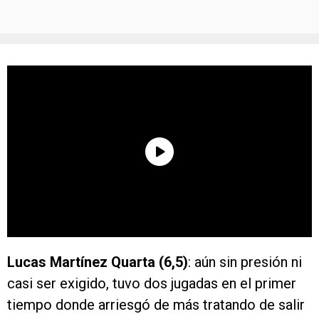
Lucas Martínez Quarta (6,5)
: aún sin presión ni
casi ser exigido, tuvo dos jugadas en el primer
tiempo donde arriesgó de más tratando de salir