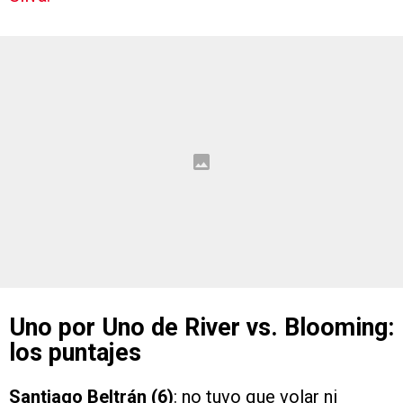
Uno por Uno de River vs. Blooming:
los puntajes
Santiago Beltrán (6)
: no tuvo que volar ni