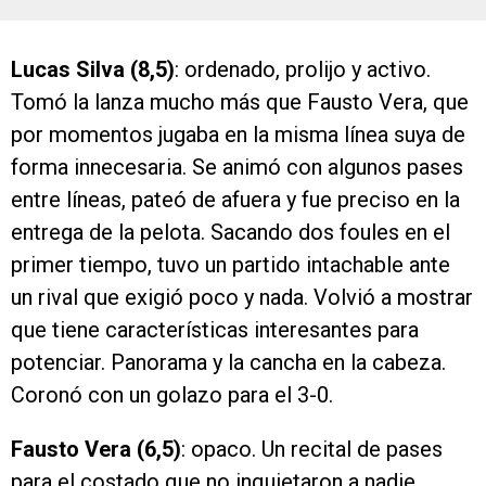
Lucas Silva (8,5)
: ordenado, prolijo y activo.
Tomó la lanza mucho más que Fausto Vera, que
por momentos jugaba en la misma línea suya de
forma innecesaria. Se animó con algunos pases
entre líneas, pateó de afuera y fue preciso en la
entrega de la pelota. Sacando dos foules en el
primer tiempo, tuvo un partido intachable ante
un rival que exigió poco y nada. Volvió a mostrar
que tiene características interesantes para
potenciar. Panorama y la cancha en la cabeza.
Coronó con un golazo para el 3-0.
Fausto Vera (6,5)
: opaco. Un recital de pases
para el costado que no inquietaron a nadie.