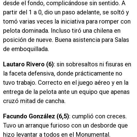
desde el fondo, complicándose sin sentido. A
partir del 1 a 0, dio un paso adelante, se soltó y
tomó varias veces la iniciativa para romper con
pelota dominada. Incluso tiró una chilena en
posición de nueve. Buena asistencia para Salas
de emboquillada.
Lautaro Rivero (6)
: sin sobresaltos ni fisuras en
la faceta defensiva, donde prácticamente no
tuvo trabajo. Correcto en el juego aéreo y en la
entrega de la pelota ante un equipo que apenas
cruzó mitad de cancha.
Facundo González (6,5)
: cumplió con creces.
Tuvo un arranque furioso con un desborde que
hizo levantar a todos en el Monumental.