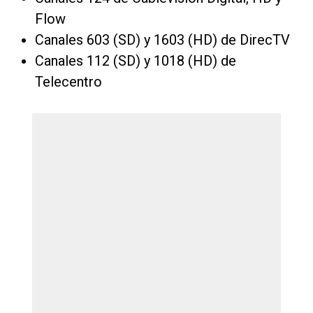
Flow
Canales 603 (SD) y 1603 (HD) de DirecTV
Canales 112 (SD) y 1018 (HD) de
Telecentro