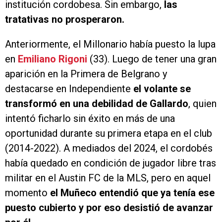
institución cordobesa. Sin embargo,
las
tratativas no prosperaron.
Anteriormente, el Millonario había puesto la lupa
en
Emiliano Rigoni
(33). Luego de tener una gran
aparición en la Primera de Belgrano y
destacarse en Independiente
el volante se
transformó en una debilidad de Gallardo
, quien
intentó ficharlo sin éxito en más de una
oportunidad durante su primera etapa en el club
(2014-2022). A mediados del 2024, el cordobés
había quedado en condición de jugador libre tras
militar en el Austin FC de la MLS, pero en aquel
momento
el Muñeco entendió que ya tenía ese
puesto cubierto y por eso desistió de avanzar