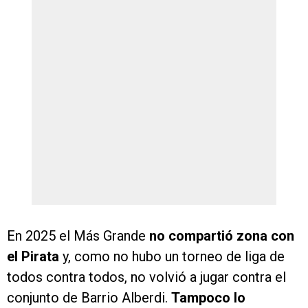
En 2025 el Más Grande
no compartió zona con
el Pirata
y, como no hubo un torneo de liga de
todos contra todos, no volvió a jugar contra el
conjunto de Barrio Alberdi.
Tampoco lo