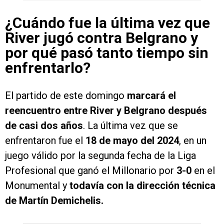
¿Cuándo fue la última vez que
River jugó contra Belgrano y
por qué pasó tanto tiempo sin
enfrentarlo?
El partido de este domingo
marcará el
reencuentro entre River y Belgrano después
de casi dos años
. La última vez que se
enfrentaron fue el
18 de mayo del 2024
, en un
juego válido por la segunda fecha de la Liga
Profesional que ganó el Millonario por
3-0
en el
Monumental y
todavía con la dirección técnica
de Martín Demichelis.