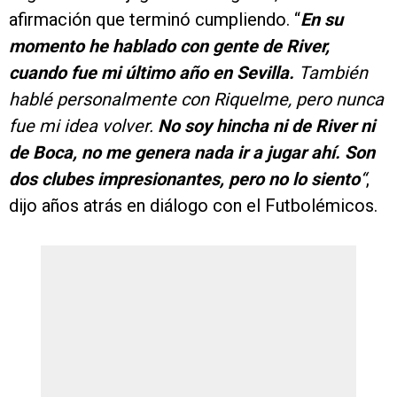
afirmación que terminó cumpliendo. “
En su
momento he hablado con gente de River,
cuando fue mi último año en Sevilla.
También
hablé personalmente con Riquelme, pero nunca
fue mi idea volver.
No soy hincha ni de River ni
de Boca, no me genera nada ir a jugar ahí. Son
dos clubes impresionantes, pero no lo siento
“
,
dijo años atrás en diálogo con el Futbolémicos.