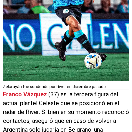
Zelarayán fue sondeado por River en diciembre pasado.
Franco Vázquez
(37) es la tercera figura del
actual plantel Celeste que se posicionó en el
radar de River. Si bien en su momento reconoció
contactos, aseguró que en caso de volver a
Argentina solo jugaría en Belgrano, una