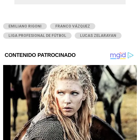
EMILIANO RIGONI
FRANCO VÁZQUEZ
LIGA PROFESIONAL DE FÚTBOL
LUCAS ZELARAYAN