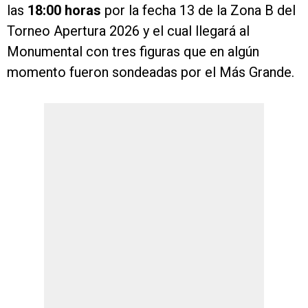
las
18:00 horas
por la fecha 13 de la Zona B del
Torneo Apertura 2026 y el cual llegará al
Monumental con tres figuras que en algún
momento fueron sondeadas por el Más Grande.