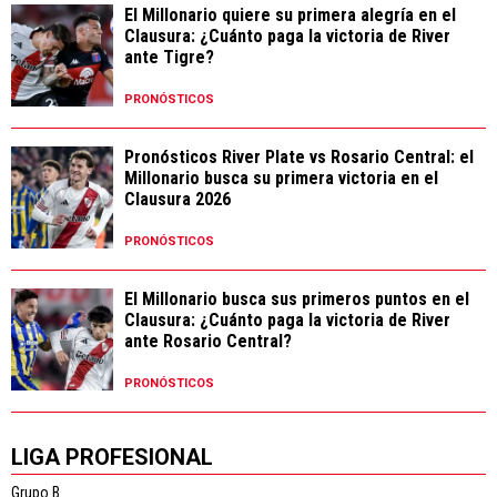
El Millonario quiere su primera alegría en el
Clausura: ¿Cuánto paga la victoria de River
ante Tigre?
PRONÓSTICOS
Pronósticos River Plate vs Rosario Central: el
Millonario busca su primera victoria en el
Clausura 2026
PRONÓSTICOS
El Millonario busca sus primeros puntos en el
Clausura: ¿Cuánto paga la victoria de River
ante Rosario Central?
PRONÓSTICOS
LIGA PROFESIONAL