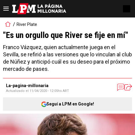
River Plate
"Es un orgullo que River se fije en mí"
Franco Vázquez, quien actualmente juega en el
Sevilla, se refirió a las versiones que lo vinculan al club
de Núñez y anticipó cuál es su deseo para el próximo
mercado de pases.
La-pagina-millonaria
Actualizado el
11/04/2020 - 12:05hs ART
Seguí a LPM en Google!