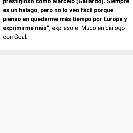
prestigioso como Marcelo (Gallardo). Siempre
es un halago, pero no lo veo fácil porque
pienso en quedarme más tiempo por Europa y
exprimirme más”
, expresó el Mudo en diálogo
con Goal.