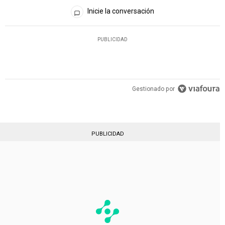
Todos los comentarios
Inicie la conversación
PUBLICIDAD
Gestionado por
PUBLICIDAD