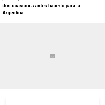
dos ocasiones antes hacerlo para la
Argentina
.