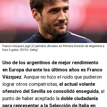
Franco Vázquez jugó 22 partidos oficiales en Primera División de Argentina e
hizo 3 goles. (FOTO: Getty)
Uno de los argentinos de mejor rendimiento
en Europa durante los últimos años es Franco
Vázquez
. Aunque no hizo el ruido que pudieron
lograr otros compatriotas,
el actual volante
ofensivo del Sevilla se consolidó enseguida
, al
punto de haber aceptado la
doble ciudadanía
para representar a la Selección de Italia en