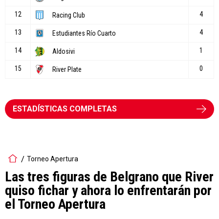
ESTADÍSTICAS COMPLETAS
Torneo Apertura
Las tres figuras de Belgrano que River
quiso fichar y ahora lo enfrentarán por
el Torneo Apertura