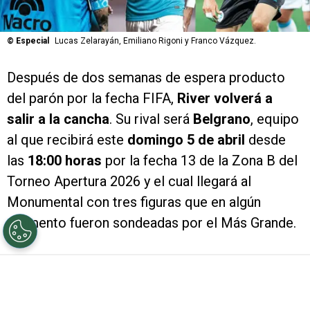
©
Especial
Lucas Zelarayán, Emiliano Rigoni y Franco Vázquez.
Después de dos semanas de espera producto
del parón por la fecha FIFA,
River volverá a
salir a la cancha
. Su rival será
Belgrano
, equipo
al que recibirá este
domingo 5 de abril
desde
las
18:00 horas
por la fecha 13 de la Zona B del
Torneo Apertura 2026 y el cual llegará al
Monumental con tres figuras que en algún
momento fueron sondeadas por el Más Grande.