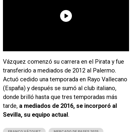
Vázquez comenzó su carrera en el Pirata y fue
transferido a mediados de 2012 al Palermo.
Actuó cedido una temporada en Rayo Vallecano
(España) y después se sumó al club italiano,
donde brilló hasta que tres temporadas más
tarde,
a mediados de 2016, se incorporó al
Sevilla, su equipo actual
.
FRANCO VÁZQUEZ
MERCADO DE PASES 2025