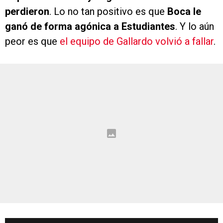
perdieron
. Lo no tan positivo es que
Boca le
ganó de forma agónica a Estudiantes
. Y lo aún
peor es que
el equipo de Gallardo volvió a fallar
.