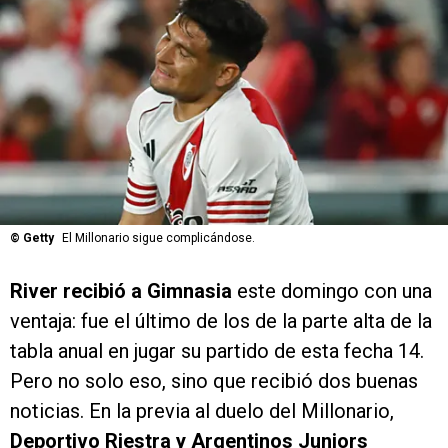
©
Getty
El Millonario sigue complicándose.
River recibió a Gimnasia
este domingo con una
ventaja: fue el último de los de la parte alta de la
tabla anual en jugar su partido de esta fecha 14.
Pero no solo eso, sino que recibió dos buenas
noticias. En la previa al duelo del Millonario,
Deportivo Riestra y Argentinos Juniors