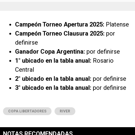
Campeón Torneo Apertura 2025:
Platense
Campeón Torneo Clausura 2025:
por
definirse
Ganador Copa Argentina:
por definirse
1° ubicado en la tabla anual:
Rosario
Central
2° ubicado en la tabla anual:
por definirse
3° ubicado en la tabla anual:
por definirse
COPA LIBERTADORES
RIVER
NOTAS RECOMENDADAS