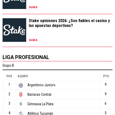
GUÍAS
Stake opiniones 2026: ¿Son fiables el casino y
las apuestas deportivas?
GUÍAS
LIGA PROFESIONAL