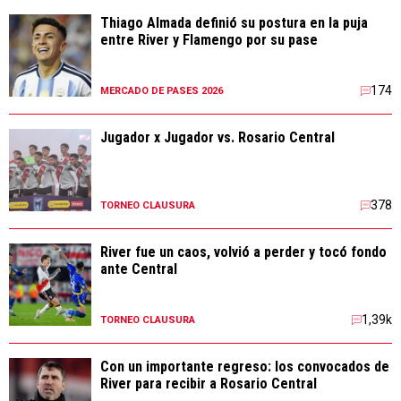
Thiago Almada definió su postura en la puja
entre River y Flamengo por su pase
174
MERCADO DE PASES 2026
Jugador x Jugador vs. Rosario Central
378
TORNEO CLAUSURA
River fue un caos, volvió a perder y tocó fondo
ante Central
1,39k
TORNEO CLAUSURA
Con un importante regreso: los convocados de
River para recibir a Rosario Central