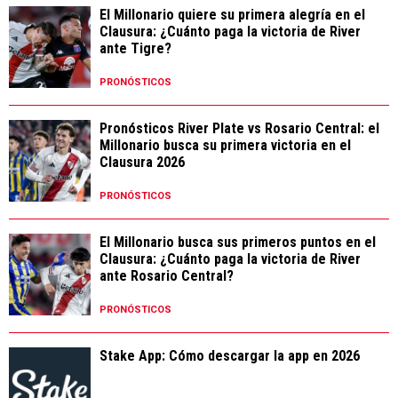
El Millonario quiere su primera alegría en el
Clausura: ¿Cuánto paga la victoria de River
ante Tigre?
PRONÓSTICOS
Pronósticos River Plate vs Rosario Central: el
Millonario busca su primera victoria en el
Clausura 2026
PRONÓSTICOS
El Millonario busca sus primeros puntos en el
Clausura: ¿Cuánto paga la victoria de River
ante Rosario Central?
PRONÓSTICOS
Stake App: Cómo descargar la app en 2026