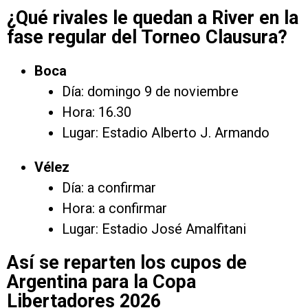
¿Qué rivales le quedan a River en la
fase regular del Torneo Clausura?
Boca
Día: domingo 9 de noviembre
Hora: 16.30
Lugar: Estadio Alberto J. Armando
Vélez
Día: a confirmar
Hora: a confirmar
Lugar: Estadio José Amalfitani
Así se reparten los cupos de
Argentina para la Copa
Libertadores 2026