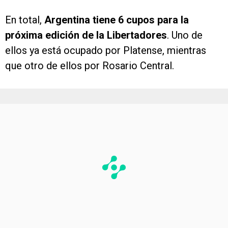
En total,
Argentina tiene 6 cupos para la
próxima edición de la Libertadores
. Uno de
ellos ya está ocupado por Platense, mientras
que otro de ellos por Rosario Central.