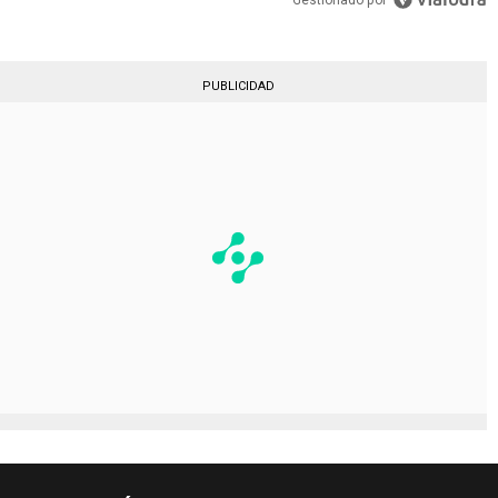
Gestionado por
PUBLICIDAD