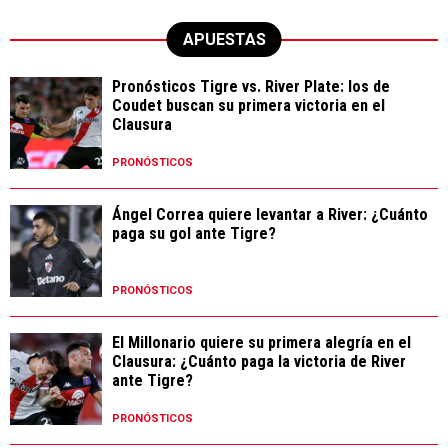
APUESTAS
Pronósticos Tigre vs. River Plate: los de
Coudet buscan su primera victoria en el
Clausura
PRONÓSTICOS
Ángel Correa quiere levantar a River: ¿Cuánto
paga su gol ante Tigre?
PRONÓSTICOS
El Millonario quiere su primera alegría en el
Clausura: ¿Cuánto paga la victoria de River
ante Tigre?
PRONÓSTICOS