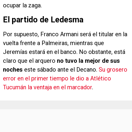
ocupar la zaga.
El partido de Ledesma
Por supuesto, Franco Armani será el titular en la
vuelta frente a Palmeiras, mientras que
Jeremías estará en el banco. No obstante, está
claro que el arquero
no tuvo la mejor de sus
noches
este sábado ante el Decano.
Su grosero
error en el primer tiempo le dio a Atlético
Tucumán la ventaja en el marcador
.