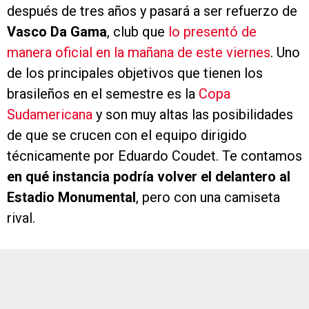
después de tres años y pasará a ser refuerzo de
Vasco Da Gama
, club que
lo presentó de
manera oficial en la mañana de este viernes
. Uno
de los principales objetivos que tienen los
brasileños en el semestre es la
Copa
Sudamericana
y son muy altas las posibilidades
de que se crucen con el equipo dirigido
técnicamente por Eduardo Coudet. Te contamos
en qué instancia
podría volver el delantero al
Estadio Monumental
, pero con una camiseta
rival.