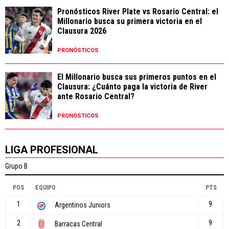
Pronósticos River Plate vs Rosario Central: el
Millonario busca su primera victoria en el
Clausura 2026
PRONÓSTICOS
El Millonario busca sus primeros puntos en el
Clausura: ¿Cuánto paga la victoria de River
ante Rosario Central?
PRONÓSTICOS
LIGA PROFESIONAL