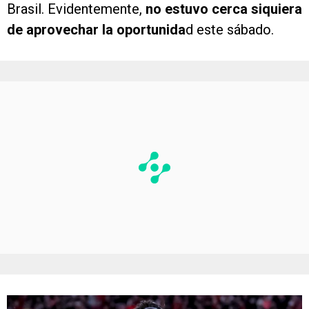
Brasil. Evidentemente,
no estuvo cerca siquiera
de aprovechar la oportunida
d este sábado.