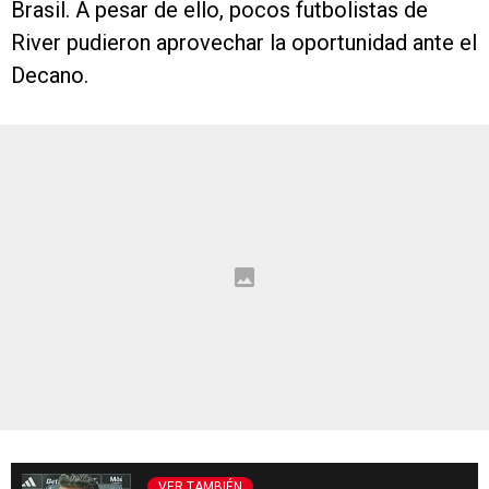
Brasil. A pesar de ello, pocos futbolistas de
River pudieron aprovechar la oportunidad ante el
Decano.
VER TAMBIÉN