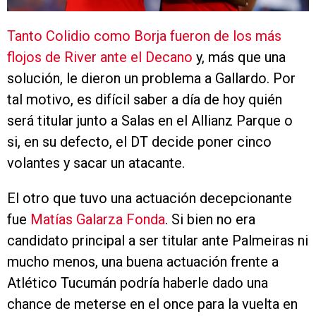
Tanto Colidio como Borja fueron de los más
flojos de River ante el Decano
y, más que una
solución, le dieron un problema a Gallardo. Por
tal motivo, es difícil saber a día de hoy quién
será titular junto a Salas en el Allianz Parque o
si, en su defecto, el DT decide poner cinco
volantes y sacar un atacante.
El otro que tuvo una actuación decepcionante
fue
Matías Galarza Fonda
. Si bien no era
candidato principal a ser titular ante Palmeiras ni
mucho menos, una buena actuación frente a
Atlético Tucumán podría haberle dado una
chance de meterse en el once para la vuelta en