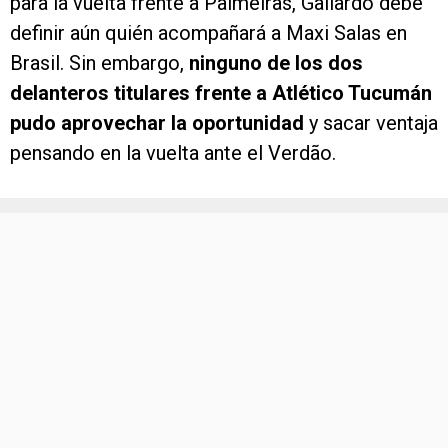
para la vuelta frente a Palmeiras, Gallardo debe
definir aún quién acompañará a Maxi Salas en
Brasil. Sin embargo,
ninguno de los dos
delanteros titulares frente a Atlético Tucumán
pudo aprovechar la oportunidad
y sacar ventaja
pensando en la vuelta ante el Verdão.