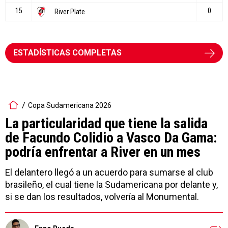
ESTADÍSTICAS COMPLETAS
Copa Sudamericana 2026
La particularidad que tiene la salida
de Facundo Colidio a Vasco Da Gama:
podría enfrentar a River en un mes
El delantero llegó a un acuerdo para sumarse al club
brasileño, el cual tiene la Sudamericana por delante y,
si se dan los resultados, volvería al Monumental.