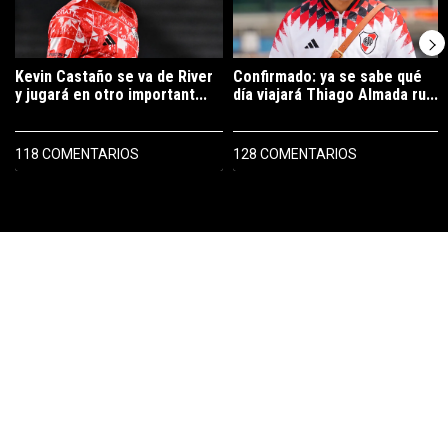
Kevin Castaño se va de River
Confirmado: ya se sabe qué
y jugará en otro important...
día viajará Thiago Almada ru...
118 COMENTARIOS
128 COMENTARIOS
PUBLICIDAD