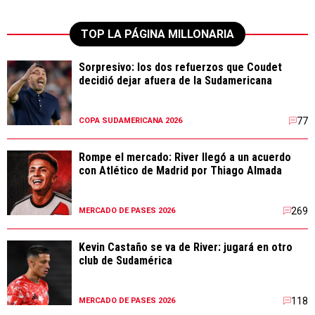
TOP LA PÁGINA MILLONARIA
Sorpresivo: los dos refuerzos que Coudet
decidió dejar afuera de la Sudamericana
77
COPA SUDAMERICANA 2026
Rompe el mercado: River llegó a un acuerdo
con Atlético de Madrid por Thiago Almada
269
MERCADO DE PASES 2026
Kevin Castaño se va de River: jugará en otro
club de Sudamérica
118
MERCADO DE PASES 2026