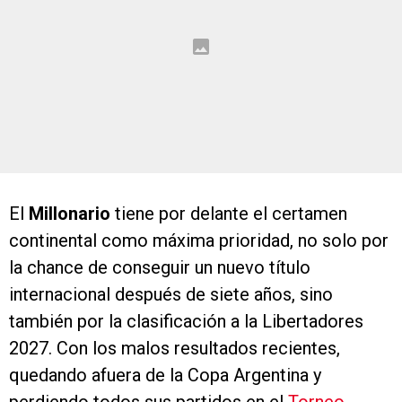
El
Millonario
tiene por delante el certamen
continental como máxima prioridad, no solo por
la chance de conseguir un nuevo título
internacional después de siete años, sino
también por la clasificación a la Libertadores
2027. Con los malos resultados recientes,
quedando afuera de la Copa Argentina y
perdiendo todos sus partidos en el
Torneo