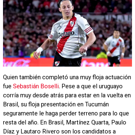
Quien también completó una muy floja actuación
fue
Sebastián Boselli
. Pese a que el uruguayo
corría muy desde atrás para estar en la vuelta en
Brasil, su floja presentación en Tucumán
seguramente le haga perder terreno para lo que
resta del año. En Brasil, Martínez Quarta, Paulo
Díaz y Lautaro Rivero son los candidatos a