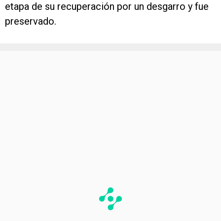
etapa de su recuperación por un desgarro y fue
preservado.