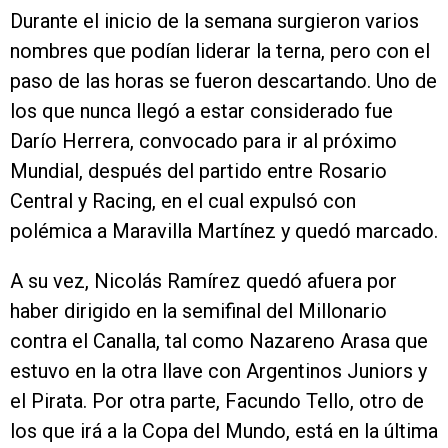
Durante el inicio de la semana surgieron varios
nombres que podían liderar la terna, pero con el
paso de las horas se fueron descartando. Uno de
los que nunca llegó a estar considerado fue
Darío Herrera, convocado para ir al próximo
Mundial, después del partido entre Rosario
Central y Racing, en el cual expulsó con
polémica a Maravilla Martínez y quedó marcado.
A su vez, Nicolás Ramírez quedó afuera por
haber dirigido en la semifinal del Millonario
contra el Canalla, tal como Nazareno Arasa que
estuvo en la otra llave con Argentinos Juniors y
el Pirata. Por otra parte, Facundo Tello, otro de
los que irá a la Copa del Mundo, está en la última