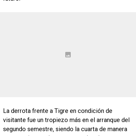
La derrota frente a Tigre en condición de
visitante fue un tropiezo más en el arranque del
segundo semestre, siendo la cuarta de manera