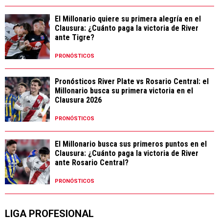
El Millonario quiere su primera alegría en el
Clausura: ¿Cuánto paga la victoria de River
ante Tigre?
PRONÓSTICOS
Pronósticos River Plate vs Rosario Central: el
Millonario busca su primera victoria en el
Clausura 2026
PRONÓSTICOS
El Millonario busca sus primeros puntos en el
Clausura: ¿Cuánto paga la victoria de River
ante Rosario Central?
PRONÓSTICOS
LIGA PROFESIONAL