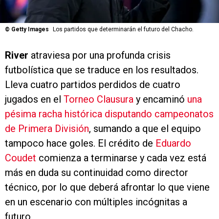
©
Getty Images
Los partidos que determinarán el futuro del Chacho.
River
atraviesa por una profunda crisis
futbolística que se traduce en los resultados.
Lleva cuatro partidos perdidos de cuatro
jugados en el
Torneo Clausura
y encaminó
una
pésima racha histórica disputando campeonatos
de Primera División
, sumando a que el equipo
tampoco hace goles. El crédito de
Eduardo
Coudet
comienza a terminarse y cada vez está
más en duda su continuidad como director
técnico, por lo que deberá afrontar lo que viene
en un escenario con múltiples incógnitas a
futuro.