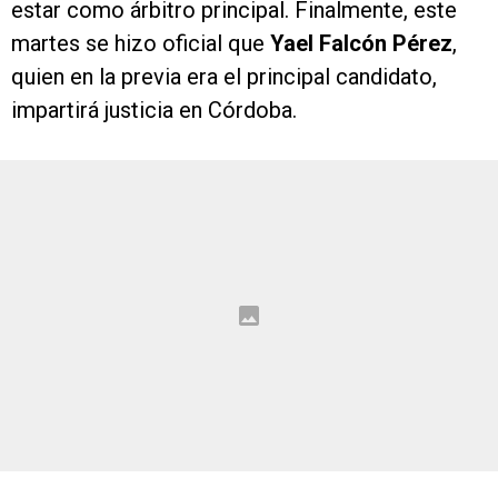
estar como árbitro principal. Finalmente, este
martes se hizo oficial que
Yael Falcón Pérez
,
quien en la previa era el principal candidato,
impartirá justicia en Córdoba.