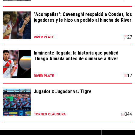
"Acompañar": Cavenaghi respaldó a Coudet, los
jugadores y le hizo un pedido al hincha de River
27
RIVER PLATE
Inminente llegada: la historia que publicó
Thiago Almada antes de sumarse a River
17
RIVER PLATE
Jugador x Jugador vs. Tigre
344
TORNEO CLAUSURA