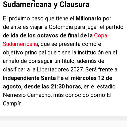
Sudamericana y Clausura
El próximo paso que tiene el
Millonario
por
delante es viajar a Colombia para jugar el partido
de
ida de los octavos de final de la
Copa
Sudamericana
, que se presenta como el
objetivo principal que tiene la institución en el
anhelo de conseguir un título, además de
clasificar a la Libertadores 2027. Será frente a
Independiente Santa Fe
el
miércoles 12 de
agosto, desde las 21:30 horas
, en el estadio
Nemesio Camacho, más conocido como El
Campín.