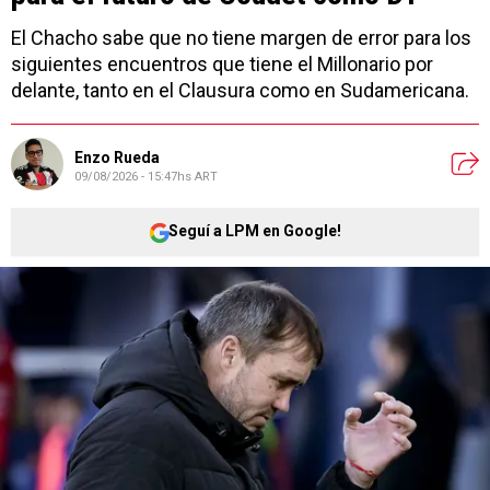
El Chacho sabe que no tiene margen de error para los
siguientes encuentros que tiene el Millonario por
delante, tanto en el Clausura como en Sudamericana.
Enzo Rueda
09/08/2026 - 15:47hs ART
Seguí a LPM en Google!