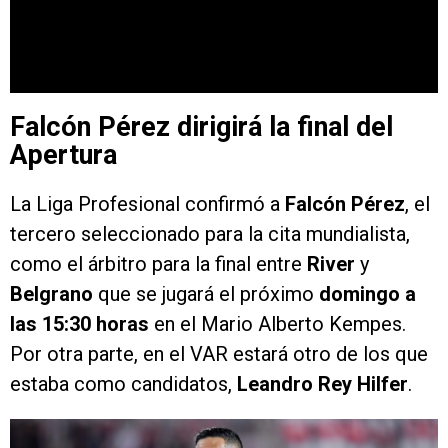
Falcón Pérez dirigirá la final del
Apertura
La Liga Profesional confirmó a
Falcón Pérez
, el
tercero seleccionado para la cita mundialista,
como el árbitro para la final entre
River
y
Belgrano
que se jugará el próximo
domingo a
las 15:30 horas
en el Mario Alberto Kempes.
Por otra parte, en el VAR estará otro de los que
estaba como candidatos,
Leandro Rey Hilfer
.