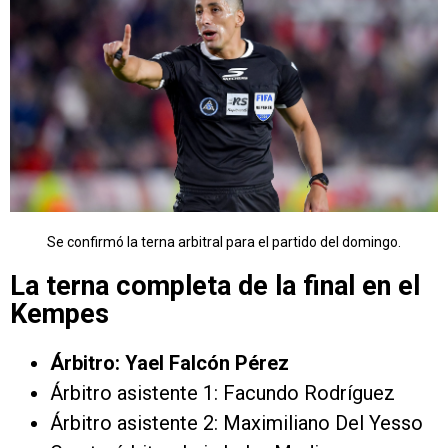
Se confirmó la terna arbitral para el partido del domingo.
La terna completa de la final en el
Kempes
Árbitro: Yael Falcón Pérez
Árbitro asistente 1: Facundo Rodríguez
Árbitro asistente 2: Maximiliano Del Yesso