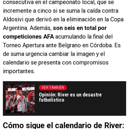
consecutiva en el campeonato local, que se
incremente a cinco si se suma la caída contra
Aldosivi que derivó en la eliminación en la Copa
Argentina. Además,
son seis en total por
competiciones AFA
acumulando la final del
Torneo Apertura ante Belgrano en Córdoba. Es
de suma urgencia cambiar la imagen y el
calendario se presenta con compromisos
importantes.
VER TAMBIÉN
Opinión: River es un desastre
futbolístico
Cómo sigue el calendario de River: