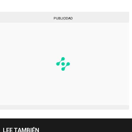
PUBLICIDAD
LEE TAMBIÉN