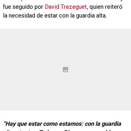
fue seguido por
David Trezeguet
, quien reiteró
la necesidad de estar con la guardia alta.
“Hay que estar como estamos: con la guardia