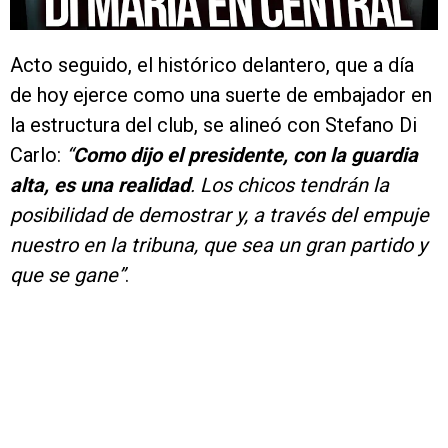
Acto seguido, el histórico delantero, que a día
de hoy ejerce como una suerte de embajador en
la estructura del club, se alineó con Stefano Di
Carlo:
“
Como dijo el presidente, con la guardia
alta, es una realidad
. Los chicos tendrán la
posibilidad de demostrar y, a través del empuje
nuestro en la tribuna, que sea un gran partido y
que se gane”
.