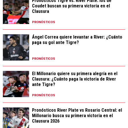
Pronósticos Tigre vs. River Plate: los de
Coudet buscan su primera victoria en el
Clausura
PRONÓSTICOS
Ángel Correa quiere levantar a River: ¿Cuánto
paga su gol ante Tigre?
PRONÓSTICOS
El Millonario quiere su primera alegría en el
Clausura: ¿Cuánto paga la victoria de River
ante Tigre?
PRONÓSTICOS
Pronósticos River Plate vs Rosario Central: el
Millonario busca su primera victoria en el
Clausura 2026