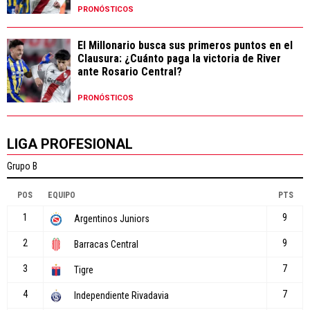
PRONÓSTICOS
El Millonario busca sus primeros puntos en el
Clausura: ¿Cuánto paga la victoria de River
ante Rosario Central?
PRONÓSTICOS
LIGA PROFESIONAL