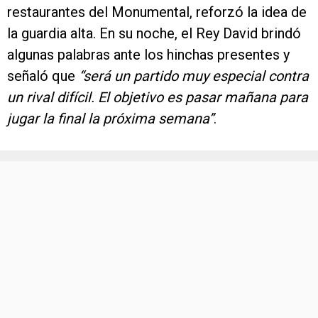
restaurantes del Monumental, reforzó la idea de
la guardia alta. En su noche, el Rey David brindó
algunas palabras ante los hinchas presentes y
señaló que
“será un partido muy especial contra
un rival difícil. El objetivo es pasar mañana para
jugar la final la próxima semana”
.