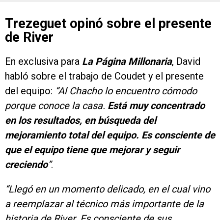
Trezeguet opinó sobre el presente
de River
En exclusiva para
La Página Millonaria
, David
habló sobre el trabajo de Coudet y el presente
del equipo:
“Al Chacho lo encuentro cómodo
porque conoce la casa.
Está muy concentrado
en los resultados, en búsqueda del
mejoramiento total del equipo. Es consciente de
que el equipo tiene que mejorar y seguir
creciendo
”
.
“Llegó en un momento delicado, en el cual vino
a reemplazar al técnico más importante de la
historia de River. Es consciente de sus