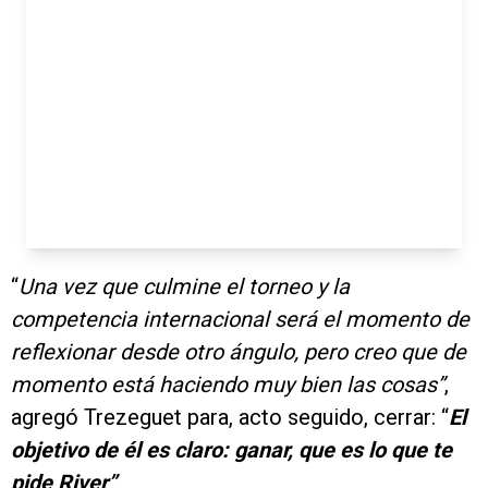
“
Una vez que culmine el torneo y la
competencia internacional será el momento de
reflexionar desde otro ángulo, pero creo que de
momento está haciendo muy bien las cosas”
,
agregó Trezeguet para, acto seguido, cerrar: “
El
objetivo de él es claro: ganar, que es lo que te
pide River”
.