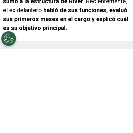
sumó a la estructura de River
. Recientemente,
el ex delantero
habló de sus funciones, evaluó
sus primeros meses en el cargo y explicó cuál
es su objetivo principal.