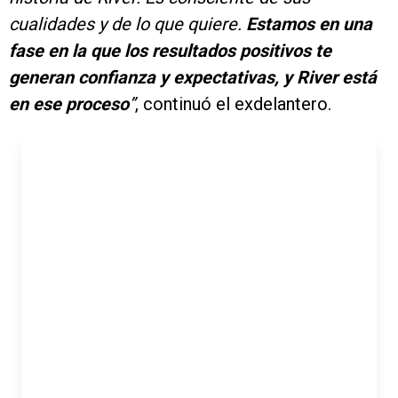
cualidades y de lo que quiere.
Estamos en una
fase en la que los resultados positivos te
generan confianza y expectativas, y River está
en ese proceso
”
, continuó el exdelantero.