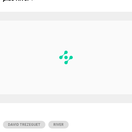
DAVID TREZEGUET
RIVER