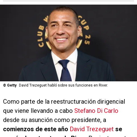
©
Getty
David Trezeguet habló sobre sus funciones en River.
Como parte de la reestructuración dirigencial
que viene llevando a cabo
Stefano Di Carlo
desde su asunción como presidente, a
comienzos de este año
David Trezeguet
se