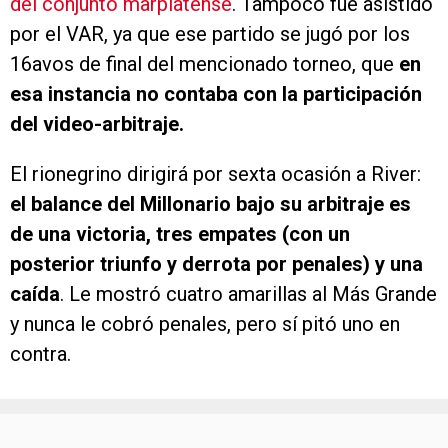
del conjunto marplatense
. Tampoco fue asistido
por el VAR, ya que ese partido se jugó por los
16avos de final del mencionado torneo, que
en
esa instancia no contaba con la participación
del video-arbitraje.
El rionegrino dirigirá por sexta ocasión a River:
el balance del Millonario bajo su arbitraje es
de una victoria, tres empates (con un
posterior triunfo y derrota por penales) y una
caída
. Le mostró cuatro amarillas al Más Grande
y nunca le cobró penales, pero sí pitó uno en
contra.