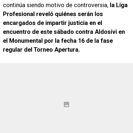
continúa siendo motivo de controversia,
la Liga
Profesional reveló quiénes serán los
encargados de impartir justicia en el
encuentro de este sábado contra Aldosivi en
el Monumental por la fecha 16 de la fase
regular del Torneo Apertura.