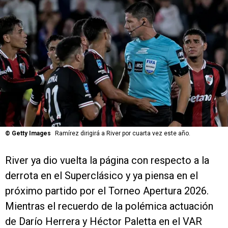
©
Getty Images
Ramírez dirigirá a River por cuarta vez este año.
River ya dio vuelta la página con respecto a la
derrota en el Superclásico y ya piensa en el
próximo partido por el Torneo Apertura 2026.
Mientras el recuerdo de la polémica actuación
de Darío Herrera y Héctor Paletta en el VAR