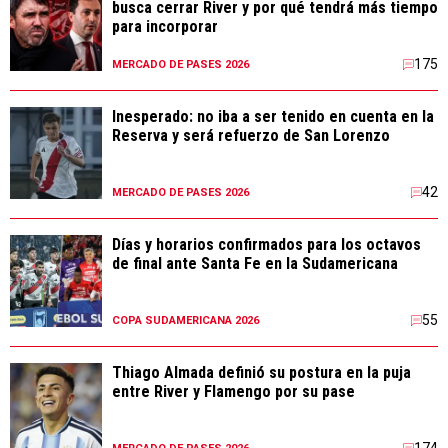
busca cerrar River y por qué tendrá más tiempo
para incorporar
175
MERCADO DE PASES 2026
Inesperado: no iba a ser tenido en cuenta en la
Reserva y será refuerzo de San Lorenzo
42
MERCADO DE PASES 2026
Días y horarios confirmados para los octavos
de final ante Santa Fe en la Sudamericana
55
COPA SUDAMERICANA 2026
Thiago Almada definió su postura en la puja
entre River y Flamengo por su pase