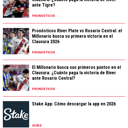
ante Tigre?
PRONÓSTICOS
Pronósticos River Plate vs Rosario Central: el
Millonario busca su primera victoria en el
Clausura 2026
PRONÓSTICOS
El Millonario busca sus primeros puntos en el
Clausura: ¿Cuánto paga la victoria de River
ante Rosario Central?
PRONÓSTICOS
Stake App: Cómo descargar la app en 2026
GUÍAS