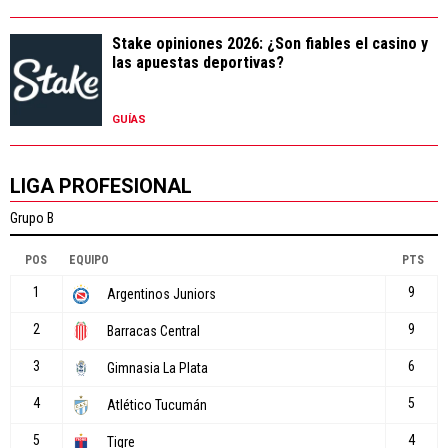
Stake opiniones 2026: ¿Son fiables el casino y
las apuestas deportivas?
GUÍAS
LIGA PROFESIONAL