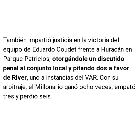
También impartió justicia en la victoria del
equipo de Eduardo Coudet frente a Huracán en
Parque Patricios,
otorgándole un discutido
penal al conjunto local y pitando dos a favor
de River
, uno a instancias del VAR. Con su
arbitraje, el Millonario ganó ocho veces, empató
tres y perdió seis.