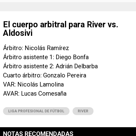
El cuerpo arbitral para River vs.
Aldosivi
Árbitro: Nicolás Ramírez
Árbitro asistente 1: Diego Bonfa
Árbitro asistente 2: Adrián Delbarba
Cuarto árbitro: Gonzalo Pereira
VAR: Nicolás Lamolina
AVAR: Lucas Comesaña
LIGA PROFESIONAL DE FÚTBOL
RIVER
NOTAS RECOMENDADAS