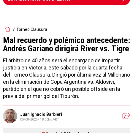
Torneo Clausura
Mal recuerdo y polémico antecedente:
Andrés Gariano dirigirá River vs. Tigre
El árbitro de 40 años será el encargado de impartir
justicia en Victoria, este sábado por la cuarta fecha
del Torneo Clausura. Dirigió por última vez al Millonario
en la eliminación de Copa Argentina vs. Aldosivi,
partido en el que no cobró un posible offside en la
previa del primer gol del Tiburón.
Juan Ignacio Barbieri
05/08/2026 - 18:00hs ART