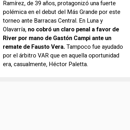
Ramírez, de 39 años, protagonizó una fuerte
polémica en el debut del Más Grande por este
torneo ante Barracas Central. En Luna y
Olavarría,
no cobró un claro penal a favor de
River por mano de Gastón Campi ante un
remate de Fausto Vera.
Tampoco fue ayudado
por el árbitro VAR que en aquella oportunidad
era, casualmente, Héctor Paletta.