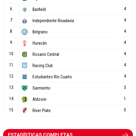
ESTADÍSTICAS COMPLETAS