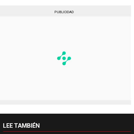
PUBLICIDAD
LEE TAMBIÉN