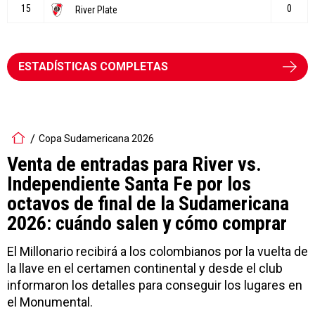
ESTADÍSTICAS COMPLETAS
Copa Sudamericana 2026
Venta de entradas para River vs.
Independiente Santa Fe por los
octavos de final de la Sudamericana
2026: cuándo salen y cómo comprar
El Millonario recibirá a los colombianos por la vuelta de
la llave en el certamen continental y desde el club
informaron los detalles para conseguir los lugares en
el Monumental.