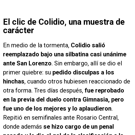
El clic de Colidio, una muestra de
carácter
En medio de la tormenta,
Colidio salió
reemplazado bajo una silbatina casi unánime
ante San Lorenzo
. Sin embargo, allí se dio el
primer quiebre: su
pedido disculpas a los
hinchas
, cuando otros hubiesen reaccionado de
otra forma. Tres días después,
fue reprobado
en la previa del duelo contra Gimnasia, pero
fue uno de los mejores y lo aplaudieron
.
Repitió en semifinales ante Rosario Central,
donde además
se hizo cargo de un penal