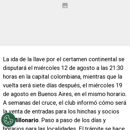
La ida de la llave por el certamen continental se
disputará el miércoles 12 de agosto a las 21:30
horas en la capital colombiana, mientras que la
vuelta será siete días después, el miércoles 19
de agosto en Buenos Aires, en el mismo horario.
A semanas del cruce, el club informó cómo será
la venta de entradas para los hinchas y socios
del
Millonario
. Paso a paso de los días y
horarios para las localidades. El trámite se hace