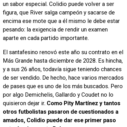
un sabor especial. Colidio puede volver a ser
figura, que River salga campeón y sacarse de
encima ese mote que a él mismo le debe estar
pesando: la exigencia de rendir un examen
aparte en cada partido importante.
El santafesino renovó este año su contrato en el
Más Grande hasta diciembre de 2028. Es hincha,
y a sus 26 años, todavía sigue teniendo chances
de ser vendido. De hecho, hace varios mercados
de pases que es uno de los más buscados. Pero
por algo Demichelis, Gallardo y Coudet no lo
quisieron dejar ir.
Como Pity Martínez y tantos
otros futbolistas pasaron de cuestionados a
amados, Colidio puede dar ese primer paso