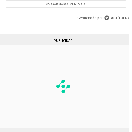
CARGAR MÁS COMENTARIOS
Gestionado por
PUBLICIDAD