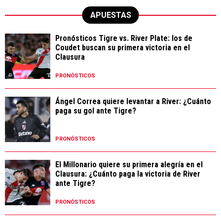
APUESTAS
Pronósticos Tigre vs. River Plate: los de
Coudet buscan su primera victoria en el
Clausura
PRONÓSTICOS
Ángel Correa quiere levantar a River: ¿Cuánto
paga su gol ante Tigre?
PRONÓSTICOS
El Millonario quiere su primera alegría en el
Clausura: ¿Cuánto paga la victoria de River
ante Tigre?
PRONÓSTICOS