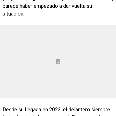
parece haber empezado a dar vuelta su
situación.
Desde su llegada en 2023, el delantero siempre