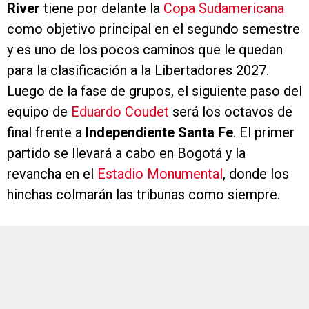
River
tiene por delante la
Copa Sudamericana
como objetivo principal en el segundo semestre
y es uno de los pocos caminos que le quedan
para la clasificación a la Libertadores 2027.
Luego de la fase de grupos, el siguiente paso del
equipo de
Eduardo Coudet
será los octavos de
final frente a
Independiente Santa Fe
. El primer
partido se llevará a cabo en Bogotá y la
revancha en el
Estadio Monumental
, donde los
hinchas colmarán las tribunas como siempre.