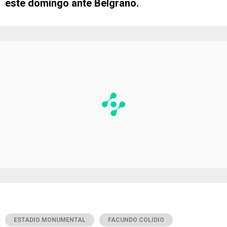
este domingo ante Belgrano.
ESTADIO MONUMENTAL
FACUNDO COLIDIO