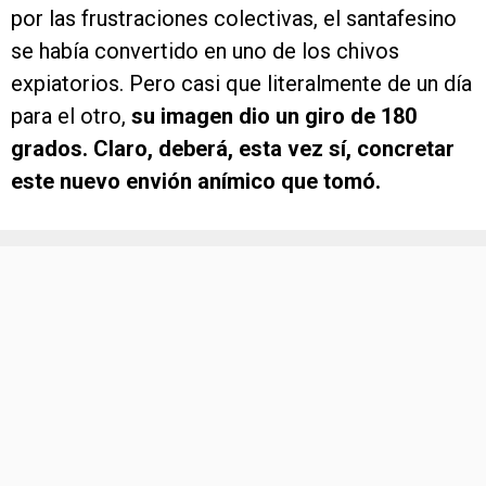
por las frustraciones colectivas, el santafesino
se había convertido en uno de los chivos
expiatorios. Pero casi que literalmente de un día
para el otro,
su imagen dio un giro de 180
grados. Claro, deberá, esta vez sí, concretar
este nuevo envión anímico que tomó.