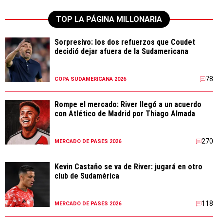
TOP LA PÁGINA MILLONARIA
Sorpresivo: los dos refuerzos que Coudet
decidió dejar afuera de la Sudamericana
78
COPA SUDAMERICANA 2026
Rompe el mercado: River llegó a un acuerdo
con Atlético de Madrid por Thiago Almada
270
MERCADO DE PASES 2026
Kevin Castaño se va de River: jugará en otro
club de Sudamérica
118
MERCADO DE PASES 2026