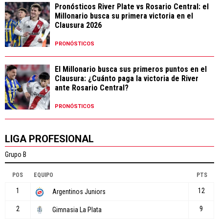
Pronósticos River Plate vs Rosario Central: el
Millonario busca su primera victoria en el
Clausura 2026
PRONÓSTICOS
El Millonario busca sus primeros puntos en el
Clausura: ¿Cuánto paga la victoria de River
ante Rosario Central?
PRONÓSTICOS
LIGA PROFESIONAL