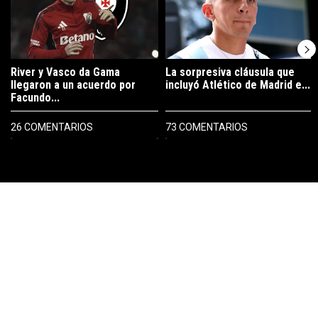
River y Vasco da Gama
La sorpresiva cláusula que
llegaron a un acuerdo por
incluyó Atlético de Madrid e...
Facundo...
26 COMENTARIOS
73 COMENTARIOS
PUBLICIDAD