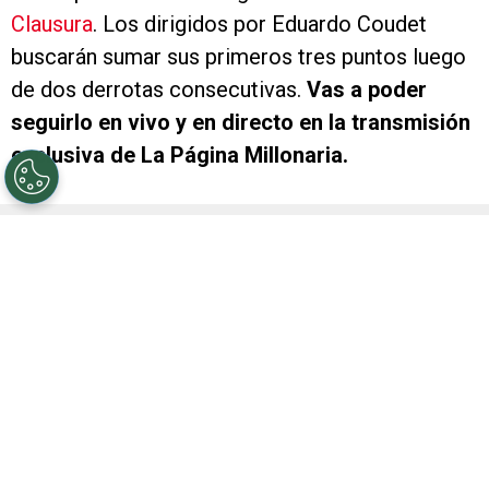
Clausura
. Los dirigidos por Eduardo Coudet
buscarán sumar sus primeros tres puntos luego
de dos derrotas consecutivas.
Vas a poder
seguirlo en vivo y en directo en la transmisión
exclusiva de La Página Millonaria.