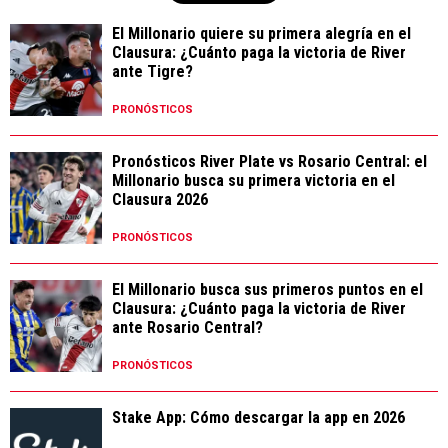
El Millonario quiere su primera alegría en el
Clausura: ¿Cuánto paga la victoria de River
ante Tigre?
PRONÓSTICOS
Pronósticos River Plate vs Rosario Central: el
Millonario busca su primera victoria en el
Clausura 2026
PRONÓSTICOS
El Millonario busca sus primeros puntos en el
Clausura: ¿Cuánto paga la victoria de River
ante Rosario Central?
PRONÓSTICOS
Stake App: Cómo descargar la app en 2026