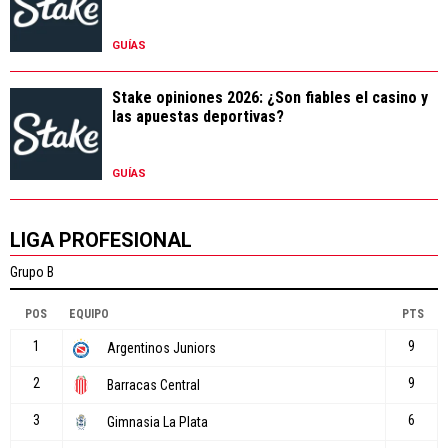
GUÍAS
Stake opiniones 2026: ¿Son fiables el casino y
las apuestas deportivas?
GUÍAS
LIGA PROFESIONAL