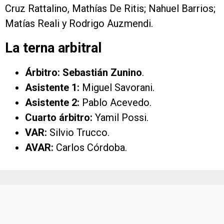
Cruz Rattalino, Mathías De Ritis; Nahuel Barrios;
Matías Reali y Rodrigo Auzmendi.
La terna arbitral
Árbitro: Sebastián Zunino
.
Asistente 1:
Miguel Savorani.
Asistente 2:
Pablo Acevedo.
Cuarto árbitro:
Yamil Possi.
VAR:
Silvio Trucco.
AVAR:
Carlos Córdoba.