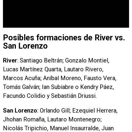
Posibles formaciones de River vs.
San Lorenzo
River
: Santiago Beltrán; Gonzalo Montiel,
Lucas Martínez Quarta, Lautaro Rivero,
Marcos Acuña; Aníbal Moreno, Fausto Vera,
Tomás Galván; Ian Subiabre o Kendry Páez,
Facundo Colidio y Sebastián Driussi.
San Lorenzo
: Orlando Gill; Ezequiel Herrera,
Jhohan Romaña, Lautaro Montenegro;
Nicolás Tripichio, Manuel Insaurralde, Juan