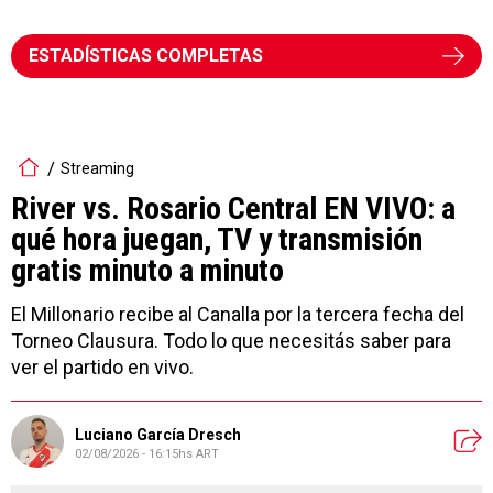
ESTADÍSTICAS COMPLETAS
Streaming
River vs. Rosario Central EN VIVO: a
qué hora juegan, TV y transmisión
gratis minuto a minuto
El Millonario recibe al Canalla por la tercera fecha del
Torneo Clausura. Todo lo que necesitás saber para
ver el partido en vivo.
Luciano García Dresch
02/08/2026 - 16:15hs ART