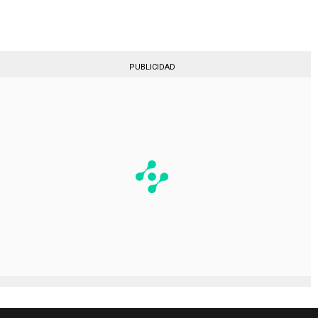
Gestionado por
PUBLICIDAD