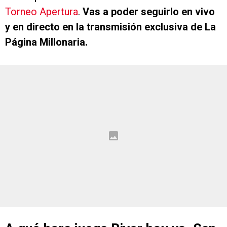
Torneo Apertura
.
Vas a poder seguirlo en vivo
y en directo en la transmisión exclusiva de La
Página Millonaria.