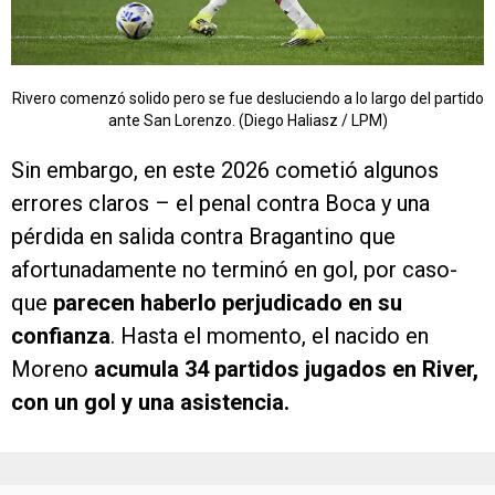
Rivero comenzó solido pero se fue desluciendo a lo largo del partido
ante San Lorenzo. (Diego Haliasz / LPM)
Sin embargo, en este 2026 cometió algunos
errores claros – el penal contra Boca y una
pérdida en salida contra Bragantino que
afortunadamente no terminó en gol, por caso-
que
parecen haberlo perjudicado en su
confianza
. Hasta el momento, el nacido en
Moreno
acumula 34 partidos jugados en River,
con un gol y una asistencia.