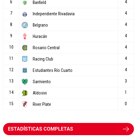
ESTADÍSTICAS COMPLETAS