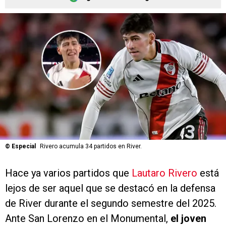
©
Especial
Rivero acumula 34 partidos en River.
Hace ya varios partidos que
Lautaro Rivero
está
lejos de ser aquel que se destacó en la defensa
de River durante el segundo semestre del 2025.
Ante San Lorenzo en el Monumental,
el joven