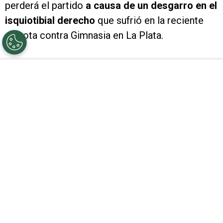
perderá el partido
a causa de un desgarro en el
isquiotibial derecho
que sufrió en la reciente
derrota contra Gimnasia en La Plata.