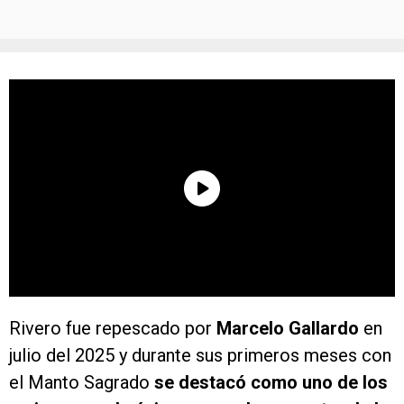
Rivero fue repescado por
Marcelo Gallardo
en
julio del 2025 y durante sus primeros meses con
el Manto Sagrado
se destacó como uno de los