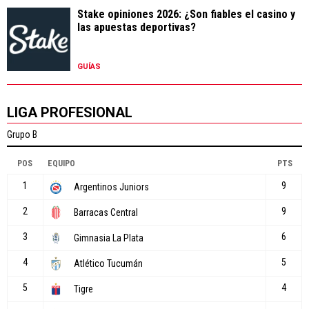
Stake opiniones 2026: ¿Son fiables el casino y
las apuestas deportivas?
GUÍAS
LIGA PROFESIONAL