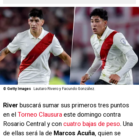
©
Getty Images
Lautaro Rivero y Facundo González.
River
buscará sumar sus primeros tres puntos
en el
Torneo Clausura
este domingo contra
Rosario Central y con
cuatro bajas de peso
. Una
de ellas será la de
Marcos Acuña
, quien se