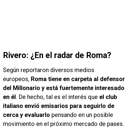
Rivero: ¿En el radar de Roma?
Según reportaron diversos medios
europeos,
Roma tiene en carpeta al defensor
del Millonario y está fuertemente interesado
en él
. De hecho, tal es el interés que
el club
italiano envió emisarios para seguirlo de
cerca y evaluarlo
pensando en un posible
movimiento en el próximo mercado de pases.