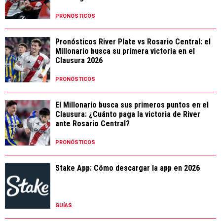
PRONÓSTICOS
Pronósticos River Plate vs Rosario Central: el
Millonario busca su primera victoria en el
Clausura 2026
PRONÓSTICOS
El Millonario busca sus primeros puntos en el
Clausura: ¿Cuánto paga la victoria de River
ante Rosario Central?
PRONÓSTICOS
Stake App: Cómo descargar la app en 2026
GUÍAS