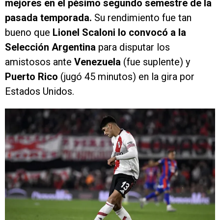
mejores en el pésimo segundo semestre de la
pasada temporada.
Su rendimiento fue tan
bueno que
Lionel Scaloni lo convocó a la
Selección Argentina
para disputar los
amistosos ante
Venezuela
(fue suplente) y
Puerto Rico
(jugó 45 minutos) en la gira por
Estados Unidos.