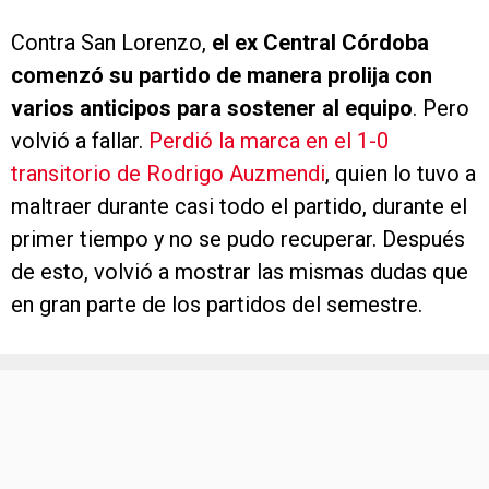
Contra San Lorenzo,
el ex Central Córdoba
comenzó su partido de manera prolija con
varios anticipos para sostener al equipo
. Pero
volvió a fallar.
Perdió la marca en el 1-0
transitorio de Rodrigo Auzmendi
, quien lo tuvo a
maltraer durante casi todo el partido, durante el
primer tiempo y no se pudo recuperar. Después
de esto, volvió a mostrar las mismas dudas que
en gran parte de los partidos del semestre.