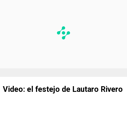
Video: el festejo de Lautaro Rivero