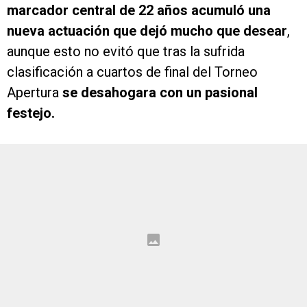
marcador central de 22 años acumuló una
nueva actuación que dejó mucho que desear
,
aunque esto no evitó que tras la sufrida
clasificación a cuartos de final del Torneo
Apertura
se desahogara con un pasional
festejo.