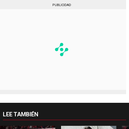
PUBLICIDAD
LEE TAMBIÉN