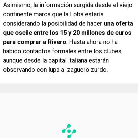
Asimismo, la información surgida desde el viejo
continente marca que la Loba estaría
considerando la posibilidad de hacer
una oferta
que oscile entre los 15 y 20 millones de euros
para comprar a Rivero
. Hasta ahora no ha
habido contactos formales entre los clubes,
aunque desde la capital italiana estarán
observando con lupa al zaguero zurdo.