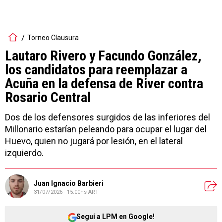
Torneo Clausura
Lautaro Rivero y Facundo González,
los candidatos para reemplazar a
Acuña en la defensa de River contra
Rosario Central
Dos de los defensores surgidos de las inferiores del
Millonario estarían peleando para ocupar el lugar del
Huevo, quien no jugará por lesión, en el lateral
izquierdo.
Juan Ignacio Barbieri
31/07/2026 - 15:00hs ART
Seguí a LPM en Google!